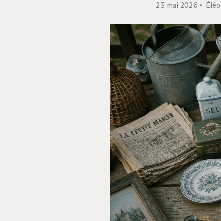
23 mai 2026
·
Éléo