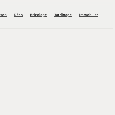
ison
Déco
Bricolage
Jardinage
Immobilier