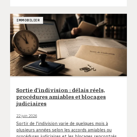
IMMOBILIER
Sortie d’indivision : délais réels,
procédures amiables et blocages
judiciaires
22 juin 2026
Sortir de l'indivision varie de quelques mois à
plusieurs années selon les accords amiables ou
procédures judiciaires et les blocages rencontrés.