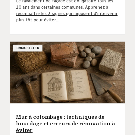
Le ravalement de façade est obligatoire tous les
10 ans dans certaines communes. Apprenez à
reconnaître les 3 signes qui imposent d'intervenir
plus tôt pour éviter…
IMMOBILIER
Mur à colombage : techniques de
hourdage et erreurs de rénovation à
éviter