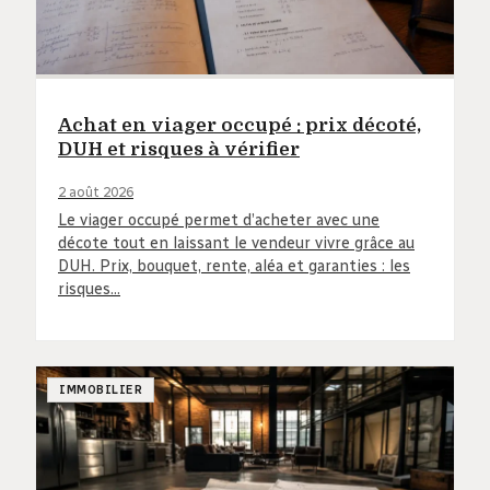
Achat en viager occupé : prix décoté,
DUH et risques à vérifier
2 août 2026
Le viager occupé permet d’acheter avec une
décote tout en laissant le vendeur vivre grâce au
DUH. Prix, bouquet, rente, aléa et garanties : les
risques…
IMMOBILIER