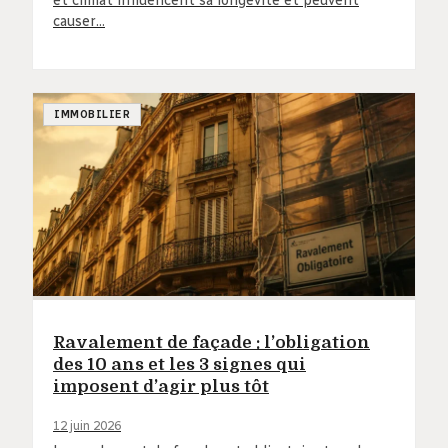
et climat influencent sa longévité et peuvent
causer…
IMMOBILIER
Ravalement de façade : l’obligation
des 10 ans et les 3 signes qui
imposent d’agir plus tôt
12 juin 2026