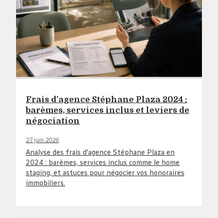
Frais d’agence Stéphane Plaza 2024 :
barèmes, services inclus et leviers de
négociation
27 juin 2026
Analyse des frais d'agence Stéphane Plaza en
2024 : barèmes, services inclus comme le home
staging, et astuces pour négocier vos honoraires
immobiliers.