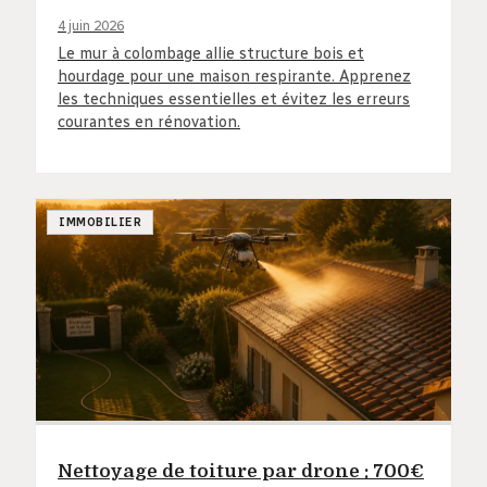
4 juin 2026
Le mur à colombage allie structure bois et
hourdage pour une maison respirante. Apprenez
les techniques essentielles et évitez les erreurs
courantes en rénovation.
IMMOBILIER
Nettoyage de toiture par drone : 700€