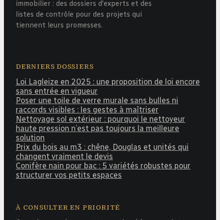
immobilier : des dossiers d'experts et des
listes de contrôle pour des projets qui
tiennent leurs promesses.
DERNIERS DOSSIERS
Loi Lagleize en 2025 : une proposition de loi encore
sans entrée en vigueur
Poser une toile de verre murale sans bulles ni
raccords visibles : les gestes à maîtriser
Nettoyage sol extérieur : pourquoi le nettoyeur
haute pression n’est pas toujours la meilleure
solution
Prix du bois au m3 : chêne, Douglas et unités qui
changent vraiment le devis
Conifère nain pour bac : 5 variétés robustes pour
structurer vos petits espaces
À CONSULTER EN PRIORITÉ