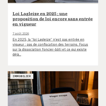
Loi Lagleize en 2025 : une
proposition de loi encore sans entrée
en vigueur
7 août 2026
En 2025, la “loi Lagleize” n’est pas entrée en
vigueur : pas de confiscation des terrains. Focus
sur la dissociation foncier-bâti et ce qui existe
déjà…
IMMOBILIER