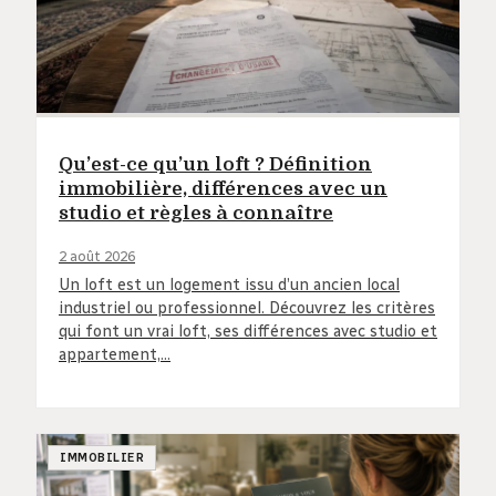
Qu’est-ce qu’un loft ? Définition
immobilière, différences avec un
studio et règles à connaître
2 août 2026
Un loft est un logement issu d’un ancien local
industriel ou professionnel. Découvrez les critères
qui font un vrai loft, ses différences avec studio et
appartement,…
IMMOBILIER