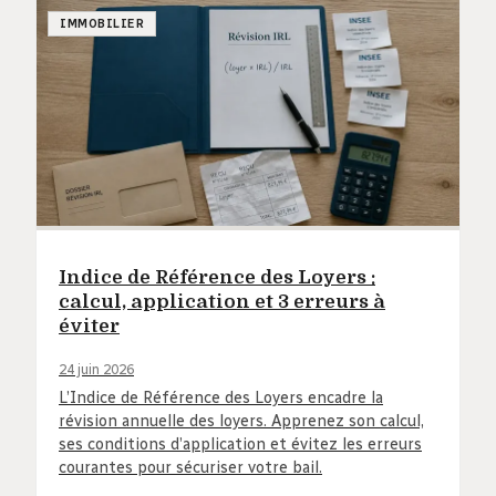
IMMOBILIER
Indice de Référence des Loyers :
calcul, application et 3 erreurs à
éviter
24 juin 2026
L’Indice de Référence des Loyers encadre la
révision annuelle des loyers. Apprenez son calcul,
ses conditions d’application et évitez les erreurs
courantes pour sécuriser votre bail.