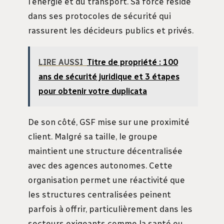
l’énergie et du transport. Sa force réside
dans ses protocoles de sécurité qui
rassurent les décideurs publics et privés.
LIRE AUSSI
Titre de propriété : 100
ans de sécurité juridique et 3 étapes
pour obtenir votre duplicata
De son côté, GSF mise sur une proximité
client. Malgré sa taille, le groupe
maintient une structure décentralisée
avec des agences autonomes. Cette
organisation permet une réactivité que
les structures centralisées peinent
parfois à offrir, particulièrement dans les
secteurs exigeants comme la santé ou