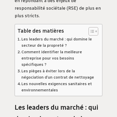
en répondant à des enjeux de
responsabilité sociétale (RSE) de plus en
plus stricts.
Table des matières
Les leaders du marché : qui domine le
secteur de la propreté ?
Comment identifier la meilleure
entreprise pour vos besoins
spécifiques ?
Les pièges à éviter lors de la
négociation d’un contrat de nettoyage
Les nouvelles exigences sanitaires et
environnementales
Les leaders du marché : qui