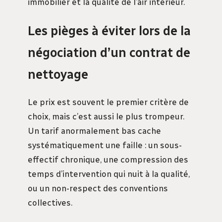
immobilier et la qualité de l’air intérieur.
Les pièges à éviter lors de la
négociation d’un contrat de
nettoyage
Le prix est souvent le premier critère de
choix, mais c’est aussi le plus trompeur.
Un tarif anormalement bas cache
systématiquement une faille : un sous-
effectif chronique, une compression des
temps d’intervention qui nuit à la qualité,
ou un non-respect des conventions
collectives.