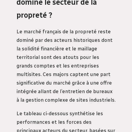
domine le secteur de la
propreté ?
Le marché français de la propreté reste
dominé par des acteurs historiques dont
la solidité financière et le maillage
territorial sont des atouts pour les
grands comptes et les entreprises
multisites. Ces majors captent une part
significative du marché grâce à une offre
intégrée allant de l’entretien de bureaux
à la gestion complexe de sites industriels.
Le tableau ci-dessous synthétise les
performances et les forces des
principaux acteurs du secteur, basées sur