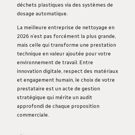
déchets plastiques via des systèmes de
dosage automatique.
La meilleure entreprise de nettoyage en
2026 n’est pas forcément la plus grande,
mais celle qui transforme une prestation
technique en valeur ajoutée pour votre
environnement de travail. Entre
innovation digitale, respect des matériaux
et engagement humain, le choix de votre
prestataire est un acte de gestion
stratégique qui mérite un audit
approfondi de chaque proposition
commerciale.