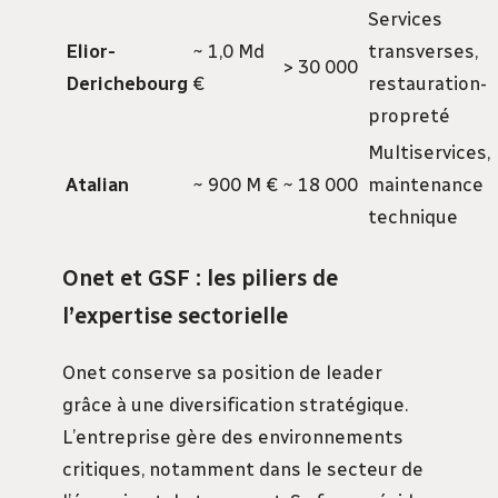
Services
Elior-
~ 1,0 Md
transverses,
> 30 000
Derichebourg
€
restauration-
propreté
Multiservices,
Atalian
~ 900 M €
~ 18 000
maintenance
technique
Onet et GSF : les piliers de
l’expertise sectorielle
Onet conserve sa position de leader
grâce à une diversification stratégique.
L’entreprise gère des environnements
critiques, notamment dans le secteur de