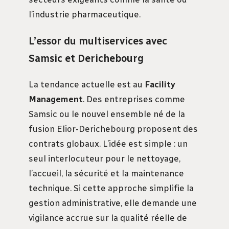
l’industrie pharmaceutique.
L’essor du multiservices avec
Samsic et Derichebourg
La tendance actuelle est au
Facility
Management
. Des entreprises comme
Samsic ou le nouvel ensemble né de la
fusion Elior-Derichebourg proposent des
contrats globaux. L’idée est simple : un
seul interlocuteur pour le nettoyage,
l’accueil, la sécurité et la maintenance
technique. Si cette approche simplifie la
gestion administrative, elle demande une
vigilance accrue sur la qualité réelle de