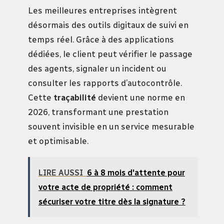
Les meilleures entreprises intègrent
désormais des outils digitaux de suivi en
temps réel. Grâce à des applications
dédiées, le client peut vérifier le passage
des agents, signaler un incident ou
consulter les rapports d’autocontrôle.
Cette
traçabilité
devient une norme en
2026, transformant une prestation
souvent invisible en un service mesurable
et optimisable.
LIRE AUSSI
6 à 8 mois d'attente pour
votre acte de propriété : comment
sécuriser votre titre dès la signature ?