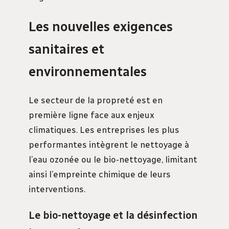
Les nouvelles exigences
sanitaires et
environnementales
Le secteur de la propreté est en
première ligne face aux enjeux
climatiques. Les entreprises les plus
performantes intègrent le nettoyage à
l’eau ozonée ou le bio-nettoyage, limitant
ainsi l’empreinte chimique de leurs
interventions.
Le bio-nettoyage et la désinfection