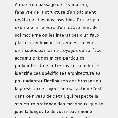
Au-delà du passage de l’aspirateur,
l’analyse de la structure d’un bâtiment
révèle des besoins invisibles. Prenez par
exemple la nervure d’un revêtement de
sol moderne ou les interstices d’un faux
plafond technique : ces zones, souvent
délaissées par les nettoyages de surface,
accumulent des micro-particules
polluantes. Une entreprise d’excellence
identifie ces spécificités architecturales
pour adapter l’inclinaison des brosses ou
la pression de l’injection-extraction. C’est
dans ce niveau de détail, qui respecte la
structure profonde des matériaux, que se
joue la longévité de votre patrimoine