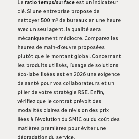
Le
ratio temps/surface
est un indicateur
clé. Si une entreprise propose de
nettoyer 500 m² de bureaux en une heure
avec un seul agent, la qualité sera
mécaniquement médiocre. Comparez les
heures de main-d’œuvre proposées
plutôt que le montant global. Concernant
les produits utilisés, l’usage de solutions
éco-labellisées est en 2026 une exigence
de santé pour vos collaborateurs et un
pilier de votre stratégie RSE. Enfin,
vérifiez que le contrat prévoit des
modalités claires de révision des prix
liées à l’évolution du SMIC ou du coût des
matières premières pour éviter une
dégradation du service.