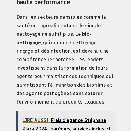
haute performance
Dans les secteurs sensibles comme la
santé ou l’agroalimentaire, le simple
nettoyage ne suffit plus. Le
bio-
nettoyage
, qui combine nettoyage,
rinçage et désinfection, est devenu une
compétence recherchée. Les leaders
investissent dans la formation de leurs
agents pour maîtriser ces techniques qui
garantissent l’élimination des biofilms et
des agents pathogènes sans saturer
l’environnement de produits toxiques.
LIRE AUSSI
Frais d'agence Stéphane
Plaza 2024 : barèmes, services inclus et