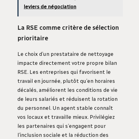
leviers de négociation
La RSE comme critère de sélection
prioritaire
Le choix d’un prestataire de nettoyage
impacte directement votre propre bilan
RSE. Les entreprises qui favorisent le
travail en journée, plutôt qu’en horaires
décalés, améliorent les conditions de vie
de leurs salariés et réduisent la rotation
du personnel. Un agent stable connaît
vos locaux et travaille mieux. Privilégiez
les partenaires qui s’engagent pour
l’inclusion sociale et la réduction des