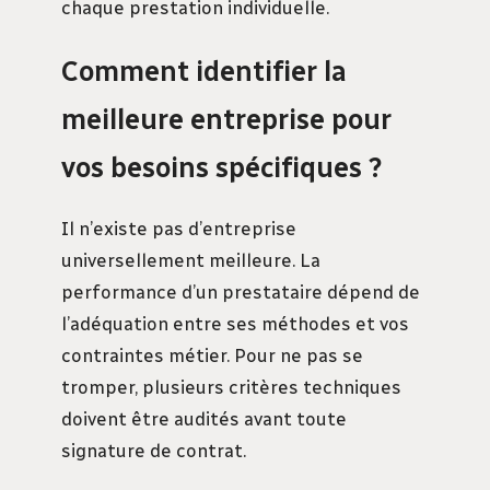
chaque prestation individuelle.
Comment identifier la
meilleure entreprise pour
vos besoins spécifiques ?
Il n’existe pas d’entreprise
universellement meilleure. La
performance d’un prestataire dépend de
l’adéquation entre ses méthodes et vos
contraintes métier. Pour ne pas se
tromper, plusieurs critères techniques
doivent être audités avant toute
signature de contrat.