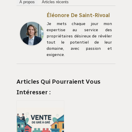
À propos
Articles récents
Éléonore De Saint-Rivoal
Je mets chaque jour mon
expertise au service des
propriétaires désireux de révéler
tout le potentiel de leur
domaine, avec passion et
exigence.
Articles Qui Pourraient Vous
Intéresser :