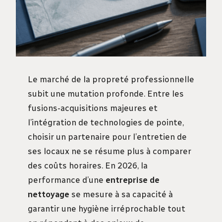
Le marché de la propreté professionnelle
subit une mutation profonde. Entre les
fusions-acquisitions majeures et
l’intégration de technologies de pointe,
choisir un partenaire pour l’entretien de
ses locaux ne se résume plus à comparer
des coûts horaires. En 2026, la
performance d’une
entreprise de
nettoyage
se mesure à sa capacité à
garantir une hygiène irréprochable tout