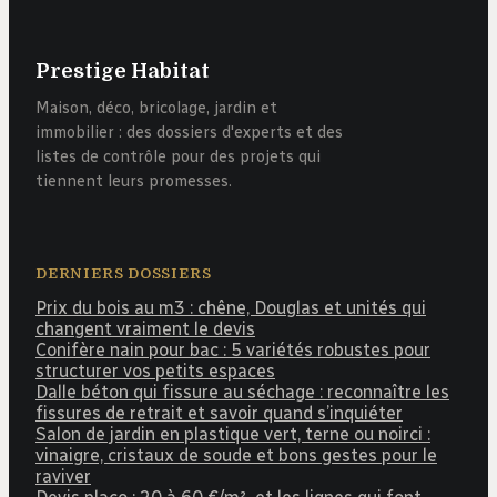
Prestige Habitat
Maison, déco, bricolage, jardin et
immobilier : des dossiers d'experts et des
listes de contrôle pour des projets qui
tiennent leurs promesses.
DERNIERS DOSSIERS
Prix du bois au m3 : chêne, Douglas et unités qui
changent vraiment le devis
Conifère nain pour bac : 5 variétés robustes pour
structurer vos petits espaces
Dalle béton qui fissure au séchage : reconnaître les
fissures de retrait et savoir quand s’inquiéter
Salon de jardin en plastique vert, terne ou noirci :
vinaigre, cristaux de soude et bons gestes pour le
raviver