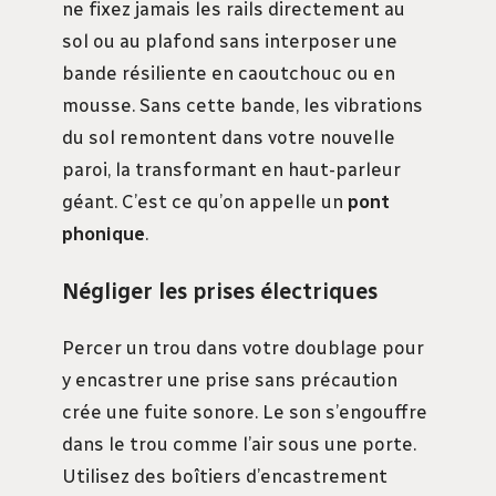
ne fixez jamais les rails directement au
sol ou au plafond sans interposer une
bande résiliente en caoutchouc ou en
mousse. Sans cette bande, les vibrations
du sol remontent dans votre nouvelle
paroi, la transformant en haut-parleur
géant. C’est ce qu’on appelle un
pont
phonique
.
Négliger les prises électriques
Percer un trou dans votre doublage pour
y encastrer une prise sans précaution
crée une fuite sonore. Le son s’engouffre
dans le trou comme l’air sous une porte.
Utilisez des boîtiers d’encastrement