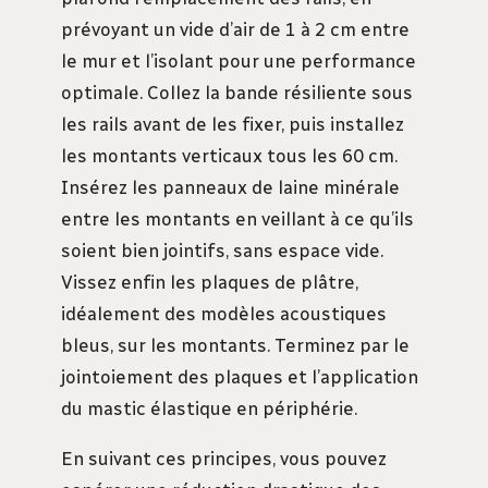
prévoyant un vide d’air de 1 à 2 cm entre
le mur et l’isolant pour une performance
optimale. Collez la bande résiliente sous
les rails avant de les fixer, puis installez
les montants verticaux tous les 60 cm.
Insérez les panneaux de laine minérale
entre les montants en veillant à ce qu’ils
soient bien jointifs, sans espace vide.
Vissez enfin les plaques de plâtre,
idéalement des modèles acoustiques
bleus, sur les montants. Terminez par le
jointoiement des plaques et l’application
du mastic élastique en périphérie.
En suivant ces principes, vous pouvez