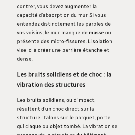
contrer, vous devez augmenter la
capacité d’absorption du mur. Si vous
entendez distinctement les paroles de
vos voisins, le mur manque de
masse
ou
présente des micro-fissures. L’isolation
vise ici à créer une barrière étanche et
dense.
Les bruits solidiens et de choc : la
vibration des structures
Les bruits solidiens, ou d’impact,
résultent d’un choc direct sur la
structure : talons sur le parquet, porte
qui claque ou objet tombé. La vibration se
propage via la structure du bâtiment,