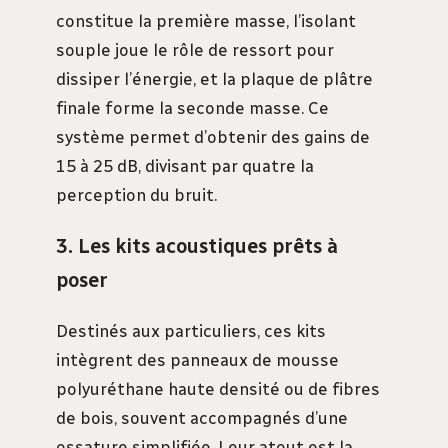
constitue la première masse, l’isolant
souple joue le rôle de ressort pour
dissiper l’énergie, et la plaque de plâtre
finale forme la seconde masse. Ce
système permet d’obtenir des gains de
15 à 25 dB, divisant par quatre la
perception du bruit.
3. Les kits acoustiques prêts à
poser
Destinés aux particuliers, ces kits
intègrent des panneaux de mousse
polyuréthane haute densité ou de fibres
de bois, souvent accompagnés d’une
ossature simplifiée. Leur atout est la