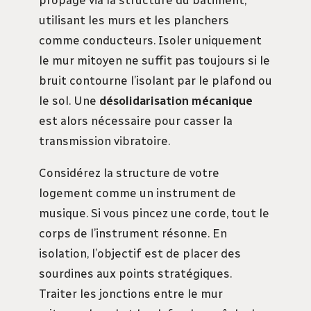
utilisant les murs et les planchers
comme conducteurs. Isoler uniquement
le mur mitoyen ne suffit pas toujours si le
bruit contourne l’isolant par le plafond ou
le sol. Une
désolidarisation mécanique
est alors nécessaire pour casser la
transmission vibratoire.
Considérez la structure de votre
logement comme un instrument de
musique. Si vous pincez une corde, tout le
corps de l’instrument résonne. En
isolation, l’objectif est de placer des
sourdines aux points stratégiques.
Traiter les jonctions entre le mur