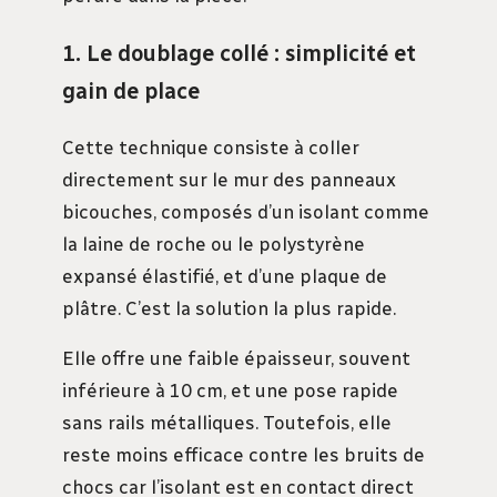
1. Le doublage collé : simplicité et
gain de place
Cette technique consiste à coller
directement sur le mur des panneaux
bicouches, composés d’un isolant comme
la laine de roche ou le polystyrène
expansé élastifié, et d’une plaque de
plâtre. C’est la solution la plus rapide.
Elle offre une faible épaisseur, souvent
inférieure à 10 cm, et une pose rapide
sans rails métalliques. Toutefois, elle
reste moins efficace contre les bruits de
chocs car l’isolant est en contact direct