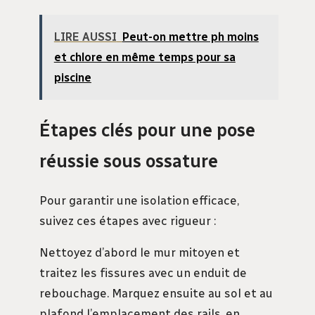
LIRE AUSSI
Peut-on mettre ph moins
et chlore en même temps pour sa
piscine
Étapes clés pour une pose
réussie sous ossature
Pour garantir une isolation efficace,
suivez ces étapes avec rigueur :
Nettoyez d’abord le mur mitoyen et
traitez les fissures avec un enduit de
rebouchage. Marquez ensuite au sol et au
plafond l’emplacement des rails, en