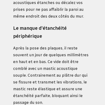
acoustiques étanches ou décalez vos
prises pour ne pas affaiblir la paroi au
même endroit des deux côtés du mur.
Le manque d’étanchéité
périphérique
Après la pose des plaques, il reste
souvent un jour de quelques millimètres
en haut et en bas. Ce vide doit être
comblé avec un mastic acoustique
souple. Contrairement au plâtre dur qui
se fissure et transmet les vibrations, le
mastic reste élastique et assure une
étanchéité parfaite, bloquant ainsi le
passage du son.