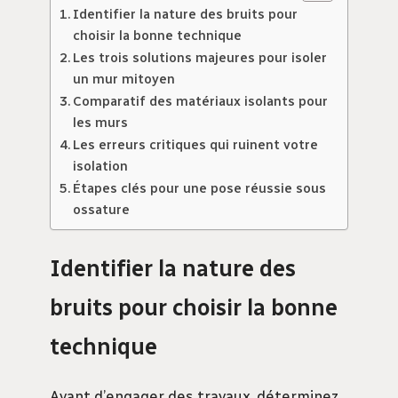
Identifier la nature des bruits pour
choisir la bonne technique
Les trois solutions majeures pour isoler
un mur mitoyen
Comparatif des matériaux isolants pour
les murs
Les erreurs critiques qui ruinent votre
isolation
Étapes clés pour une pose réussie sous
ossature
Identifier la nature des
bruits pour choisir la bonne
technique
Avant d’engager des travaux, déterminez