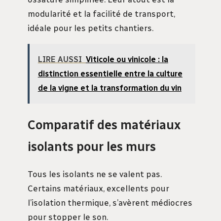
modularité et la facilité de transport,
idéale pour les petits chantiers.
LIRE AUSSI
Viticole ou vinicole : la
distinction essentielle entre la culture
de la vigne et la transformation du vin
Comparatif des matériaux
isolants pour les murs
Tous les isolants ne se valent pas.
Certains matériaux, excellents pour
l’isolation thermique, s’avèrent médiocres
pour stopper le son.