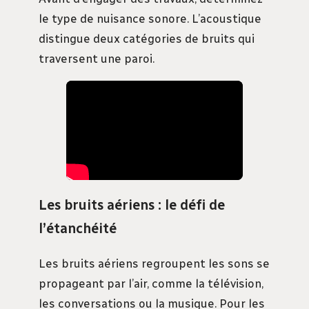
le type de nuisance sonore. L’acoustique
distingue deux catégories de bruits qui
traversent une paroi.
Les bruits aériens : le défi de
l’étanchéité
Les bruits aériens regroupent les sons se
propageant par l’air, comme la télévision,
les conversations ou la musique. Pour les