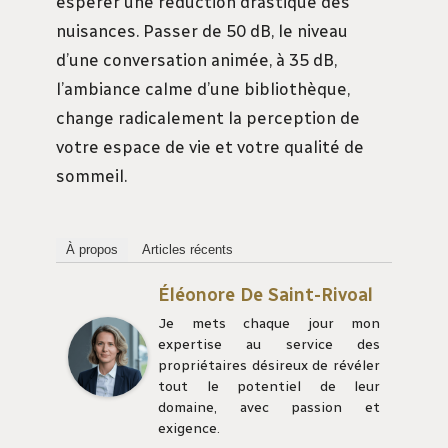
espérer une réduction drastique des
nuisances. Passer de 50 dB, le niveau
d’une conversation animée, à 35 dB,
l’ambiance calme d’une bibliothèque,
change radicalement la perception de
votre espace de vie et votre qualité de
sommeil.
À propos
Articles récents
Éléonore De Saint-Rivoal
Je mets chaque jour mon
expertise au service des
propriétaires désireux de révéler
tout le potentiel de leur
domaine, avec passion et
exigence.