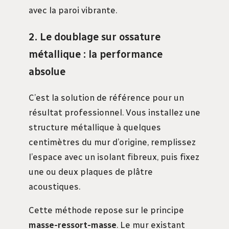
avec la paroi vibrante.
2. Le doublage sur ossature
métallique : la performance
absolue
C’est la solution de référence pour un
résultat professionnel. Vous installez une
structure métallique à quelques
centimètres du mur d’origine, remplissez
l’espace avec un isolant fibreux, puis fixez
une ou deux plaques de plâtre
acoustiques.
Cette méthode repose sur le principe
masse-ressort-masse
. Le mur existant