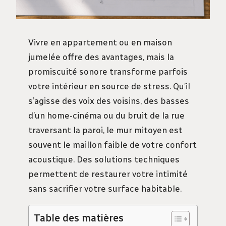
Vivre en appartement ou en maison
jumelée offre des avantages, mais la
promiscuité sonore transforme parfois
votre intérieur en source de stress. Qu’il
s’agisse des voix des voisins, des basses
d’un home-cinéma ou du bruit de la rue
traversant la paroi, le mur mitoyen est
souvent le maillon faible de votre confort
acoustique. Des solutions techniques
permettent de restaurer votre intimité
sans sacrifier votre surface habitable.
Table des matières