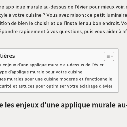
e applique murale au-dessus de l’évier pour mieux voir, 
yle à votre cuisine ? Vous avez raison : ce petit luminai
tion de bien le choisir et de l’installer au bon endroit. Vo
épondre rapidement à vos questions, puis vous aider à af
tières
 enjeux d’une applique murale au-dessus de l’évier
type d’applique murale pour votre cuisine
ques murales pour une cuisine moderne et fonctionnelle
écurité et astuces pour optimiser votre éclairage d’évier
 les enjeux d’une applique murale au