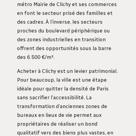
métro Mairie de Clichy et ses commerces
en font le secteur prisé des familles et
des cadres. À l’inverse, les secteurs
proches du boulevard périphérique ou
des zones industrielles en transition
offrent des opportunités sous la barre
des 6 500 €/m².
Acheter à Clichy est un levier patrimonial.
Pour beaucoup, la ville est une étape
idéale pour quitter la densité de Paris
sans sacrifier l’accessibilité. La
transformation d’anciennes zones de
bureaux en lieux de vie permet aux
propriétaires de réaliser un bond
qualitatif vers des biens plus vastes, en