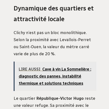
Dynamique des quartiers et
attractivité locale
Clichy n’est pas un bloc monolithique.
Selon la proximité avec Levallois-Perret
ou Saint-Ouen, la valeur du mètre carré
varie de plus de 20 %.
LIRE AUSSI
Cave à vin La Sommelière :
diagnostic des pannes, instabilité
thermique et solutions techniques
Le quartier
République-Victor Hugo
reste
une valeur refuge. Sa proximité avec le