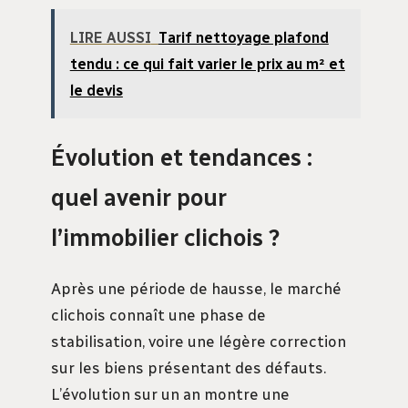
LIRE AUSSI
Tarif nettoyage plafond
tendu : ce qui fait varier le prix au m² et
le devis
Évolution et tendances :
quel avenir pour
l’immobilier clichois ?
Après une période de hausse, le marché
clichois connaît une phase de
stabilisation, voire une légère correction
sur les biens présentant des défauts.
L’évolution sur un an montre une