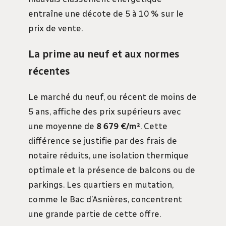
entraîne une décote de 5 à 10 % sur le
prix de vente.
La prime au neuf et aux normes
récentes
Le marché du neuf, ou récent de moins de
5 ans, affiche des prix supérieurs avec
une moyenne de
8 679 €/m²
. Cette
différence se justifie par des frais de
notaire réduits, une isolation thermique
optimale et la présence de balcons ou de
parkings. Les quartiers en mutation,
comme le Bac d’Asnières, concentrent
une grande partie de cette offre.