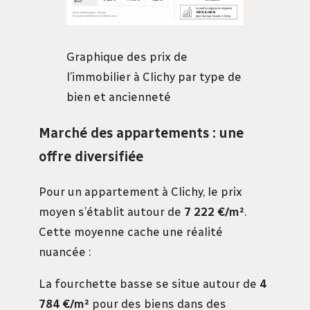
Graphique des prix de
l’immobilier à Clichy par type de
bien et ancienneté
Marché des appartements : une
offre diversifiée
Pour un appartement à Clichy, le prix
moyen s’établit autour de
7 222 €/m²
.
Cette moyenne cache une réalité
nuancée :
La fourchette basse se situe autour de
4
784 €/m²
pour des biens dans des