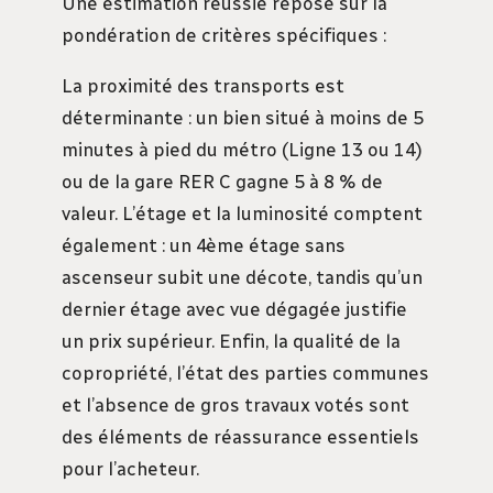
Une estimation réussie repose sur la
pondération de critères spécifiques :
La proximité des transports est
déterminante : un bien situé à moins de 5
minutes à pied du métro (Ligne 13 ou 14)
ou de la gare RER C gagne 5 à 8 % de
valeur. L’étage et la luminosité comptent
également : un 4ème étage sans
ascenseur subit une décote, tandis qu’un
dernier étage avec vue dégagée justifie
un prix supérieur. Enfin, la qualité de la
copropriété, l’état des parties communes
et l’absence de gros travaux votés sont
des éléments de réassurance essentiels
pour l’acheteur.