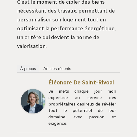
C’est le moment de cibler des biens
nécessitant des travaux, permettant de
personnaliser son logement tout en
optimisant la performance énergétique,
un critère qui devient la norme de
valorisation.
À propos
Articles récents
Éléonore De Saint-Rivoal
Je mets chaque jour mon
expertise au service des
propriétaires désireux de révéler
tout le potentiel de leur
domaine, avec passion et
exigence.