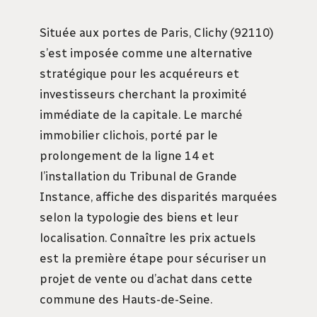
Située aux portes de Paris, Clichy (92110)
s’est imposée comme une alternative
stratégique pour les acquéreurs et
investisseurs cherchant la proximité
immédiate de la capitale. Le marché
immobilier clichois, porté par le
prolongement de la ligne 14 et
l’installation du Tribunal de Grande
Instance, affiche des disparités marquées
selon la typologie des biens et leur
localisation. Connaître les prix actuels
est la première étape pour sécuriser un
projet de vente ou d’achat dans cette
commune des Hauts-de-Seine.