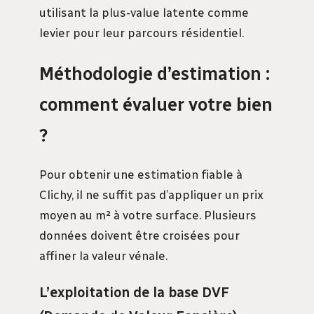
utilisant la plus-value latente comme
levier pour leur parcours résidentiel.
Méthodologie d’estimation :
comment évaluer votre bien
?
Pour obtenir une estimation fiable à
Clichy, il ne suffit pas d’appliquer un prix
moyen au m² à votre surface. Plusieurs
données doivent être croisées pour
affiner la valeur vénale.
L’exploitation de la base DVF