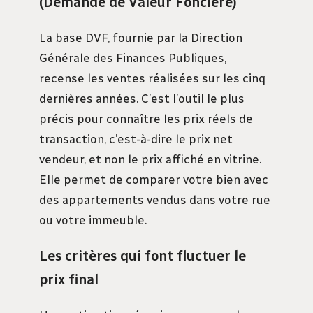
(Demande de Valeur Foncière)
La base DVF, fournie par la Direction
Générale des Finances Publiques,
recense les ventes réalisées sur les cinq
dernières années. C’est l’outil le plus
précis pour connaître les prix réels de
transaction, c’est-à-dire le prix net
vendeur, et non le prix affiché en vitrine.
Elle permet de comparer votre bien avec
des appartements vendus dans votre rue
ou votre immeuble.
Les critères qui font fluctuer le
prix final