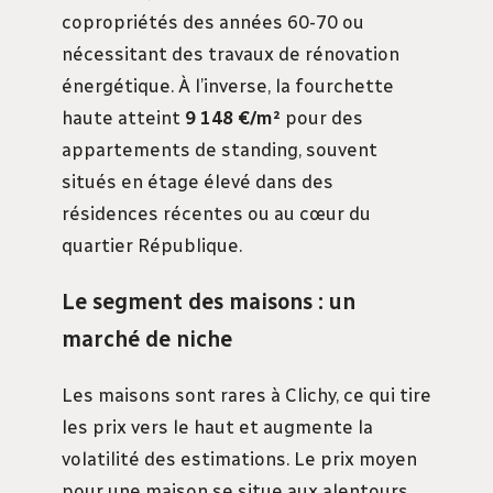
copropriétés des années 60-70 ou
nécessitant des travaux de rénovation
énergétique. À l’inverse, la fourchette
haute atteint
9 148 €/m²
pour des
appartements de standing, souvent
situés en étage élevé dans des
résidences récentes ou au cœur du
quartier République.
Le segment des maisons : un
marché de niche
Les maisons sont rares à Clichy, ce qui tire
les prix vers le haut et augmente la
volatilité des estimations. Le prix moyen
pour une maison se situe aux alentours