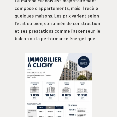
Le marché clichois est majoritairement
composé d’appartements, mais il recèle
quelques maisons. Les prix varient selon
l’état du bien, son année de construction
et ses prestations comme l’ascenseur, le
balcon ou la performance énergétique.