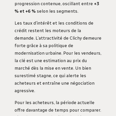
progression contenue, oscillant entre
+3
% et +6 %
selon les segments.
Les taux d’intérêt et les conditions de
crédit restent les moteurs de la
demande. L’attractivité de Clichy demeure
forte grâce à sa politique de
modernisation urbaine. Pour les vendeurs,
la clé est une estimation au prix du
marché dès la mise en vente. Un bien
surestimé stagne, ce qui alerte les
acheteurs et entraîne une négociation
agressive.
Pour les acheteurs, la période actuelle
offre davantage de temps pour comparer.