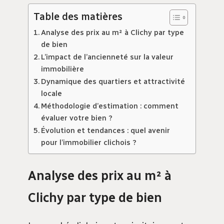
Table des matières
Analyse des prix au m² à Clichy par type
de bien
L’impact de l’ancienneté sur la valeur
immobilière
Dynamique des quartiers et attractivité
locale
Méthodologie d’estimation : comment
évaluer votre bien ?
Évolution et tendances : quel avenir
pour l’immobilier clichois ?
Analyse des prix au m² à
Clichy par type de bien