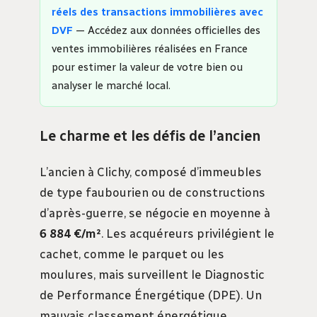
réels des transactions immobilières avec
DVF
— Accédez aux données officielles des
ventes immobilières réalisées en France
pour estimer la valeur de votre bien ou
analyser le marché local.
Le charme et les défis de l’ancien
L’ancien à Clichy, composé d’immeubles
de type faubourien ou de constructions
d’après-guerre, se négocie en moyenne à
6 884 €/m²
. Les acquéreurs privilégient le
cachet, comme le parquet ou les
moulures, mais surveillent le Diagnostic
de Performance Énergétique (DPE). Un
mauvais classement énergétique