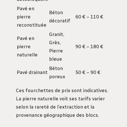
Pavé en
Béton
pierre
60 € – 110 €
décoratif
reconstituée
Granit,
Pavé en
Grès,
pierre
90 € – 180 €
Pierre
naturelle
bleue
Béton
Pavé drainant
50 € – 90 €
poreux
Ces fourchettes de prix sont indicatives.
La pierre naturelle voit ses tarifs varier
selon la rareté de l’extraction et la
provenance géographique des blocs.