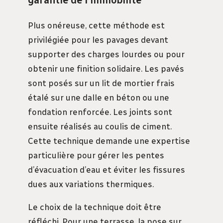
garantie de l’immobilité
Plus onéreuse, cette méthode est
privilégiée pour les pavages devant
supporter des charges lourdes ou pour
obtenir une finition solidaire. Les pavés
sont posés sur un lit de mortier frais
étalé sur une dalle en béton ou une
fondation renforcée. Les joints sont
ensuite réalisés au coulis de ciment.
Cette technique demande une expertise
particulière pour gérer les pentes
d’évacuation d’eau et éviter les fissures
dues aux variations thermiques.
Le choix de la technique doit être
réfléchi. Pour une terrasse, la pose sur