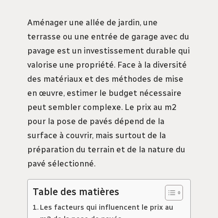
Aménager une allée de jardin, une
terrasse ou une entrée de garage avec du
pavage est un investissement durable qui
valorise une propriété. Face à la diversité
des matériaux et des méthodes de mise
en œuvre, estimer le budget nécessaire
peut sembler complexe. Le prix au m2
pour la pose de pavés dépend de la
surface à couvrir, mais surtout de la
préparation du terrain et de la nature du
pavé sélectionné.
Table des matières
Les facteurs qui influencent le prix au