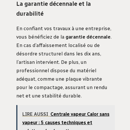
La garantie décennale et la
durabilité
En confiant vos travaux à une entreprise,
vous bénéficiez de la
garantie décennale
.
En cas d’affaissement localisé ou de
désordre structurel dans les dix ans,
l’artisan intervient. De plus, un
professionnel dispose du matériel
adéquat, comme une plaque vibrante
pour le compactage, assurant un rendu
net et une stabilité durable.
LIRE AUSSI
Centrale vapeur Calor sans
vapeur : 5 causes techniques et