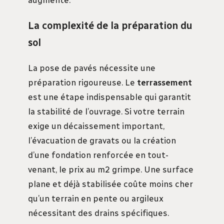
La complexité de la préparation du
sol
La pose de pavés nécessite une
préparation rigoureuse. Le
terrassement
est une étape indispensable qui garantit
la stabilité de l’ouvrage. Si votre terrain
exige un décaissement important,
l’évacuation de gravats ou la création
d’une fondation renforcée en tout-
venant, le prix au m2 grimpe. Une surface
plane et déjà stabilisée coûte moins cher
qu’un terrain en pente ou argileux
nécessitant des drains spécifiques.