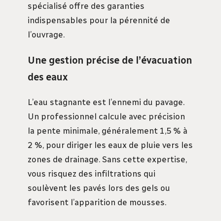
spécialisé offre des garanties
indispensables pour la pérennité de
l’ouvrage.
Une gestion précise de l’évacuation
des eaux
L’eau stagnante est l’ennemi du pavage.
Un professionnel calcule avec précision
la pente minimale, généralement 1,5 % à
2 %, pour diriger les eaux de pluie vers les
zones de drainage. Sans cette expertise,
vous risquez des infiltrations qui
soulèvent les pavés lors des gels ou
favorisent l’apparition de mousses.