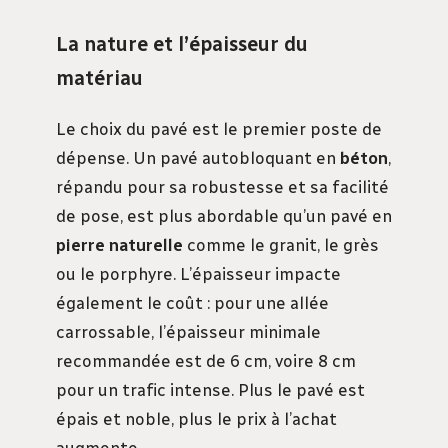
La nature et l’épaisseur du
matériau
Le choix du pavé est le premier poste de
dépense. Un pavé autobloquant en
béton
,
répandu pour sa robustesse et sa facilité
de pose, est plus abordable qu’un pavé en
pierre naturelle
comme le granit, le grès
ou le porphyre. L’épaisseur impacte
également le coût : pour une allée
carrossable, l’épaisseur minimale
recommandée est de 6 cm, voire 8 cm
pour un trafic intense. Plus le pavé est
épais et noble, plus le prix à l’achat
augmente.