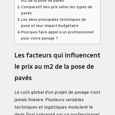
m2 de la pose de pavés
Comparatif des prix selon les types de
pavés
Les deux principales techniques de
pose et leur impact budgétaire
Pourquoi faire appel à un professionnel
pour votre pavage ?
Les facteurs qui influencent
le prix au m2 de la pose de
pavés
Le coût global d’un projet de pavage n’est
jamais linéaire. Plusieurs variables
techniques et logistiques modulent le
devis final présenté par un professionnel.