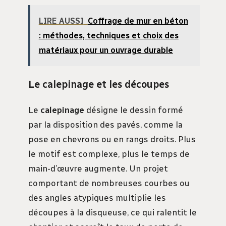
LIRE AUSSI
Coffrage de mur en béton
: méthodes, techniques et choix des
matériaux pour un ouvrage durable
Le calepinage et les découpes
Le
calepinage
désigne le dessin formé
par la disposition des pavés, comme la
pose en chevrons ou en rangs droits. Plus
le motif est complexe, plus le temps de
main-d’œuvre augmente. Un projet
comportant de nombreuses courbes ou
des angles atypiques multiplie les
découpes à la disqueuse, ce qui ralentit le