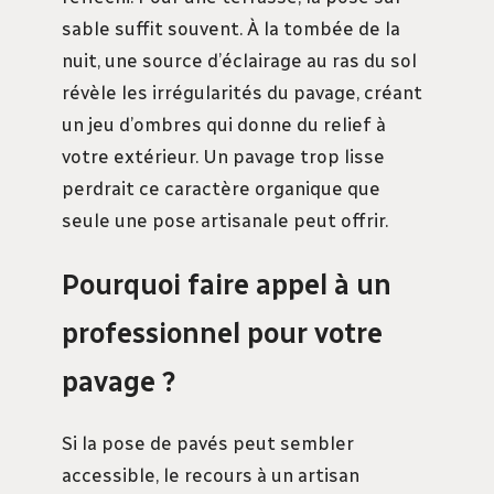
sable suffit souvent. À la tombée de la
nuit, une source d’éclairage au ras du sol
révèle les irrégularités du pavage, créant
un jeu d’ombres qui donne du relief à
votre extérieur. Un pavage trop lisse
perdrait ce caractère organique que
seule une pose artisanale peut offrir.
Pourquoi faire appel à un
professionnel pour votre
pavage ?
Si la pose de pavés peut sembler
accessible, le recours à un artisan