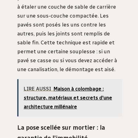
à étaler une couche de sable de carrière
sur une sous-couche compactée. Les
pavés sont posés les uns contre les
autres, puis les joints sont remplis de
sable fin. Cette technique est rapide et
permet une certaine souplesse : si un
pavé se casse ou si vous devez accéder à
une canalisation, le démontage est aisé.
LIRE AUSSI
Maison à colombage :
structure, matériaux et secrets d'une
architecture millénaire
La pose scellée sur mortier : la