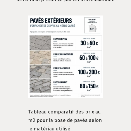
Tableau comparatif des prix au
m2 pour la pose de pavés selon
le matériau utilisé