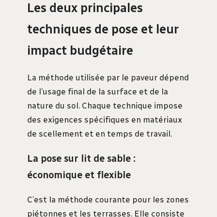
Les deux principales
techniques de pose et leur
impact budgétaire
La méthode utilisée par le paveur dépend
de l’usage final de la surface et de la
nature du sol. Chaque technique impose
des exigences spécifiques en matériaux
de scellement et en temps de travail.
La pose sur lit de sable :
économique et flexible
C’est la méthode courante pour les zones
piétonnes et les terrasses. Elle consiste