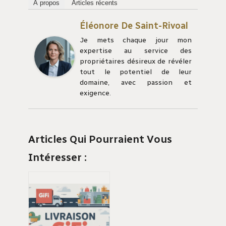
À propos
Articles récents
Éléonore De Saint-Rivoal
Je mets chaque jour mon
expertise au service des
propriétaires désireux de révéler
tout le potentiel de leur
domaine, avec passion et
exigence.
Articles Qui Pourraient Vous
Intéresser :