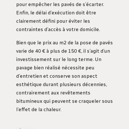
pour empêcher les pavés de s’écarter.
Enfin, le délai d’exécution doit être
clairement défini pour éviter les
contraintes d’accès à votre domicile.
Bien que le prix au m2 de la pose de pavés
varie de 40 € à plus de 150 €, il s’agit d’un
investissement sur le long terme. Un
pavage bien réalisé nécessite peu
d’entretien et conserve son aspect
esthétique durant plusieurs décennies,
contrairement aux revêtements
bitumineux qui peuvent se craqueler sous
l’effet de la chaleur.