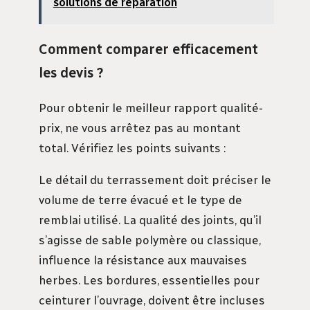
solutions de réparation
Comment comparer efficacement
les devis ?
Pour obtenir le meilleur rapport qualité-
prix, ne vous arrêtez pas au montant
total. Vérifiez les points suivants :
Le détail du terrassement doit préciser le
volume de terre évacué et le type de
remblai utilisé. La qualité des joints, qu’il
s’agisse de sable polymère ou classique,
influence la résistance aux mauvaises
herbes. Les bordures, essentielles pour
ceinturer l’ouvrage, doivent être incluses