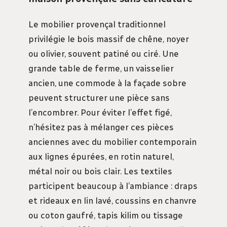
Le mobilier provençal traditionnel
privilégie le bois massif de chêne, noyer
ou olivier, souvent patiné ou ciré. Une
grande table de ferme, un vaisselier
ancien, une commode à la façade sobre
peuvent structurer une pièce sans
l’encombrer. Pour éviter l’effet figé,
n’hésitez pas à mélanger ces pièces
anciennes avec du mobilier contemporain
aux lignes épurées, en rotin naturel,
métal noir ou bois clair. Les textiles
participent beaucoup à l’ambiance : draps
et rideaux en lin lavé, coussins en chanvre
ou coton gaufré, tapis kilim ou tissage