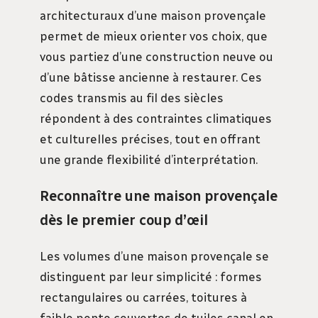
architecturaux d’une maison provençale
permet de mieux orienter vos choix, que
vous partiez d’une construction neuve ou
d’une bâtisse ancienne à restaurer. Ces
codes transmis au fil des siècles
répondent à des contraintes climatiques
et culturelles précises, tout en offrant
une grande flexibilité d’interprétation.
Reconnaître une maison provençale
dès le premier coup d’œil
Les volumes d’une maison provençale se
distinguent par leur simplicité : formes
rectangulaires ou carrées, toitures à