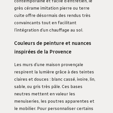
contemporaine et facile d’entretien, le
grès cérame imitation pierre ou terre
cuite offre désormais des rendus très
convaincants tout en facilitant
l’intégration d’un chauffage au sol.
Couleurs de peinture et nuances
inspirées de la Provence
Les murs d’une maison provençale
respirent la lumière grâce à des teintes
claires et douces : blanc cassé, ivoire, lin,
sable, ou gris très pâle. Ces bases
neutres mettent en valeur les
menuiseries, les poutres apparentes et
le mobilier. Pour personnaliser certains