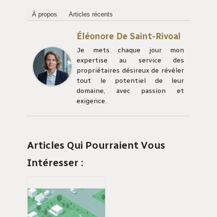
À propos
Articles récents
Éléonore De Saint-Rivoal
Je mets chaque jour mon
expertise au service des
propriétaires désireux de révéler
tout le potentiel de leur
domaine, avec passion et
exigence.
Articles Qui Pourraient Vous
Intéresser :