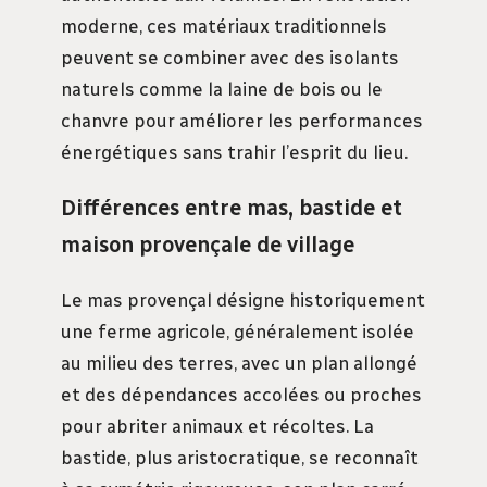
moderne, ces matériaux traditionnels
peuvent se combiner avec des isolants
naturels comme la laine de bois ou le
chanvre pour améliorer les performances
énergétiques sans trahir l’esprit du lieu.
Différences entre mas, bastide et
maison provençale de village
Le mas provençal désigne historiquement
une ferme agricole, généralement isolée
au milieu des terres, avec un plan allongé
et des dépendances accolées ou proches
pour abriter animaux et récoltes. La
bastide, plus aristocratique, se reconnaît