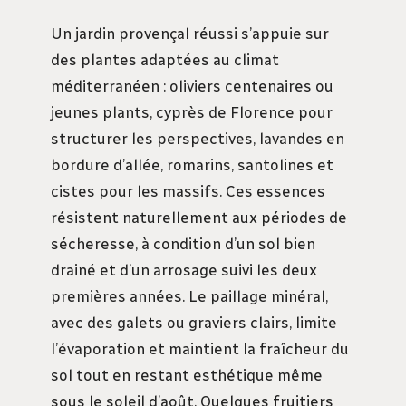
Un jardin provençal réussi s’appuie sur
des plantes adaptées au climat
méditerranéen : oliviers centenaires ou
jeunes plants, cyprès de Florence pour
structurer les perspectives, lavandes en
bordure d’allée, romarins, santolines et
cistes pour les massifs. Ces essences
résistent naturellement aux périodes de
sécheresse, à condition d’un sol bien
drainé et d’un arrosage suivi les deux
premières années. Le paillage minéral,
avec des galets ou graviers clairs, limite
l’évaporation et maintient la fraîcheur du
sol tout en restant esthétique même
sous le soleil d’août. Quelques fruitiers