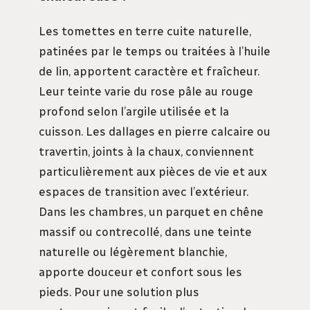
Les tomettes en terre cuite naturelle,
patinées par le temps ou traitées à l’huile
de lin, apportent caractère et fraîcheur.
Leur teinte varie du rose pâle au rouge
profond selon l’argile utilisée et la
cuisson. Les dallages en pierre calcaire ou
travertin, joints à la chaux, conviennent
particulièrement aux pièces de vie et aux
espaces de transition avec l’extérieur.
Dans les chambres, un parquet en chêne
massif ou contrecollé, dans une teinte
naturelle ou légèrement blanchie,
apporte douceur et confort sous les
pieds. Pour une solution plus