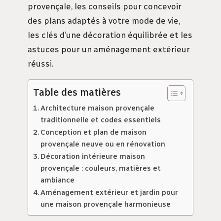
provençale, les conseils pour concevoir
des plans adaptés à votre mode de vie,
les clés d’une décoration équilibrée et les
astuces pour un aménagement extérieur
réussi.
Table des matières
Architecture maison provençale
traditionnelle et codes essentiels
Conception et plan de maison
provençale neuve ou en rénovation
Décoration intérieure maison
provençale : couleurs, matières et
ambiance
Aménagement extérieur et jardin pour
une maison provençale harmonieuse