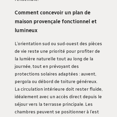
Comment concevoir un plan de
maison provençale fonctionnel et
lumineux
L’orientation sud ou sud-ouest des pièces
de vie reste une priorité pour profiter de
la lumière naturelle tout au long de la
journée, tout en prévoyant des
protections solaires adaptées : auvent,
pergola ou débord de toiture généreux.
La circulation intérieure doit rester fluide,
idéalement avec un accès direct depuis le
séjour vers la terrasse principale. Les
chambres peuvent se positionner à l’est