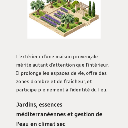
L’extérieur d’une maison provençale
mérite autant d’attention que l’intérieur.
Il prolonge les espaces de vie, offre des
zones d’ombre et de fraîcheur, et
participe pleinement à l’identité du lieu.
Jardins, essences
méditerranéennes et gestion de
l’eau en climat sec