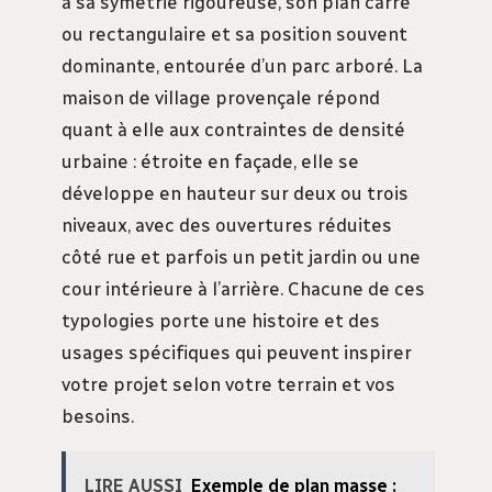
à sa symétrie rigoureuse, son plan carré
ou rectangulaire et sa position souvent
dominante, entourée d’un parc arboré. La
maison de village provençale répond
quant à elle aux contraintes de densité
urbaine : étroite en façade, elle se
développe en hauteur sur deux ou trois
niveaux, avec des ouvertures réduites
côté rue et parfois un petit jardin ou une
cour intérieure à l’arrière. Chacune de ces
typologies porte une histoire et des
usages spécifiques qui peuvent inspirer
votre projet selon votre terrain et vos
besoins.
LIRE AUSSI
Exemple de plan masse :