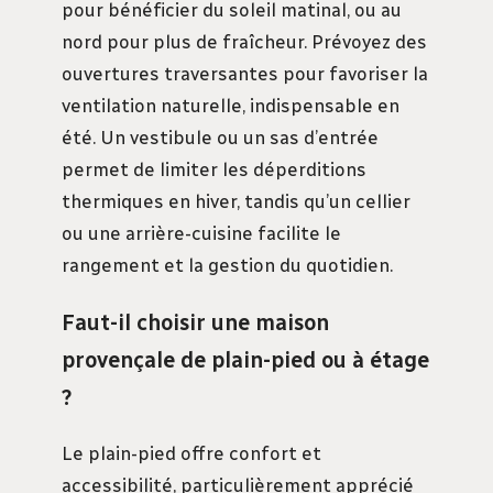
pour bénéficier du soleil matinal, ou au
nord pour plus de fraîcheur. Prévoyez des
ouvertures traversantes pour favoriser la
ventilation naturelle, indispensable en
été. Un vestibule ou un sas d’entrée
permet de limiter les déperditions
thermiques en hiver, tandis qu’un cellier
ou une arrière-cuisine facilite le
rangement et la gestion du quotidien.
Faut-il choisir une maison
provençale de plain-pied ou à étage
?
Le plain-pied offre confort et
accessibilité, particulièrement apprécié