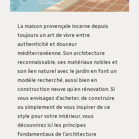
La maison provençale incarne depuis
toujours un art de vivre entre
authenticité et douceur
méditerranéenne. Son architecture
reconnaissable, ses matériaux nobles et
son lien naturel avec le jardin en font un
modèle recherché, aussi bien en
construction neuve qu’en rénovation. Si
vous envisagez d’acheter, de construire
ou simplement de vous inspirer de ce
style pour votre intérieur, vous
découvrirez ici les principes
fondamentaux de l’architecture