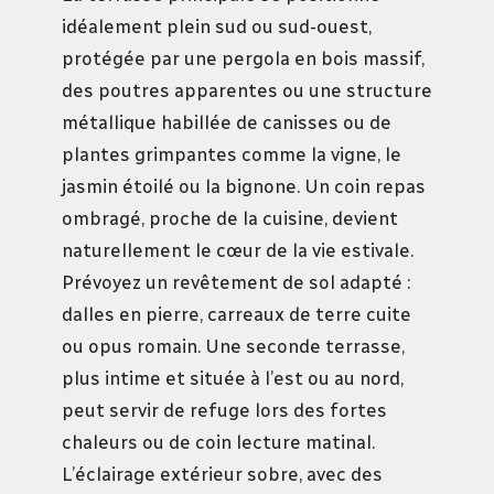
idéalement plein sud ou sud-ouest,
protégée par une pergola en bois massif,
des poutres apparentes ou une structure
métallique habillée de canisses ou de
plantes grimpantes comme la vigne, le
jasmin étoilé ou la bignone. Un coin repas
ombragé, proche de la cuisine, devient
naturellement le cœur de la vie estivale.
Prévoyez un revêtement de sol adapté :
dalles en pierre, carreaux de terre cuite
ou opus romain. Une seconde terrasse,
plus intime et située à l’est ou au nord,
peut servir de refuge lors des fortes
chaleurs ou de coin lecture matinal.
L’éclairage extérieur sobre, avec des