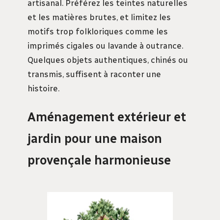
artisanal. Préférez les teintes naturelles
et les matières brutes, et limitez les
motifs trop folkloriques comme les
imprimés cigales ou lavande à outrance.
Quelques objets authentiques, chinés ou
transmis, suffisent à raconter une
histoire.
Aménagement extérieur et
jardin pour une maison
provençale harmonieuse