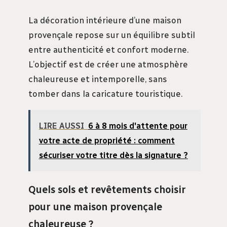
La décoration intérieure d’une maison
provençale repose sur un équilibre subtil
entre authenticité et confort moderne.
L’objectif est de créer une atmosphère
chaleureuse et intemporelle, sans
tomber dans la caricature touristique.
LIRE AUSSI
6 à 8 mois d'attente pour
votre acte de propriété : comment
sécuriser votre titre dès la signature ?
Quels sols et revêtements choisir
pour une maison provençale
chaleureuse ?