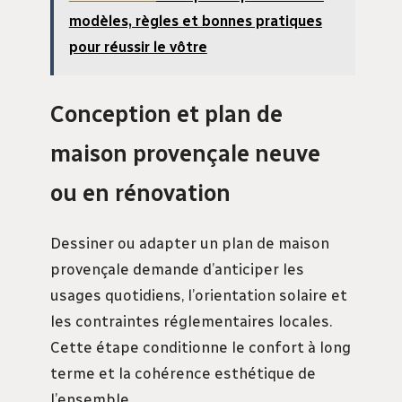
modèles, règles et bonnes pratiques
pour réussir le vôtre
Conception et plan de
maison provençale neuve
ou en rénovation
Dessiner ou adapter un plan de maison
provençale demande d’anticiper les
usages quotidiens, l’orientation solaire et
les contraintes réglementaires locales.
Cette étape conditionne le confort à long
terme et la cohérence esthétique de
l’ensemble.