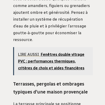
comme amandiers, figuiers ou grenadiers
ajoutent ombre et générosité. Pensez à
installer un système de récupération
d’eau de pluie et à privilégier l’arrosage
goutte-à-goutte pour économiser la
ressource.
LIRE AUSSI
Fenêtres double vitrage
PVC : performances thermiques,
critères de choix et aides financières
Terrasses, pergolas et ombrages
typiques d’une maison provençale
La terrasse principale se positionne