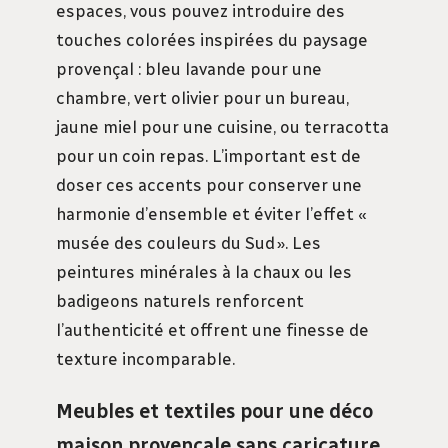
espaces, vous pouvez introduire des
touches colorées inspirées du paysage
provençal : bleu lavande pour une
chambre, vert olivier pour un bureau,
jaune miel pour une cuisine, ou terracotta
pour un coin repas. L’important est de
doser ces accents pour conserver une
harmonie d’ensemble et éviter l’effet «
musée des couleurs du Sud ». Les
peintures minérales à la chaux ou les
badigeons naturels renforcent
l’authenticité et offrent une finesse de
texture incomparable.
Meubles et textiles pour une déco
maison provençale sans caricature