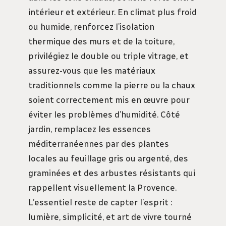
intérieur et extérieur. En climat plus froid
ou humide, renforcez l’isolation
thermique des murs et de la toiture,
privilégiez le double ou triple vitrage, et
assurez-vous que les matériaux
traditionnels comme la pierre ou la chaux
soient correctement mis en œuvre pour
éviter les problèmes d’humidité. Côté
jardin, remplacez les essences
méditerranéennes par des plantes
locales au feuillage gris ou argenté, des
graminées et des arbustes résistants qui
rappellent visuellement la Provence.
L’essentiel reste de capter l’esprit :
lumière, simplicité, et art de vivre tourné