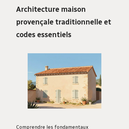
Architecture maison
provençale traditionnelle et
codes essentiels
Comprendre les fondamentaux