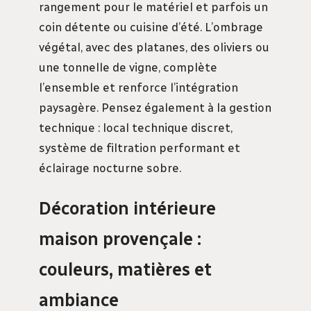
rangement pour le matériel et parfois un
coin détente ou cuisine d’été. L’ombrage
végétal, avec des platanes, des oliviers ou
une tonnelle de vigne, complète
l’ensemble et renforce l’intégration
paysagère. Pensez également à la gestion
technique : local technique discret,
système de filtration performant et
éclairage nocturne sobre.
Décoration intérieure
maison provençale :
couleurs, matières et
ambiance