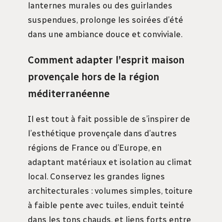
lanternes murales ou des guirlandes
suspendues, prolonge les soirées d’été
dans une ambiance douce et conviviale.
Comment adapter l’esprit maison
provençale hors de la région
méditerranéenne
Il est tout à fait possible de s’inspirer de
l’esthétique provençale dans d’autres
régions de France ou d’Europe, en
adaptant matériaux et isolation au climat
local. Conservez les grandes lignes
architecturales : volumes simples, toiture
à faible pente avec tuiles, enduit teinté
dans les tons chauds, et liens forts entre