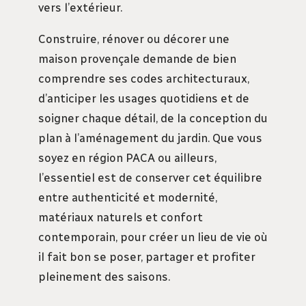
vers l’extérieur.
Construire, rénover ou décorer une
maison provençale demande de bien
comprendre ses codes architecturaux,
d’anticiper les usages quotidiens et de
soigner chaque détail, de la conception du
plan à l’aménagement du jardin. Que vous
soyez en région PACA ou ailleurs,
l’essentiel est de conserver cet équilibre
entre authenticité et modernité,
matériaux naturels et confort
contemporain, pour créer un lieu de vie où
il fait bon se poser, partager et profiter
pleinement des saisons.