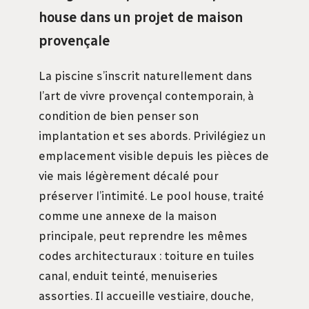
house dans un projet de maison
provençale
La piscine s’inscrit naturellement dans
l’art de vivre provençal contemporain, à
condition de bien penser son
implantation et ses abords. Privilégiez un
emplacement visible depuis les pièces de
vie mais légèrement décalé pour
préserver l’intimité. Le pool house, traité
comme une annexe de la maison
principale, peut reprendre les mêmes
codes architecturaux : toiture en tuiles
canal, enduit teinté, menuiseries
assorties. Il accueille vestiaire, douche,