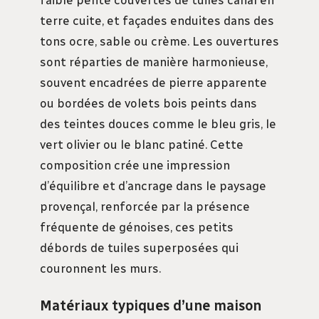
faible pente couvertes de tuiles canal en
terre cuite, et façades enduites dans des
tons ocre, sable ou crème. Les ouvertures
sont réparties de manière harmonieuse,
souvent encadrées de pierre apparente
ou bordées de volets bois peints dans
des teintes douces comme le bleu gris, le
vert olivier ou le blanc patiné. Cette
composition crée une impression
d’équilibre et d’ancrage dans le paysage
provençal, renforcée par la présence
fréquente de génoises, ces petits
débords de tuiles superposées qui
couronnent les murs.
Matériaux typiques d’une maison