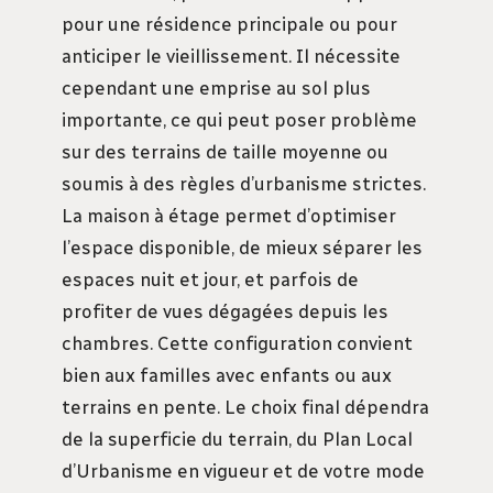
pour une résidence principale ou pour
anticiper le vieillissement. Il nécessite
cependant une emprise au sol plus
importante, ce qui peut poser problème
sur des terrains de taille moyenne ou
soumis à des règles d’urbanisme strictes.
La maison à étage permet d’optimiser
l’espace disponible, de mieux séparer les
espaces nuit et jour, et parfois de
profiter de vues dégagées depuis les
chambres. Cette configuration convient
bien aux familles avec enfants ou aux
terrains en pente. Le choix final dépendra
de la superficie du terrain, du Plan Local
d’Urbanisme en vigueur et de votre mode