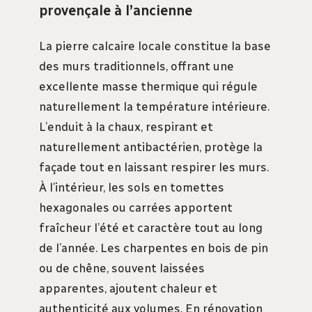
provençale à l’ancienne
La pierre calcaire locale constitue la base
des murs traditionnels, offrant une
excellente masse thermique qui régule
naturellement la température intérieure.
L’enduit à la chaux, respirant et
naturellement antibactérien, protège la
façade tout en laissant respirer les murs.
À l’intérieur, les sols en tomettes
hexagonales ou carrées apportent
fraîcheur l’été et caractère tout au long
de l’année. Les charpentes en bois de pin
ou de chêne, souvent laissées
apparentes, ajoutent chaleur et
authenticité aux volumes. En rénovation