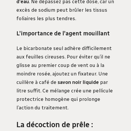
d’eau
. Ne dépassez pas cette dose, car un
excès de sodium peut brûler les tissus
foliaires les plus tendres.
L’importance de l’agent mouillant
Le bicarbonate seul adhère difficilement
aux feuilles cireuses. Pour éviter qu’il ne
glisse au premier coup de vent ou à la
moindre rosée, ajoutez un fixateur. Une
cuillère à café de
savon noir liquide
par
litre suffit. Ce mélange crée une pellicule
protectrice homogène qui prolonge
l’action du traitement.
La décoction de prêle :