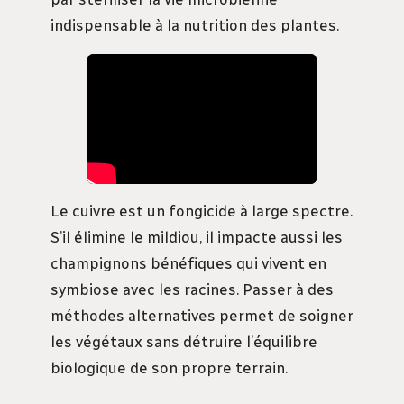
indispensable à la nutrition des plantes.
Le cuivre est un fongicide à large spectre.
S’il élimine le mildiou, il impacte aussi les
champignons bénéfiques qui vivent en
symbiose avec les racines. Passer à des
méthodes alternatives permet de soigner
les végétaux sans détruire l’équilibre
biologique de son propre terrain.