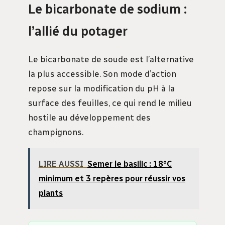
Le bicarbonate de sodium :
l’allié du potager
Le bicarbonate de soude est l’alternative
la plus accessible. Son mode d’action
repose sur la modification du pH à la
surface des feuilles, ce qui rend le milieu
hostile au développement des
champignons.
LIRE AUSSI
Semer le basilic : 18°C
minimum et 3 repères pour réussir vos
plants