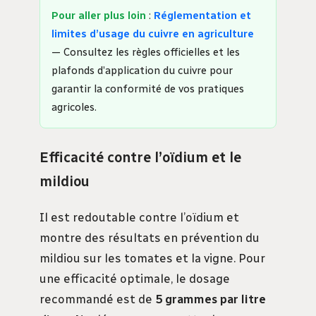
Pour aller plus loin
:
Réglementation et
limites d’usage du cuivre en agriculture
— Consultez les règles officielles et les
plafonds d’application du cuivre pour
garantir la conformité de vos pratiques
agricoles.
Efficacité contre l’oïdium et le
mildiou
Il est redoutable contre l’oïdium et
montre des résultats en prévention du
mildiou sur les tomates et la vigne. Pour
une efficacité optimale, le dosage
recommandé est de
5 grammes par litre