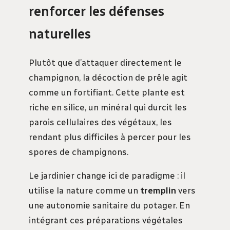
renforcer les défenses
naturelles
Plutôt que d’attaquer directement le
champignon, la décoction de prêle agit
comme un fortifiant. Cette plante est
riche en silice, un minéral qui durcit les
parois cellulaires des végétaux, les
rendant plus difficiles à percer pour les
spores de champignons.
Le jardinier change ici de paradigme : il
utilise la nature comme un
tremplin
vers
une autonomie sanitaire du potager. En
intégrant ces préparations végétales