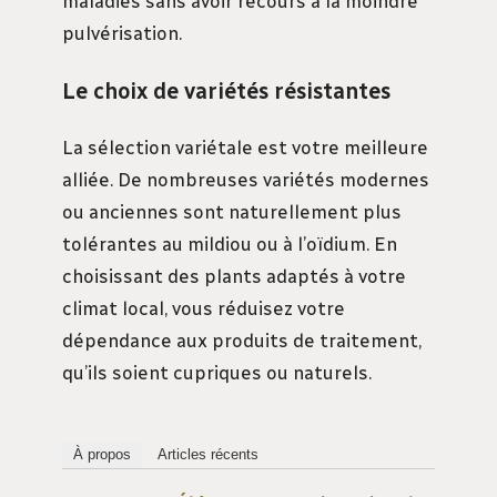
maladies sans avoir recours à la moindre
pulvérisation.
Le choix de variétés résistantes
La sélection variétale est votre meilleure
alliée. De nombreuses variétés modernes
ou anciennes sont naturellement plus
tolérantes au mildiou ou à l’oïdium. En
choisissant des plants adaptés à votre
climat local, vous réduisez votre
dépendance aux produits de traitement,
qu’ils soient cupriques ou naturels.
À propos
Articles récents