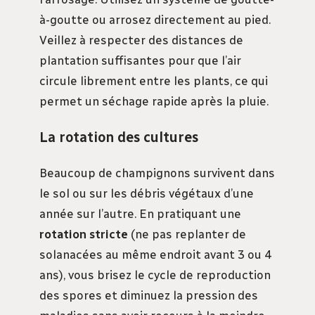
à-goutte ou arrosez directement au pied.
Veillez à respecter des distances de
plantation suffisantes pour que l’air
circule librement entre les plants, ce qui
permet un séchage rapide après la pluie.
La rotation des cultures
Beaucoup de champignons survivent dans
le sol ou sur les débris végétaux d’une
année sur l’autre. En pratiquant une
rotation stricte
(ne pas replanter de
solanacées au même endroit avant 3 ou 4
ans), vous brisez le cycle de reproduction
des spores et diminuez la pression des