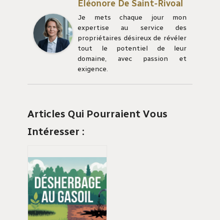
Éléonore De Saint-Rivoal
Je mets chaque jour mon
expertise au service des
propriétaires désireux de révéler
tout le potentiel de leur
domaine, avec passion et
exigence.
Articles Qui Pourraient Vous
Intéresser :