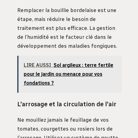
Remplacer la bouillie bordelaise est une
étape, mais réduire le besoin de
traitement est plus efficace. La gestion
de l’humidité est le facteur clé dans le
développement des maladies fongiques.
LIRE AUSSI
Sol argileux : terre fertile
pour le jardin ou menace pour vos
fondations ?
L’arrosage et la circulation de l’air
Ne mouillez jamais le feuillage de vos
tomates, courgettes ou rosiers lors de
l’arrosage. Utilisez un système de goutte-