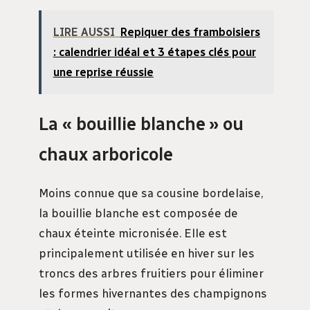
LIRE AUSSI
Repiquer des framboisiers
: calendrier idéal et 3 étapes clés pour
une reprise réussie
La « bouillie blanche » ou
chaux arboricole
Moins connue que sa cousine bordelaise,
la bouillie blanche est composée de
chaux éteinte micronisée. Elle est
principalement utilisée en hiver sur les
troncs des arbres fruitiers pour éliminer
les formes hivernantes des champignons