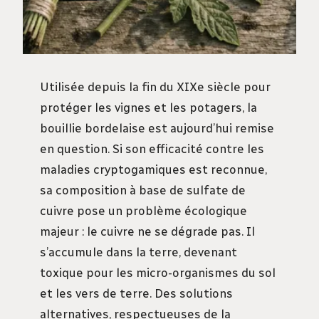
Utilisée depuis la fin du XIXe siècle pour
protéger les vignes et les potagers, la
bouillie bordelaise est aujourd’hui remise
en question. Si son efficacité contre les
maladies cryptogamiques est reconnue,
sa composition à base de sulfate de
cuivre pose un problème écologique
majeur : le cuivre ne se dégrade pas. Il
s’accumule dans la terre, devenant
toxique pour les micro-organismes du sol
et les vers de terre. Des solutions
alternatives, respectueuses de la