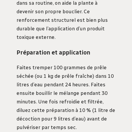
dans sa routine, on aide la plante à
devenir son propre bouclier. Ce
renforcement structurel est bien plus
durable que l’application d’un produit
toxique externe.
Préparation et application
Faites tremper 100 grammes de prêle
séchée (ou 1 kg de prêle fraîche) dans 10
litres d’eau pendant 24 heures. Faites
ensuite bouillir le mélange pendant 30
minutes. Une fois refroidie et filtrée,
diluez cette préparation à 10 % (1 litre de
décoction pour 9 litres d’eau) avant de
pulvériser par temps sec.