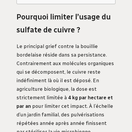
Pourquoi limiter l’usage du
sulfate de cuivre ?
Le principal grief contre la bouillie
bordelaise réside dans sa persistance.
Contrairement aux molécules organiques
qui se décomposent, le cuivre reste
indéfiniment là où il est déposé. En
agriculture biologique, la dose est
strictement limitée à
4 kg par hectare et
par an
pour limiter cet impact. À l’échelle
d’un jardin familial, des pulvérisations
répétées année après année finissent
par stériliser la vie microbienne