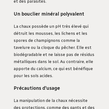
et des parasites.
Un bouclier minéral polyvalent
La chaux possède un pH très élevé qui
détruit les mousses, les lichens et les
spores de champignons comme la
tavelure ou la cloque du pêcher. Elle est
biodégradable et ne laisse pas de résidus
métalliques dans le sol. Au contraire, elle
apporte du calcium, ce qui est bénéfique
pour les sols acides.
Précautions d’usage
La manipulation de la chaux nécessite
des protections, comme des gants et des