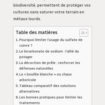
biodiversité, permettent de protéger vos
cultures sans saturer votre terrain en
métaux lourds.
Table des matières
Pourquoi limiter l’usage du sulfate de
cuivre ?
Le bicarbonate de sodium : l’allié du
potager
La décoction de prêle : renforcer les
défenses naturelles
La « bouillie blanche » ou chaux
arboricole
Tableau comparatif des solutions
alternatives
Les bonnes pratiques pour limiter les
traitements