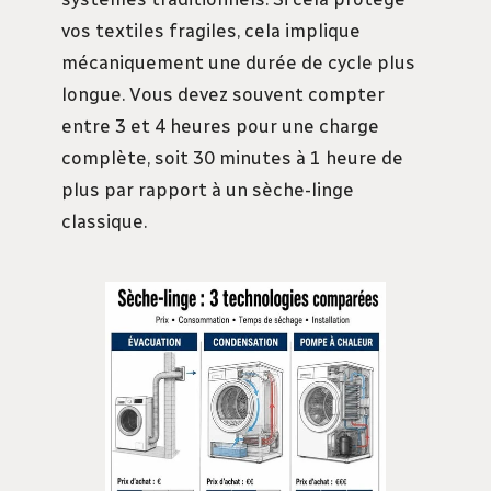
vos textiles fragiles, cela implique
mécaniquement une durée de cycle plus
longue. Vous devez souvent compter
entre 3 et 4 heures pour une charge
complète, soit 30 minutes à 1 heure de
plus par rapport à un sèche-linge
classique.