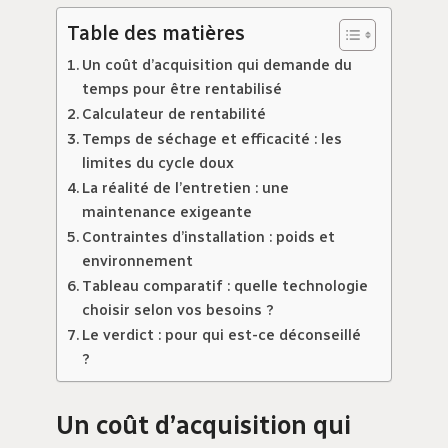
Table des matières
Un coût d’acquisition qui demande du
temps pour être rentabilisé
Calculateur de rentabilité
Temps de séchage et efficacité : les
limites du cycle doux
La réalité de l’entretien : une
maintenance exigeante
Contraintes d’installation : poids et
environnement
Tableau comparatif : quelle technologie
choisir selon vos besoins ?
Le verdict : pour qui est-ce déconseillé
?
Un coût d’acquisition qui