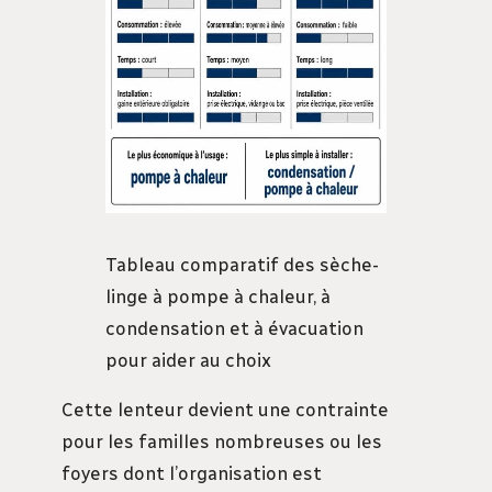
Tableau comparatif des sèche-
linge à pompe à chaleur, à
condensation et à évacuation
pour aider au choix
Cette lenteur devient une contrainte
pour les familles nombreuses ou les
foyers dont l’organisation est