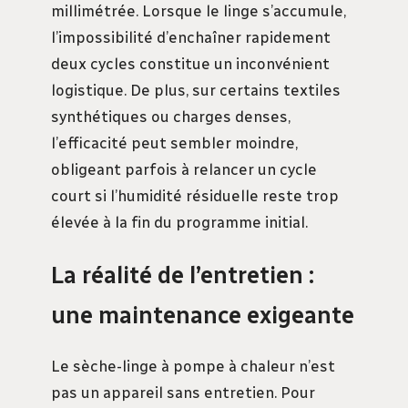
millimétrée. Lorsque le linge s’accumule,
l’impossibilité d’enchaîner rapidement
deux cycles constitue un inconvénient
logistique. De plus, sur certains textiles
synthétiques ou charges denses,
l’efficacité peut sembler moindre,
obligeant parfois à relancer un cycle
court si l’humidité résiduelle reste trop
élevée à la fin du programme initial.
La réalité de l’entretien :
une maintenance exigeante
Le sèche-linge à pompe à chaleur n’est
pas un appareil sans entretien. Pour