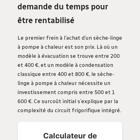
demande du temps pour
être rentabilisé
Le premier frein à l’achat d’un sèche-linge
à pompe à chaleur est son prix. Là où un
modèle à évacuation se trouve entre 200
et 400 €, et un modèle à condensation
classique entre 400 et 800 €, le sèche-
linge à pompe à chaleur nécessite un
investissement compris entre 500 et 1
600 €. Ce surcoût initial s’explique par la
complexité du circuit frigorifique intégré.
Calculateur de