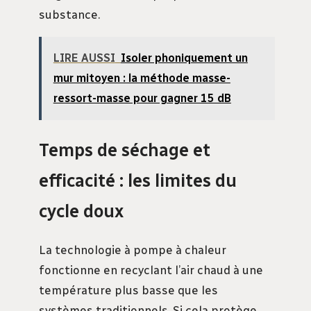
substance.
LIRE AUSSI
Isoler phoniquement un
mur mitoyen : la méthode masse-
ressort-masse pour gagner 15 dB
Temps de séchage et
efficacité : les limites du
cycle doux
La technologie à pompe à chaleur
fonctionne en recyclant l’air chaud à une
température plus basse que les
systèmes traditionnels. Si cela protège