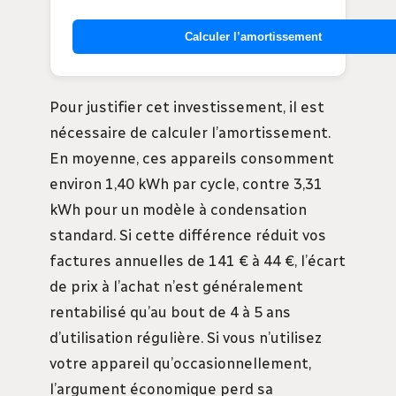
Calculer l’amortissement
Pour justifier cet investissement, il est
nécessaire de calculer l’amortissement.
En moyenne, ces appareils consomment
environ 1,40 kWh par cycle, contre 3,31
kWh pour un modèle à condensation
standard. Si cette différence réduit vos
factures annuelles de 141 € à 44 €, l’écart
de prix à l’achat n’est généralement
rentabilisé qu’au bout de 4 à 5 ans
d’utilisation régulière. Si vous n’utilisez
votre appareil qu’occasionnellement,
l’argument économique perd sa