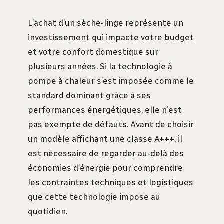
L’achat d’un sèche-linge représente un
investissement qui impacte votre budget
et votre confort domestique sur
plusieurs années. Si la technologie à
pompe à chaleur s’est imposée comme le
standard dominant grâce à ses
performances énergétiques, elle n’est
pas exempte de défauts. Avant de choisir
un modèle affichant une classe A+++, il
est nécessaire de regarder au-delà des
économies d’énergie pour comprendre
les contraintes techniques et logistiques
que cette technologie impose au
quotidien.