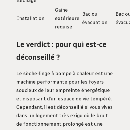
séchage
Gaine
Bac ou
Bac o
Installation
extérieure
évacuation
évacu
requise
Le verdict : pour qui est-ce
déconseillé ?
Le sèche-linge à pompe à chaleur est une
machine performante pour les foyers
soucieux de leur empreinte énergétique
et disposant d’un espace de vie tempéré.
Cependant, il est déconseillé si vous vivez
dans un logement très exigu où le bruit
de fonctionnement prolongé est une