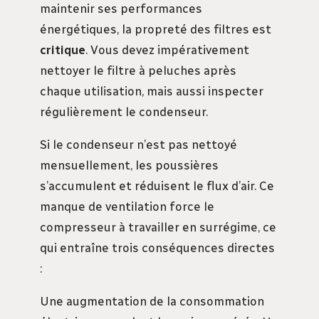
maintenir ses performances
énergétiques, la propreté des filtres est
critique
. Vous devez impérativement
nettoyer le filtre à peluches après
chaque utilisation, mais aussi inspecter
régulièrement le condenseur.
Si le condenseur n’est pas nettoyé
mensuellement, les poussières
s’accumulent et réduisent le flux d’air. Ce
manque de ventilation force le
compresseur à travailler en surrégime, ce
qui entraîne trois conséquences directes
:
Une augmentation de la consommation