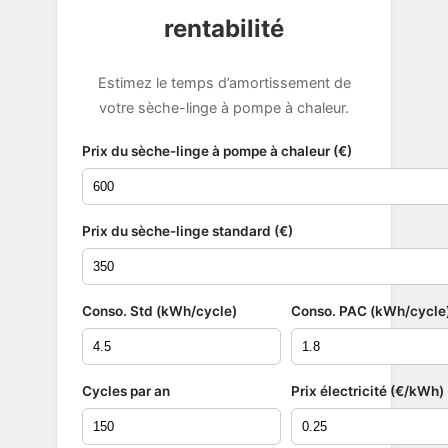
rentabilité
Estimez le temps d’amortissement de
votre sèche-linge à pompe à chaleur.
Prix du sèche-linge à pompe à chaleur (€)
Prix du sèche-linge standard (€)
Conso. Std (kWh/cycle)
Conso. PAC (kWh/cycle
Cycles par an
Prix électricité (€/kWh)