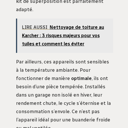
kit de superposition est parfaitement
adapté.
LIRE AUSSI
Nettoyage de toiture au
Karcher : 3 risques majeurs pour vos
tuiles et comment les éviter
Par ailleurs, ces appareils sont sensibles
à la température ambiante. Pour
fonctionner de manière
optimale
, ils ont
besoin d’une pièce tempérée. Installés
dans un garage non isolé en hiver, leur
rendement chute, le cycle s’éternise et la
consommation s’envole. Ce n’est pas
l’appareil idéal pour une buanderie froide
ou mal ventilée.