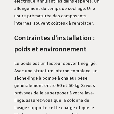
électrique, annulant les gains espérés. Un
allongement du temps de séchage. Une
usure prématurée des composants
internes, souvent coûteux à remplacer.
Contraintes d’installation :
poids et environnement
Le poids est un facteur souvent négligé.
Avec une structure interne complexe, un
sèche-linge à pompe à chaleur pèse
généralement entre 50 et 60 kg. Si vous
prévoyez de le superposer à votre lave-
linge, assurez-vous que la colonne de
lavage supporte cette charge et que le