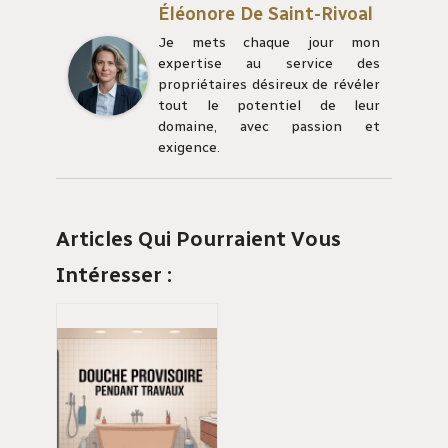
Éléonore De Saint-Rivoal
Je mets chaque jour mon
expertise au service des
propriétaires désireux de révéler
tout le potentiel de leur
domaine, avec passion et
exigence.
Articles Qui Pourraient Vous
Intéresser :