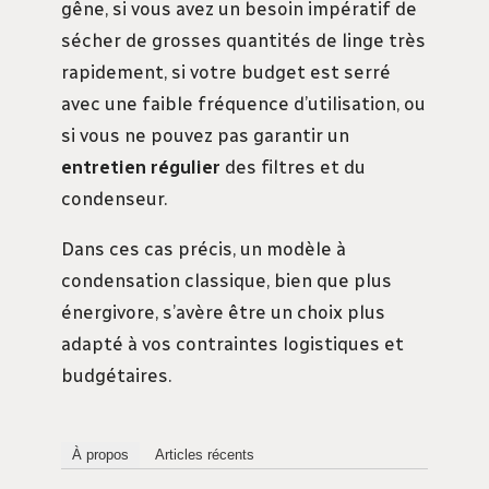
gêne, si vous avez un besoin impératif de
sécher de grosses quantités de linge très
rapidement, si votre budget est serré
avec une faible fréquence d’utilisation, ou
si vous ne pouvez pas garantir un
entretien régulier
des filtres et du
condenseur.
Dans ces cas précis, un modèle à
condensation classique, bien que plus
énergivore, s’avère être un choix plus
adapté à vos contraintes logistiques et
budgétaires.
À propos
Articles récents