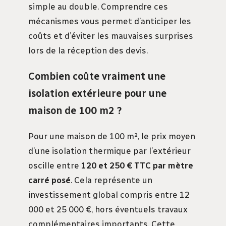
simple au double. Comprendre ces
mécanismes vous permet d’anticiper les
coûts et d’éviter les mauvaises surprises
lors de la réception des devis.
Combien coûte vraiment une
isolation extérieure pour une
maison de 100 m2 ?
Pour une maison de 100 m², le prix moyen
d’une isolation thermique par l’extérieur
oscille entre
120 et 250 € TTC par mètre
carré posé
. Cela représente un
investissement global compris entre 12
000 et 25 000 €, hors éventuels travaux
complémentaires importants. Cette