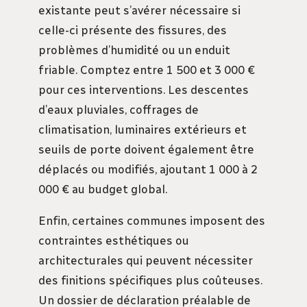
existante peut s’avérer nécessaire si
celle-ci présente des fissures, des
problèmes d’humidité ou un enduit
friable. Comptez entre 1 500 et 3 000 €
pour ces interventions. Les descentes
d’eaux pluviales, coffrages de
climatisation, luminaires extérieurs et
seuils de porte doivent également être
déplacés ou modifiés, ajoutant 1 000 à 2
000 € au budget global.
Enfin, certaines communes imposent des
contraintes esthétiques ou
architecturales qui peuvent nécessiter
des finitions spécifiques plus coûteuses.
Un dossier de déclaration préalable de