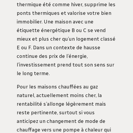
thermique été comme hiver, supprime les
ponts thermiques et valorise votre bien
immobilier. Une maison avec une
étiquette énergétique B ou C se vend
mieux et plus cher qu’un logement classé
E ou F. Dans un contexte de hausse
continue des prix de l’énergie,
l’investissement prend tout son sens sur
le long terme.
Pour les maisons chauffées au gaz
naturel, actuellement moins cher, la
rentabilité s’allonge légèrement mais
reste pertinente, surtout si vous
anticipez un changement de mode de
chauffage vers une pompe à chaleur qui