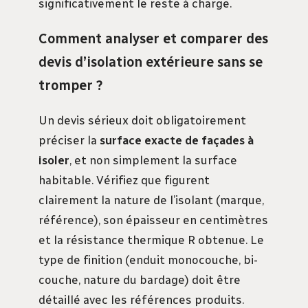
significativement le reste à charge.
Comment analyser et comparer des
devis d’isolation extérieure sans se
tromper ?
Un devis sérieux doit obligatoirement
préciser la
surface exacte de façades à
isoler
, et non simplement la surface
habitable. Vérifiez que figurent
clairement la nature de l’isolant (marque,
référence), son épaisseur en centimètres
et la résistance thermique R obtenue. Le
type de finition (enduit monocouche, bi-
couche, nature du bardage) doit être
détaillé avec les références produits.