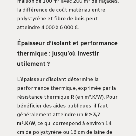
maison de 100 m² avec 200 m² de façades,
la différence de coût matériau entre
polystyrène et fibre de bois peut
atteindre 4 000 à 6 000 €.
Épaisseur d’isolant et performance
thermique : jusqu’où investir
utilement ?
L’épaisseur d’isolant détermine la
performance thermique, exprimée par la
résistance thermique R (en m².K/W). Pour
bénéficier des aides publiques, il faut
généralement atteindre un
R ≥ 3,7
m².K/W
, ce qui correspond à environ 14
cm de polystyrène ou 16 cm de laine de