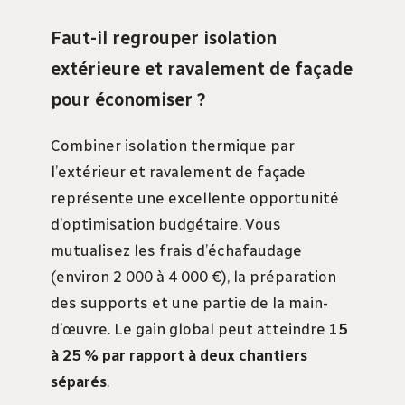
Faut-il regrouper isolation
extérieure et ravalement de façade
pour économiser ?
Combiner isolation thermique par
l’extérieur et ravalement de façade
représente une excellente opportunité
d’optimisation budgétaire. Vous
mutualisez les frais d’échafaudage
(environ 2 000 à 4 000 €), la préparation
des supports et une partie de la main-
d’œuvre. Le gain global peut atteindre
15
à 25 % par rapport à deux chantiers
séparés
.