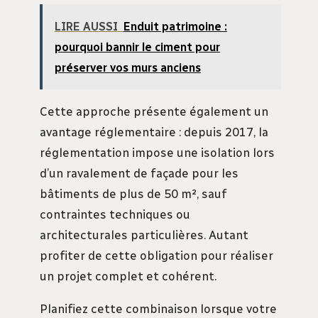
LIRE AUSSI
Enduit patrimoine :
pourquoi bannir le ciment pour
préserver vos murs anciens
Cette approche présente également un
avantage réglementaire : depuis 2017, la
réglementation impose une isolation lors
d’un ravalement de façade pour les
bâtiments de plus de 50 m², sauf
contraintes techniques ou
architecturales particulières. Autant
profiter de cette obligation pour réaliser
un projet complet et cohérent.
Planifiez cette combinaison lorsque votre