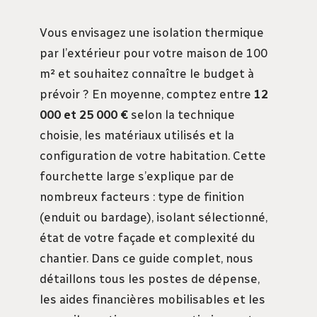
Vous envisagez une isolation thermique
par l’extérieur pour votre maison de 100
m² et souhaitez connaître le budget à
prévoir ? En moyenne, comptez entre
12
000 et 25 000 €
selon la technique
choisie, les matériaux utilisés et la
configuration de votre habitation. Cette
fourchette large s’explique par de
nombreux facteurs : type de finition
(enduit ou bardage), isolant sélectionné,
état de votre façade et complexité du
chantier. Dans ce guide complet, nous
détaillons tous les postes de dépense,
les aides financières mobilisables et les