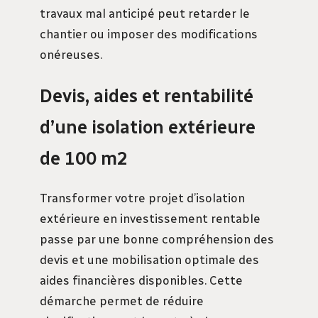
travaux mal anticipé peut retarder le
chantier ou imposer des modifications
onéreuses.
Devis, aides et rentabilité
d’une isolation extérieure
de 100 m2
Transformer votre projet d’isolation
extérieure en investissement rentable
passe par une bonne compréhension des
devis et une mobilisation optimale des
aides financières disponibles. Cette
démarche permet de réduire