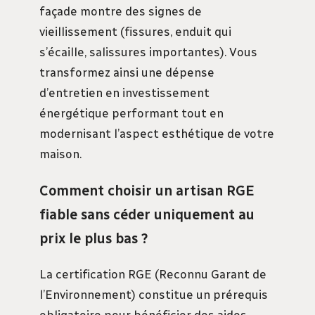
façade montre des signes de
vieillissement (fissures, enduit qui
s’écaille, salissures importantes). Vous
transformez ainsi une dépense
d’entretien en investissement
énergétique performant tout en
modernisant l’aspect esthétique de votre
maison.
Comment choisir un artisan RGE
fiable sans céder uniquement au
prix le plus bas ?
La certification RGE (Reconnu Garant de
l’Environnement) constitue un prérequis
obligatoire pour bénéficier des aides,