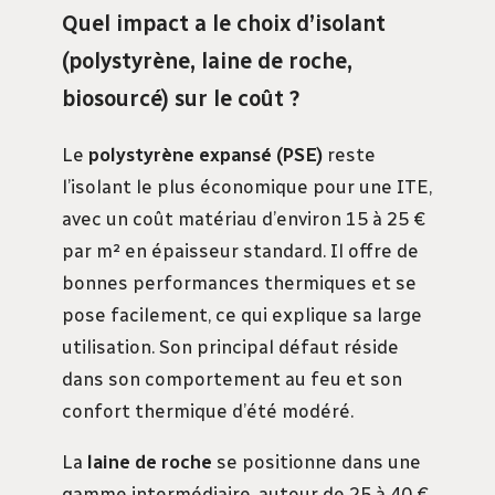
Quel impact a le choix d’isolant
(polystyrène, laine de roche,
biosourcé) sur le coût ?
Le
polystyrène expansé (PSE)
reste
l’isolant le plus économique pour une ITE,
avec un coût matériau d’environ 15 à 25 €
par m² en épaisseur standard. Il offre de
bonnes performances thermiques et se
pose facilement, ce qui explique sa large
utilisation. Son principal défaut réside
dans son comportement au feu et son
confort thermique d’été modéré.
La
laine de roche
se positionne dans une
gamme intermédiaire, autour de 25 à 40 €