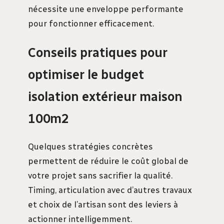
nécessite une enveloppe performante
pour fonctionner efficacement.
Conseils pratiques pour
optimiser le budget
isolation extérieur maison
100m2
Quelques stratégies concrètes
permettent de réduire le coût global de
votre projet sans sacrifier la qualité.
Timing, articulation avec d’autres travaux
et choix de l’artisan sont des leviers à
actionner intelligemment.