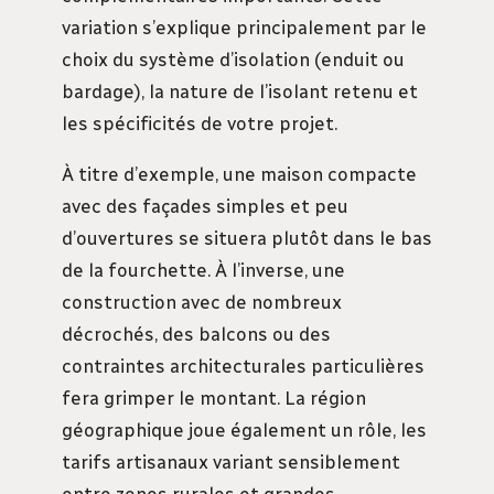
variation s’explique principalement par le
choix du système d’isolation (enduit ou
bardage), la nature de l’isolant retenu et
les spécificités de votre projet.
À titre d’exemple, une maison compacte
avec des façades simples et peu
d’ouvertures se situera plutôt dans le bas
de la fourchette. À l’inverse, une
construction avec de nombreux
décrochés, des balcons ou des
contraintes architecturales particulières
fera grimper le montant. La région
géographique joue également un rôle, les
tarifs artisanaux variant sensiblement
entre zones rurales et grandes