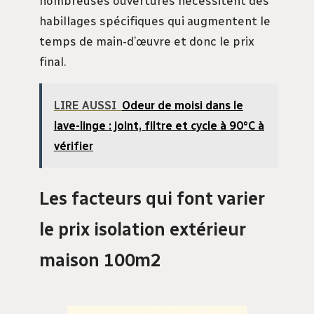
nombreuses ouvertures nécessitent des
habillages spécifiques qui augmentent le
temps de main-d’œuvre et donc le prix
final.
LIRE AUSSI
Odeur de moisi dans le
lave-linge : joint, filtre et cycle à 90°C à
vérifier
Les facteurs qui font varier
le prix isolation extérieur
maison 100m2