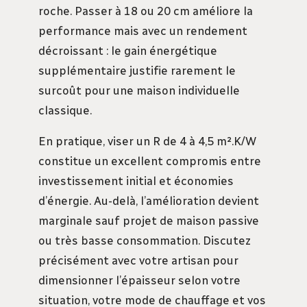
roche. Passer à 18 ou 20 cm améliore la
performance mais avec un rendement
décroissant : le gain énergétique
supplémentaire justifie rarement le
surcoût pour une maison individuelle
classique.
En pratique, viser un R de 4 à 4,5 m².K/W
constitue un excellent compromis entre
investissement initial et économies
d’énergie. Au-delà, l’amélioration devient
marginale sauf projet de maison passive
ou très basse consommation. Discutez
précisément avec votre artisan pour
dimensionner l’épaisseur selon votre
situation, votre mode de chauffage et vos