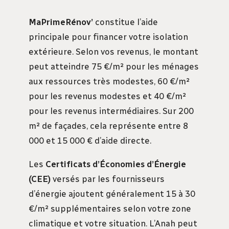
MaPrimeRénov’
constitue l’aide
principale pour financer votre isolation
extérieure. Selon vos revenus, le montant
peut atteindre 75 €/m² pour les ménages
aux ressources très modestes, 60 €/m²
pour les revenus modestes et 40 €/m²
pour les revenus intermédiaires. Sur 200
m² de façades, cela représente entre 8
000 et 15 000 € d’aide directe.
Les
Certificats d’Économies d’Énergie
(CEE)
versés par les fournisseurs
d’énergie ajoutent généralement 15 à 30
€/m² supplémentaires selon votre zone
climatique et votre situation. L’Anah peut