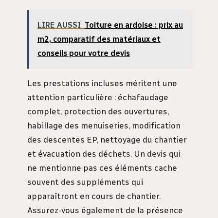
LIRE AUSSI
Toiture en ardoise : prix au
m2, comparatif des matériaux et
conseils pour votre devis
Les prestations incluses méritent une
attention particulière : échafaudage
complet, protection des ouvertures,
habillage des menuiseries, modification
des descentes EP, nettoyage du chantier
et évacuation des déchets. Un devis qui
ne mentionne pas ces éléments cache
souvent des suppléments qui
apparaîtront en cours de chantier.
Assurez-vous également de la présence