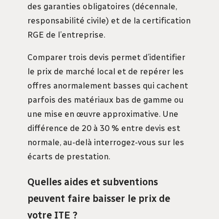
des garanties obligatoires (décennale,
responsabilité civile) et de la certification
RGE de l’entreprise.
Comparer trois devis permet d’identifier
le prix de marché local et de repérer les
offres anormalement basses qui cachent
parfois des matériaux bas de gamme ou
une mise en œuvre approximative. Une
différence de 20 à 30 % entre devis est
normale, au-delà interrogez-vous sur les
écarts de prestation.
Quelles aides et subventions
peuvent faire baisser le prix de
votre ITE ?