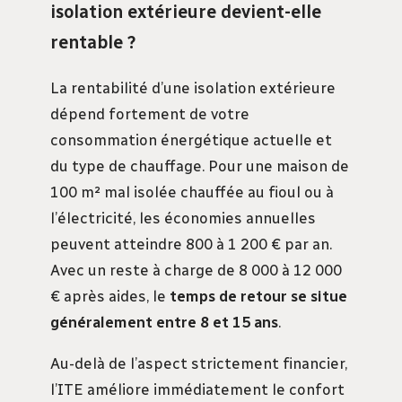
isolation extérieure devient-elle
rentable ?
La rentabilité d’une isolation extérieure
dépend fortement de votre
consommation énergétique actuelle et
du type de chauffage. Pour une maison de
100 m² mal isolée chauffée au fioul ou à
l’électricité, les économies annuelles
peuvent atteindre 800 à 1 200 € par an.
Avec un reste à charge de 8 000 à 12 000
€ après aides, le
temps de retour se situe
généralement entre 8 et 15 ans
.
Au-delà de l’aspect strictement financier,
l’ITE améliore immédiatement le confort