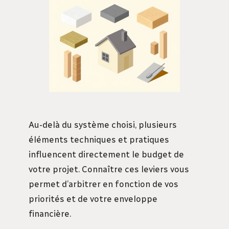
Au-delà du système choisi, plusieurs
éléments techniques et pratiques
influencent directement le budget de
votre projet. Connaître ces leviers vous
permet d’arbitrer en fonction de vos
priorités et de votre enveloppe
financière.