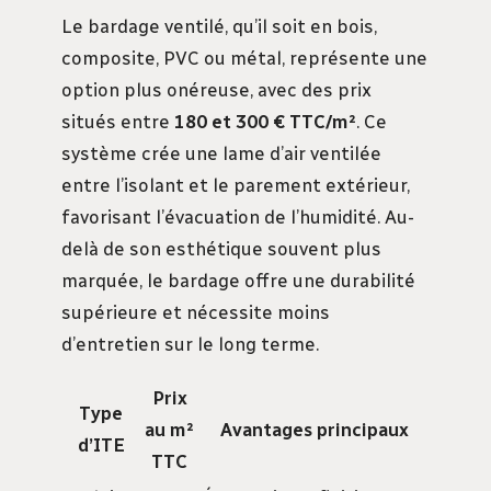
Le bardage ventilé, qu’il soit en bois,
composite, PVC ou métal, représente une
option plus onéreuse, avec des prix
situés entre
180 et 300 € TTC/m²
. Ce
système crée une lame d’air ventilée
entre l’isolant et le parement extérieur,
favorisant l’évacuation de l’humidité. Au-
delà de son esthétique souvent plus
marquée, le bardage offre une durabilité
supérieure et nécessite moins
d’entretien sur le long terme.
Prix
Type
au m²
Avantages principaux
d’ITE
TTC