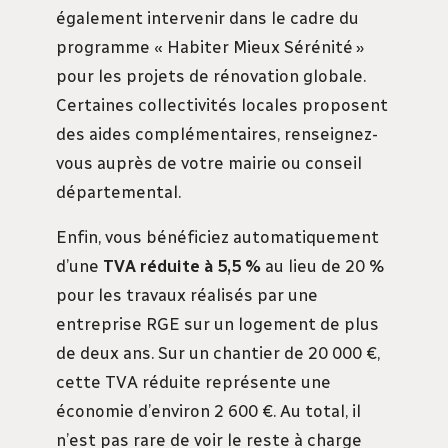
également intervenir dans le cadre du
programme « Habiter Mieux Sérénité »
pour les projets de rénovation globale.
Certaines collectivités locales proposent
des aides complémentaires, renseignez-
vous auprès de votre mairie ou conseil
départemental.
Enfin, vous bénéficiez automatiquement
d’une
TVA réduite à 5,5 %
au lieu de 20 %
pour les travaux réalisés par une
entreprise RGE sur un logement de plus
de deux ans. Sur un chantier de 20 000 €,
cette TVA réduite représente une
économie d’environ 2 600 €. Au total, il
n’est pas rare de voir le reste à charge