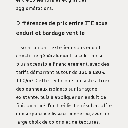
agglomérations.
Différences de prix entre ITE sous
enduit et bardage ventilé
L’isolation par l’extérieur sous enduit
constitue généralement la solution la
plus accessible financièrement, avec des
tarifs démarrant autour de
120 à 180 €
TTC/m²
. Cette technique consiste à fixer
des panneaux isolants sur la façade
existante, puis à appliquer un enduit de
finition armé d’un treillis. Le résultat offre
une apparence lisse et moderne, avec un
large choix de coloris et de textures.