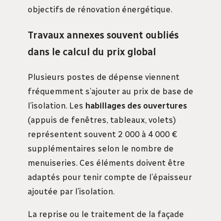
objectifs de rénovation énergétique.
Travaux annexes souvent oubliés
dans le calcul du prix global
Plusieurs postes de dépense viennent
fréquemment s’ajouter au prix de base de
l’isolation. Les
habillages des ouvertures
(appuis de fenêtres, tableaux, volets)
représentent souvent 2 000 à 4 000 €
supplémentaires selon le nombre de
menuiseries. Ces éléments doivent être
adaptés pour tenir compte de l’épaisseur
ajoutée par l’isolation.
La reprise ou le traitement de la façade