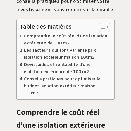
conseils pratiques pour optimiser votre
investissement sans rogner sur la qualité.
Table des matières
Comprendre le coût réel d’une isolation
extérieure de 100 m2
Les facteurs qui font varier le prix
isolation extérieur maison 100m2
Devis, aides et rentabilité d’une
isolation extérieure de 100 m2
Conseils pratiques pour optimiser le
budget isolation extérieur maison
100m2
Comprendre le coût réel
d’une isolation extérieure