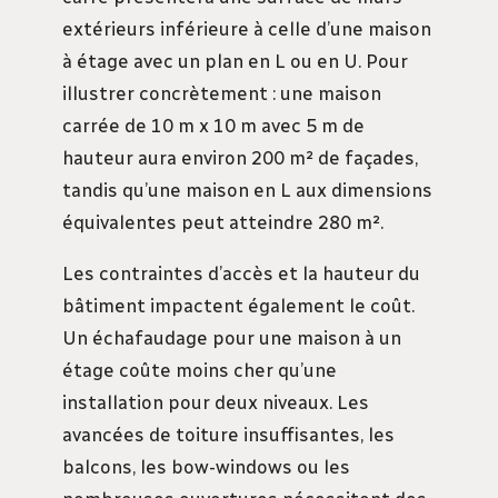
extérieurs inférieure à celle d’une maison
à étage avec un plan en L ou en U. Pour
illustrer concrètement : une maison
carrée de 10 m x 10 m avec 5 m de
hauteur aura environ 200 m² de façades,
tandis qu’une maison en L aux dimensions
équivalentes peut atteindre 280 m².
Les contraintes d’accès et la hauteur du
bâtiment impactent également le coût.
Un échafaudage pour une maison à un
étage coûte moins cher qu’une
installation pour deux niveaux. Les
avancées de toiture insuffisantes, les
balcons, les bow-windows ou les