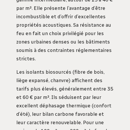
par m². Elle présente l’avantage d’être
incombustible et d’offrir d’excellentes
propriétés acoustiques. Sa résistance au
feu en fait un choix privilégié pour les
zones urbaines denses ou les bâtiments
soumis à des contraintes réglementaires
strictes.
Les isolants biosourcés (fibre de bois,
liège expansé, chanvre) affichent des
tarifs plus élevés, généralement entre 35
et 60 € par m². Ils séduisent par leur
excellent déphasage thermique (confort
d’été), leur bilan carbone favorable et
leur caractère renouvelable. Pour une