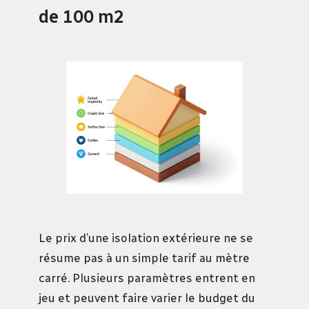
de 100 m2
Le prix d’une isolation extérieure ne se
résume pas à un simple tarif au mètre
carré. Plusieurs paramètres entrent en
jeu et peuvent faire varier le budget du