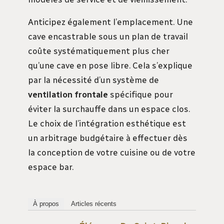
Anticipez également l’emplacement. Une
cave encastrable sous un plan de travail
coûte systématiquement plus cher
qu’une cave en pose libre. Cela s’explique
par la nécessité d’un système de
ventilation frontale
spécifique pour
éviter la surchauffe dans un espace clos.
Le choix de l’intégration esthétique est
un arbitrage budgétaire à effectuer dès
la conception de votre cuisine ou de votre
espace bar.
À propos
Articles récents