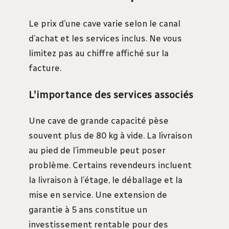
Le prix d’une cave varie selon le canal
d’achat et les services inclus. Ne vous
limitez pas au chiffre affiché sur la
facture.
L’importance des services associés
Une cave de grande capacité pèse
souvent plus de 80 kg à vide. La livraison
au pied de l’immeuble peut poser
problème. Certains revendeurs incluent
la livraison à l’étage, le déballage et la
mise en service. Une extension de
garantie à 5 ans constitue un
investissement rentable pour des