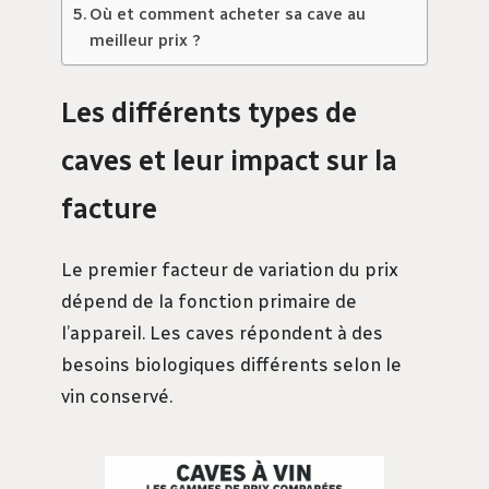
Où et comment acheter sa cave au
meilleur prix ?
Les différents types de
caves et leur impact sur la
facture
Le premier facteur de variation du prix
dépend de la fonction primaire de
l’appareil. Les caves répondent à des
besoins biologiques différents selon le
vin conservé.