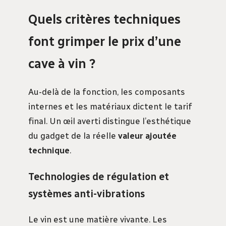
Quels critères techniques
font grimper le prix d’une
cave à vin ?
Au-delà de la fonction, les composants
internes et les matériaux dictent le tarif
final. Un œil averti distingue l’esthétique
du gadget de la réelle
valeur ajoutée
technique
.
Technologies de régulation et
systèmes anti-vibrations
Le vin est une matière vivante. Les