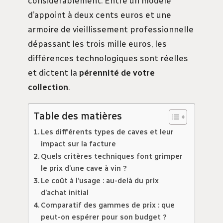
considérablement. Entre un modèle
d’appoint à deux cents euros et une
armoire de vieillissement professionnelle
dépassant les trois mille euros, les
différences technologiques sont réelles
et dictent la
pérennité de votre
collection
.
Table des matières
Les différents types de caves et leur
impact sur la facture
Quels critères techniques font grimper
le prix d’une cave à vin ?
Le coût à l’usage : au-delà du prix
d’achat initial
Comparatif des gammes de prix : que
peut-on espérer pour son budget ?