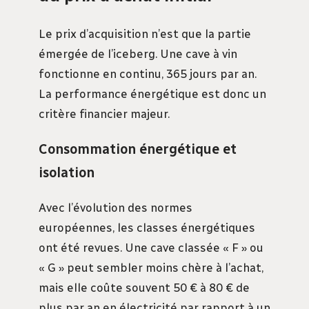
Le prix d’acquisition n’est que la partie
émergée de l’iceberg. Une cave à vin
fonctionne en continu, 365 jours par an.
La performance énergétique est donc un
critère financier majeur.
Consommation énergétique et
isolation
Avec l’évolution des normes
européennes, les classes énergétiques
ont été revues. Une cave classée « F » ou
« G » peut sembler moins chère à l’achat,
mais elle coûte souvent 50 € à 80 € de
plus par an en électricité par rapport à un