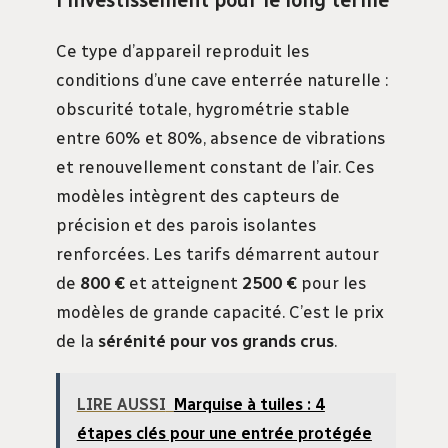
l’investissement pour le long terme
Ce type d’appareil reproduit les
conditions d’une cave enterrée naturelle :
obscurité totale, hygrométrie stable
entre 60% et 80%, absence de vibrations
et renouvellement constant de l’air. Ces
modèles intègrent des capteurs de
précision et des parois isolantes
renforcées. Les tarifs démarrent autour
de
800 €
et atteignent
2500 €
pour les
modèles de grande capacité. C’est le prix
de la
sérénité pour vos grands crus
.
LIRE AUSSI
Marquise à tuiles : 4
étapes clés pour une entrée protégée