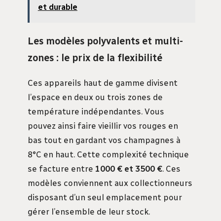
et durable
Les modèles polyvalents et multi-
zones : le prix de la flexibilité
Ces appareils haut de gamme divisent
l’espace en deux ou trois zones de
température indépendantes. Vous
pouvez ainsi faire vieillir vos rouges en
bas tout en gardant vos champagnes à
8°C en haut. Cette complexité technique
se facture entre
1000 € et 3500 €
. Ces
modèles conviennent aux collectionneurs
disposant d’un seul emplacement pour
gérer l’ensemble de leur stock.