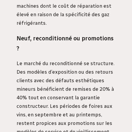
machines dont le coût de réparation est
élevé en raison de la spécificité des gaz
réfrigérants.
Neuf, reconditionné ou promotions
?
Le marché du reconditionné se structure.
Des modèles d’exposition ou des retours
clients avec des défauts esthétiques
mineurs bénéficient de remises de 20% à
40% tout en conservant la garantie
constructeur. Les périodes de foires aux
vins, en septembre et au printemps,
restent propices aux promotions sur les
modèles de service et de vieillissement.