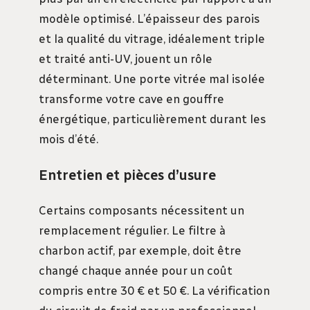
modèle optimisé. L’épaisseur des parois
et la qualité du vitrage, idéalement triple
et traité anti-UV, jouent un rôle
déterminant. Une porte vitrée mal isolée
transforme votre cave en gouffre
énergétique, particulièrement durant les
mois d’été.
Entretien et pièces d’usure
Certains composants nécessitent un
remplacement régulier. Le filtre à
charbon actif, par exemple, doit être
changé chaque année pour un coût
compris entre 30 € et 50 €. La vérification