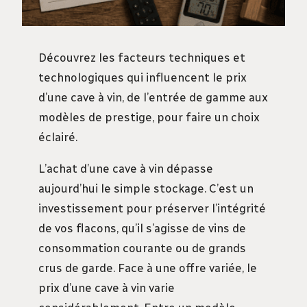
Découvrez les facteurs techniques et
technologiques qui influencent le prix
d’une cave à vin, de l’entrée de gamme aux
modèles de prestige, pour faire un choix
éclairé.
L’achat d’une cave à vin dépasse
aujourd’hui le simple stockage. C’est un
investissement pour préserver l’intégrité
de vos flacons, qu’il s’agisse de vins de
consommation courante ou de grands
crus de garde. Face à une offre variée, le
prix d’une cave à vin varie