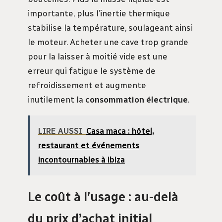
importante, plus l’inertie thermique
stabilise la température, soulageant ainsi
le moteur. Acheter une cave trop grande
pour la laisser à moitié vide est une
erreur qui fatigue le système de
refroidissement et augmente
inutilement la
consommation électrique
.
LIRE AUSSI
Casa maca : hôtel,
restaurant et événements
incontournables à ibiza
Le coût à l’usage : au-delà
du prix d’achat initial