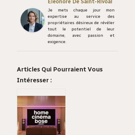
Éléonore De Saint-Rivoal
Je mets chaque jour mon
expertise au service des
propriétaires désireux de révéler
tout le potentiel de leur
domaine, avec passion et
exigence.
Articles Qui Pourraient Vous
Intéresser :