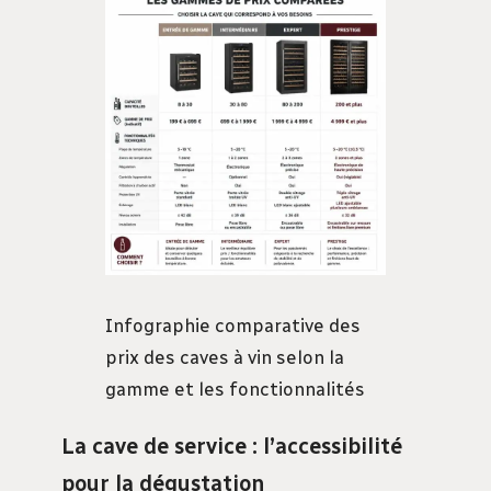
Infographie comparative des
prix des caves à vin selon la
gamme et les fonctionnalités
La cave de service : l’accessibilité
pour la dégustation