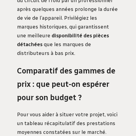
du circuit de froid par un professionnel
après quelques années prolonge la durée
de vie de l’appareil. Privilégiez les
marques historiques, qui garantissent
une meilleure
disponibilité des pièces
détachées
que les marques de
distributeurs à bas prix.
Comparatif des gammes de
prix : que peut-on espérer
pour son budget ?
Pour vous aider à situer votre projet, voici
un tableau récapitulatif des prestations
moyennes constatées sur le marché.