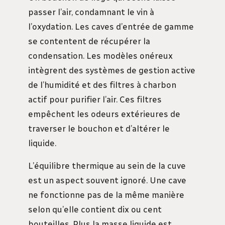
passer l’air, condamnant le vin à
l’oxydation. Les caves d’entrée de gamme
se contentent de récupérer la
condensation. Les modèles onéreux
intègrent des systèmes de gestion active
de l’humidité et des filtres à charbon
actif pour purifier l’air. Ces filtres
empêchent les odeurs extérieures de
traverser le bouchon et d’altérer le
liquide.
L’équilibre thermique au sein de la cuve
est un aspect souvent ignoré. Une cave
ne fonctionne pas de la même manière
selon qu’elle contient dix ou cent
bouteilles. Plus la masse liquide est