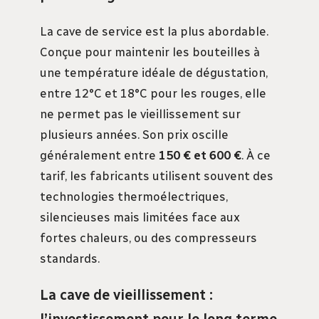
La cave de service est la plus abordable.
Conçue pour maintenir les bouteilles à
une température idéale de dégustation,
entre 12°C et 18°C pour les rouges, elle
ne permet pas le vieillissement sur
plusieurs années. Son prix oscille
généralement entre
150 € et 600 €
. À ce
tarif, les fabricants utilisent souvent des
technologies thermoélectriques,
silencieuses mais limitées face aux
fortes chaleurs, ou des compresseurs
standards.
La cave de vieillissement :