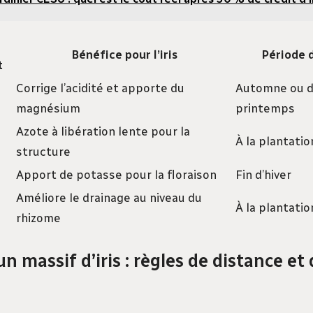
Bénéfice pour l’iris
Période d
t
Corrige l’acidité et apporte du
Automne ou d
magnésium
printemps
Azote à libération lente pour la
À la plantatio
structure
Apport de potasse pour la floraison
Fin d’hiver
Améliore le drainage au niveau du
À la plantatio
rhizome
 massif d’iris : règles de distance et 