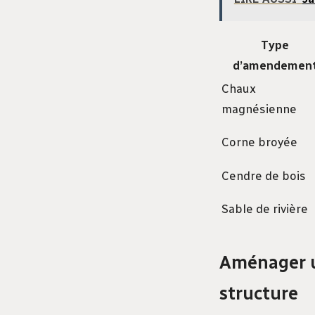
Type
d’amendemen
Chaux
magnésienne
Corne broyée
Cendre de bois
Sable de rivière
Aménager un
structure