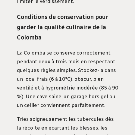
limiter le verdissement.
Conditions de conservation pour
garder la qualité culinaire de la
Colomba
La Colomba se conserve correctement
pendant deux à trois mois en respectant
quelques règles simples. Stockez-la dans
un local frais (6 à 10°C), obscur, bien
ventilé et à hygrométrie modérée (85 à 90
%). Une cave saine, un garage hors gel ou
un cellier conviennent parfaitement.
Triez soigneusement les tubercules dès
la récolte en écartant les blessés, les