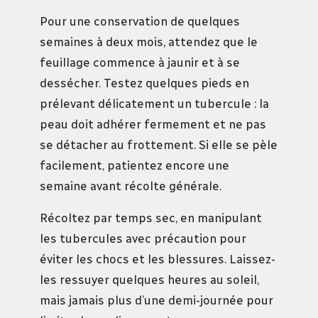
Pour une conservation de quelques
semaines à deux mois, attendez que le
feuillage commence à jaunir et à se
dessécher. Testez quelques pieds en
prélevant délicatement un tubercule : la
peau doit adhérer fermement et ne pas
se détacher au frottement. Si elle se pèle
facilement, patientez encore une
semaine avant récolte générale.
Récoltez par temps sec, en manipulant
les tubercules avec précaution pour
éviter les chocs et les blessures. Laissez-
les ressuyer quelques heures au soleil,
mais jamais plus d’une demi-journée pour