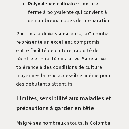
Polyvalence culinaire :
texture
ferme à polyvalente qui convient à
de nombreux modes de préparation
Pour les jardiniers amateurs, la Colomba
représente un excellent compromis
entre facilité de culture, rapidité de
récolte et qualité gustative. Sa relative
tolérance à des conditions de culture
moyennes la rend accessible, même pour
des débutants attentifs.
Limites, sensibilité aux maladies et
précautions à garder en tête
Malgré ses nombreux atouts, la Colomba