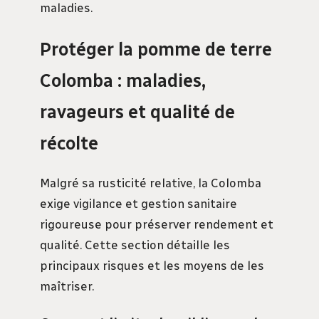
maladies.
Protéger la pomme de terre
Colomba : maladies,
ravageurs et qualité de
récolte
Malgré sa rusticité relative, la Colomba
exige vigilance et gestion sanitaire
rigoureuse pour préserver rendement et
qualité. Cette section détaille les
principaux risques et les moyens de les
maîtriser.