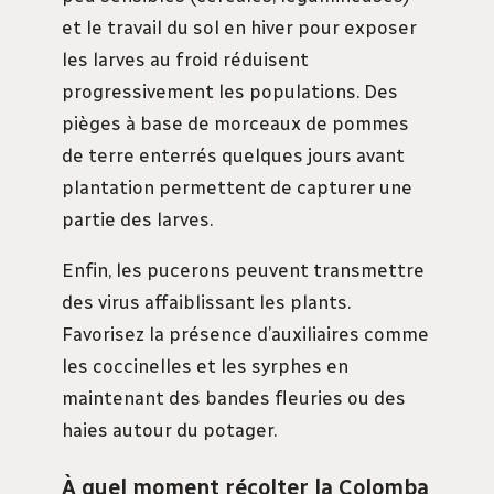
et le travail du sol en hiver pour exposer
les larves au froid réduisent
progressivement les populations. Des
pièges à base de morceaux de pommes
de terre enterrés quelques jours avant
plantation permettent de capturer une
partie des larves.
Enfin, les pucerons peuvent transmettre
des virus affaiblissant les plants.
Favorisez la présence d’auxiliaires comme
les coccinelles et les syrphes en
maintenant des bandes fleuries ou des
haies autour du potager.
À quel moment récolter la Colomba