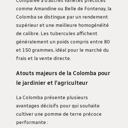
Comparée à d’autres variétés précoces
comme Amandine ou Belle de Fontenay, la
Colomba se distingue par un rendement
supérieur et une meilleure homogénéité
de calibre. Les tubercules affichent
généralement un poids compris entre 80
et 150 grammes, idéal pour le marché du
frais et la vente directe.
Atouts majeurs de la Colomba pour
le jardinier et l’agriculteur
La Colomba présente plusieurs
avantages décisifs pour qui souhaite
cultiver une pomme de terre précoce
performante :