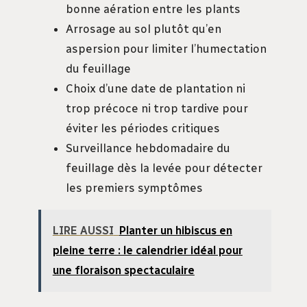
bonne aération entre les plants
Arrosage au sol plutôt qu’en
aspersion pour limiter l’humectation
du feuillage
Choix d’une date de plantation ni
trop précoce ni trop tardive pour
éviter les périodes critiques
Surveillance hebdomadaire du
feuillage dès la levée pour détecter
les premiers symptômes
LIRE AUSSI
Planter un hibiscus en
pleine terre : le calendrier idéal pour
une floraison spectaculaire