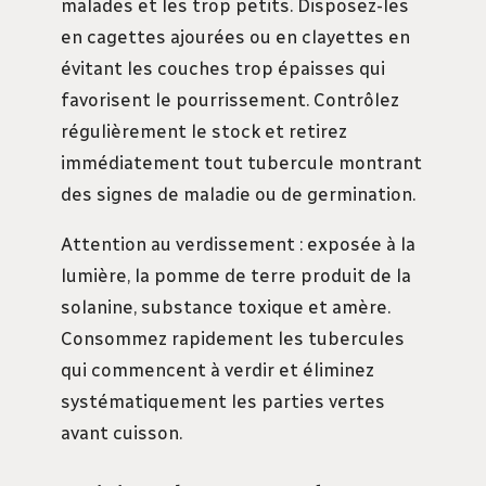
malades et les trop petits. Disposez-les
en cagettes ajourées ou en clayettes en
évitant les couches trop épaisses qui
favorisent le pourrissement. Contrôlez
régulièrement le stock et retirez
immédiatement tout tubercule montrant
des signes de maladie ou de germination.
Attention au verdissement : exposée à la
lumière, la pomme de terre produit de la
solanine, substance toxique et amère.
Consommez rapidement les tubercules
qui commencent à verdir et éliminez
systématiquement les parties vertes
avant cuisson.