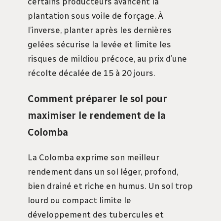
certains producteurs avancent la
plantation sous voile de forçage. À
l’inverse, planter après les dernières
gelées sécurise la levée et limite les
risques de mildiou précoce, au prix d’une
récolte décalée de 15 à 20 jours.
Comment préparer le sol pour
maximiser le rendement de la
Colomba
La Colomba exprime son meilleur
rendement dans un sol léger, profond,
bien drainé et riche en humus. Un sol trop
lourd ou compact limite le
développement des tubercules et