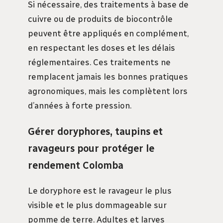
Si nécessaire, des traitements à base de
cuivre ou de produits de biocontrôle
peuvent être appliqués en complément,
en respectant les doses et les délais
réglementaires. Ces traitements ne
remplacent jamais les bonnes pratiques
agronomiques, mais les complètent lors
d’années à forte pression.
Gérer doryphores, taupins et
ravageurs pour protéger le
rendement Colomba
Le doryphore est le ravageur le plus
visible et le plus dommageable sur
pomme de terre. Adultes et larves