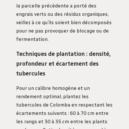
la parcelle précédente a porté des
engrais verts ou des résidus organiques,
veillez à ce qu’ils soient bien décomposés
pour ne pas provoquer de blocage ou de
fermentation.
Techniques de plantation : densité,
profondeur et écartement des
tubercules
Pour un calibre homogène et un
rendement optimal, plantez les
tubercules de Colomba en respectant les
écartements suivants : 60 à 70 cm entre
les rangs et 30 à 35 cm entre les plants