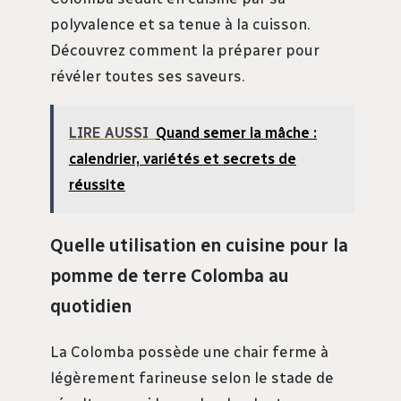
polyvalence et sa tenue à la cuisson.
Découvrez comment la préparer pour
révéler toutes ses saveurs.
LIRE AUSSI
Quand semer la mâche :
calendrier, variétés et secrets de
réussite
Quelle utilisation en cuisine pour la
pomme de terre Colomba au
quotidien
La Colomba possède une chair ferme à
légèrement farineuse selon le stade de