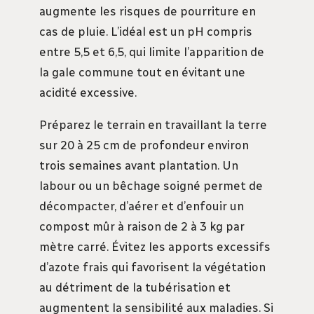
augmente les risques de pourriture en
cas de pluie. L’idéal est un pH compris
entre 5,5 et 6,5, qui limite l’apparition de
la gale commune tout en évitant une
acidité excessive.
Préparez le terrain en travaillant la terre
sur 20 à 25 cm de profondeur environ
trois semaines avant plantation. Un
labour ou un bêchage soigné permet de
décompacter, d’aérer et d’enfouir un
compost mûr à raison de 2 à 3 kg par
mètre carré. Évitez les apports excessifs
d’azote frais qui favorisent la végétation
au détriment de la tubérisation et
augmentent la sensibilité aux maladies. Si