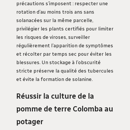
précautions s’imposent : respecter une
rotation d’au moins trois ans sans
solanacées sur la même parcelle,
privilégier les plants certifiés pour limiter
les risques de viroses, surveiller
régulièrement l’apparition de symptômes
et récolter par temps sec pour éviter les
blessures. Un stockage à l’obscurité
stricte préserve la qualité des tubercules
et évite la formation de solanine.
Réussir la culture de la
pomme de terre Colomba au
potager