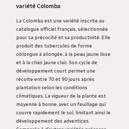
variété Colomba
La Colomba est une variété inscrite au
catalogue officiel français, sélectionnée
pour sa précocité et sa productivité. Elle
produit des tubercules de forme
oblongue à allongée, à la peau jaune lisse
et à la chair jaune clair. Son cycle de
développement court permet une
récolte entre 70 et 90 jours après
plantation selon les conditions
climatiques. La vigueur de la plante est
moyenne à bonne, avec un feuillage qui
couvre rapidement le sol, limitant ainsi le
développement des adventices.