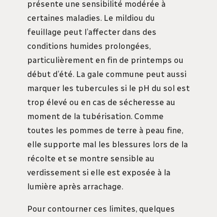
présente une sensibilité modérée à
certaines maladies. Le mildiou du
feuillage peut l’affecter dans des
conditions humides prolongées,
particulièrement en fin de printemps ou
début d’été. La gale commune peut aussi
marquer les tubercules si le pH du sol est
trop élevé ou en cas de sécheresse au
moment de la tubérisation. Comme
toutes les pommes de terre à peau fine,
elle supporte mal les blessures lors de la
récolte et se montre sensible au
verdissement si elle est exposée à la
lumière après arrachage.
Pour contourner ces limites, quelques