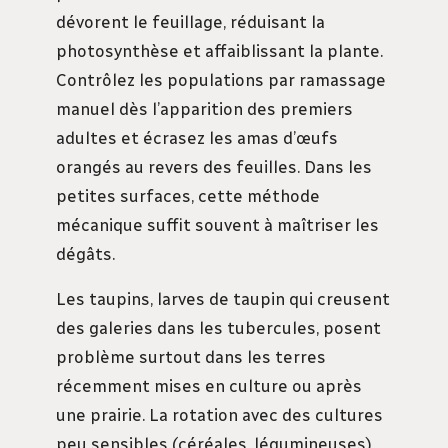
dévorent le feuillage, réduisant la
photosynthèse et affaiblissant la plante.
Contrôlez les populations par ramassage
manuel dès l’apparition des premiers
adultes et écrasez les amas d’œufs
orangés au revers des feuilles. Dans les
petites surfaces, cette méthode
mécanique suffit souvent à maîtriser les
dégâts.
Les taupins, larves de taupin qui creusent
des galeries dans les tubercules, posent
problème surtout dans les terres
récemment mises en culture ou après
une prairie. La rotation avec des cultures
peu sensibles (céréales, légumineuses)