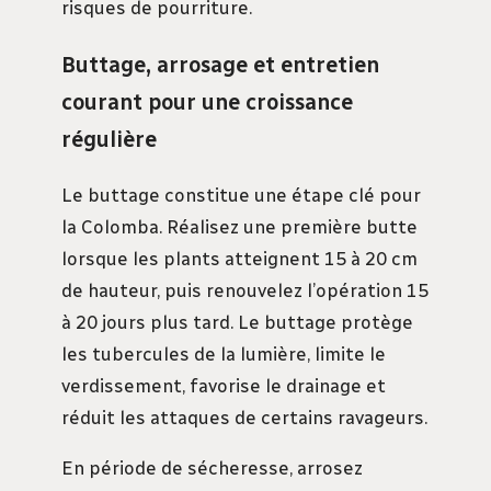
risques de pourriture.
Buttage, arrosage et entretien
courant pour une croissance
régulière
Le buttage constitue une étape clé pour
la Colomba. Réalisez une première butte
lorsque les plants atteignent 15 à 20 cm
de hauteur, puis renouvelez l’opération 15
à 20 jours plus tard. Le buttage protège
les tubercules de la lumière, limite le
verdissement, favorise le drainage et
réduit les attaques de certains ravageurs.
En période de sécheresse, arrosez