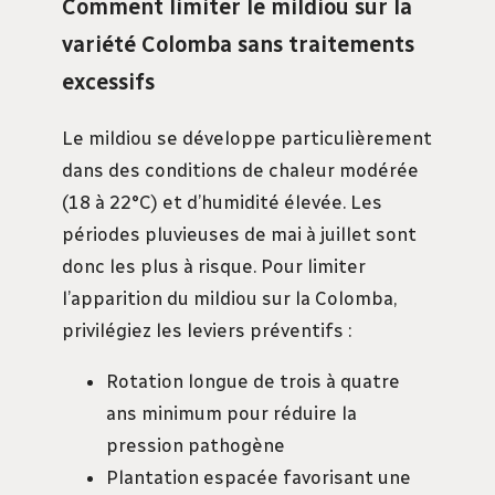
Comment limiter le mildiou sur la
variété Colomba sans traitements
excessifs
Le mildiou se développe particulièrement
dans des conditions de chaleur modérée
(18 à 22°C) et d’humidité élevée. Les
périodes pluvieuses de mai à juillet sont
donc les plus à risque. Pour limiter
l’apparition du mildiou sur la Colomba,
privilégiez les leviers préventifs :
Rotation longue de trois à quatre
ans minimum pour réduire la
pression pathogène
Plantation espacée favorisant une