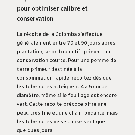
pour optimiser calibre et
conservation
La récolte de la Colomba s’effectue
généralement entre 70 et 90 jours après
plantation, selon l’objectif : primeur ou
conservation courte. Pour une pomme de
terre primeur destinée à la
consommation rapide, récoltez dès que
les tubercules atteignent 4 à 5 cm de
diamètre, même si le feuillage est encore
vert. Cette récolte précoce offre une
peau très fine et une chair fondante, mais
les tubercules ne se conservent que
quelques jours.