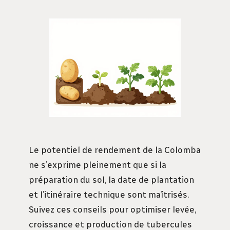
Le potentiel de rendement de la Colomba
ne s’exprime pleinement que si la
préparation du sol, la date de plantation
et l’itinéraire technique sont maîtrisés.
Suivez ces conseils pour optimiser levée,
croissance et production de tubercules