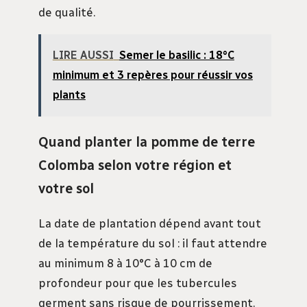
de qualité.
LIRE AUSSI
Semer le basilic : 18°C
minimum et 3 repères pour réussir vos
plants
Quand planter la pomme de terre
Colomba selon votre région et
votre sol
La date de plantation dépend avant tout
de la température du sol : il faut attendre
au minimum 8 à 10°C à 10 cm de
profondeur pour que les tubercules
germent sans risque de pourrissement.