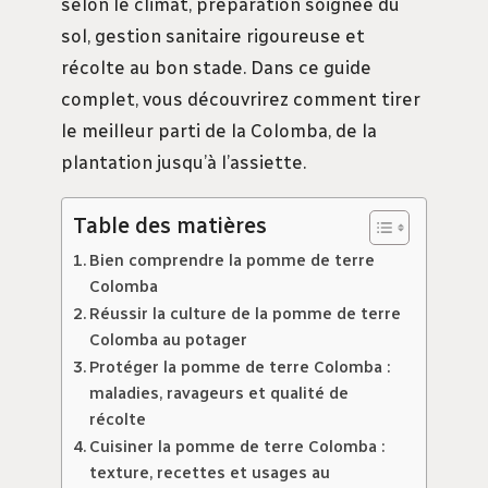
selon le climat, préparation soignée du
sol, gestion sanitaire rigoureuse et
récolte au bon stade. Dans ce guide
complet, vous découvrirez comment tirer
le meilleur parti de la Colomba, de la
plantation jusqu’à l’assiette.
Table des matières
Bien comprendre la pomme de terre
Colomba
Réussir la culture de la pomme de terre
Colomba au potager
Protéger la pomme de terre Colomba :
maladies, ravageurs et qualité de
récolte
Cuisiner la pomme de terre Colomba :
texture, recettes et usages au