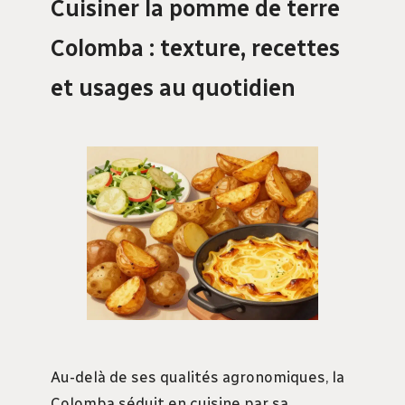
Cuisiner la pomme de terre
Colomba : texture, recettes
et usages au quotidien
Au-delà de ses qualités agronomiques, la
Colomba séduit en cuisine par sa