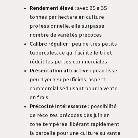
Rendement élevé :
avec 25 à 35
tonnes par hectare en culture
professionnelle, elle surpasse
nombre de variétés précoces
Calibre régulier :
peu de très petits
tubercules, ce qui facilite le tri et
réduit les pertes commerciales
Présentation attractive :
peau lisse,
peu d’yeux superficiels, aspect
commercial séduisant pour la vente
en frais
Précocité intéressante :
possibilité
de récoltes précoces dès juin en
zone tempérée, libérant rapidement
la parcelle pour une culture suivante