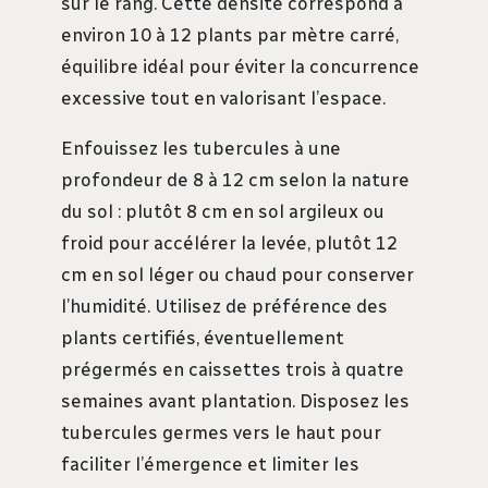
sur le rang. Cette densité correspond à
environ 10 à 12 plants par mètre carré,
équilibre idéal pour éviter la concurrence
excessive tout en valorisant l’espace.
Enfouissez les tubercules à une
profondeur de 8 à 12 cm selon la nature
du sol : plutôt 8 cm en sol argileux ou
froid pour accélérer la levée, plutôt 12
cm en sol léger ou chaud pour conserver
l’humidité. Utilisez de préférence des
plants certifiés, éventuellement
prégermés en caissettes trois à quatre
semaines avant plantation. Disposez les
tubercules germes vers le haut pour
faciliter l’émergence et limiter les