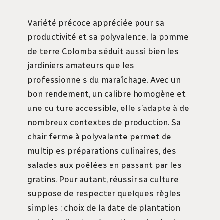
Variété précoce appréciée pour sa
productivité et sa polyvalence, la pomme
de terre Colomba séduit aussi bien les
jardiniers amateurs que les
professionnels du maraîchage. Avec un
bon rendement, un calibre homogène et
une culture accessible, elle s’adapte à de
nombreux contextes de production. Sa
chair ferme à polyvalente permet de
multiples préparations culinaires, des
salades aux poêlées en passant par les
gratins. Pour autant, réussir sa culture
suppose de respecter quelques règles
simples : choix de la date de plantation