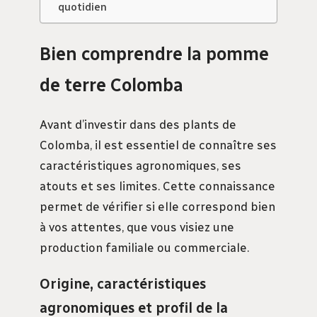
quotidien
Bien comprendre la pomme
de terre Colomba
Avant d’investir dans des plants de
Colomba, il est essentiel de connaître ses
caractéristiques agronomiques, ses
atouts et ses limites. Cette connaissance
permet de vérifier si elle correspond bien
à vos attentes, que vous visiez une
production familiale ou commerciale.
Origine, caractéristiques
agronomiques et profil de la