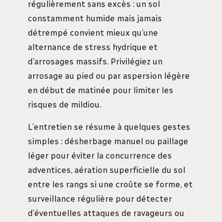
régulièrement sans excès : un sol
constamment humide mais jamais
détrempé convient mieux qu’une
alternance de stress hydrique et
d’arrosages massifs. Privilégiez un
arrosage au pied ou par aspersion légère
en début de matinée pour limiter les
risques de mildiou.
L’entretien se résume à quelques gestes
simples : désherbage manuel ou paillage
léger pour éviter la concurrence des
adventices, aération superficielle du sol
entre les rangs si une croûte se forme, et
surveillance régulière pour détecter
d’éventuelles attaques de ravageurs ou