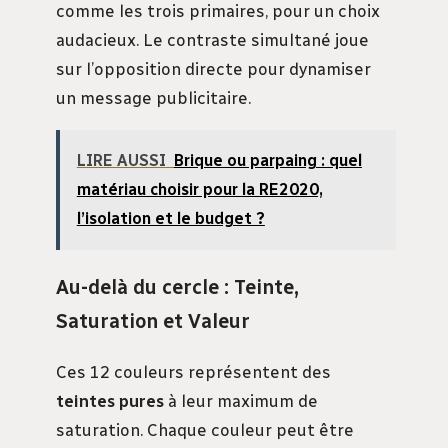
comme les trois primaires, pour un choix
audacieux. Le contraste simultané joue
sur l’opposition directe pour dynamiser
un message publicitaire.
LIRE AUSSI
Brique ou parpaing : quel
matériau choisir pour la RE2020,
l’isolation et le budget ?
Au-delà du cercle : Teinte,
Saturation et Valeur
Ces 12 couleurs représentent des
teintes pures
à leur maximum de
saturation. Chaque couleur peut être