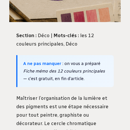
Section :
Déco |
Mots-clés :
les 12
couleurs principales, Déco
A ne pas manquer
: on vous a préparé
Fiche mémo des 12 couleurs principales
— c’est gratuit, en fin d’article.
Maîtriser l’organisation de la lumière et
des pigments est une étape nécessaire
pour tout peintre, graphiste ou
décorateur. Le cercle chromatique