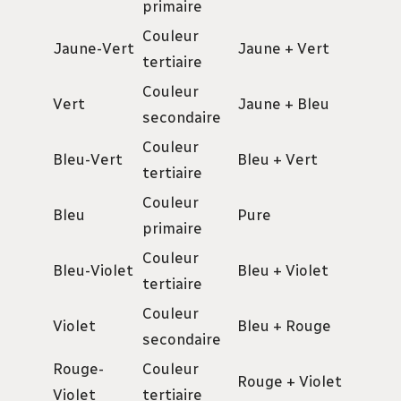
primaire
Couleur
Jaune-Vert
Jaune + Vert
tertiaire
Couleur
Vert
Jaune + Bleu
secondaire
Couleur
Bleu-Vert
Bleu + Vert
tertiaire
Couleur
Bleu
Pure
primaire
Couleur
Bleu-Violet
Bleu + Violet
tertiaire
Couleur
Violet
Bleu + Rouge
secondaire
Rouge-
Couleur
Rouge + Violet
Violet
tertiaire