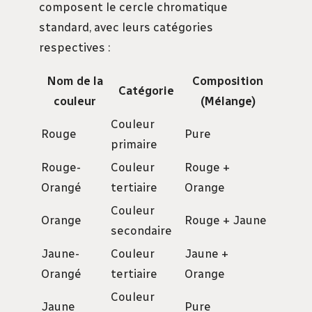
composent le cercle chromatique
standard, avec leurs catégories
respectives :
Nom de la
Composition
Catégorie
couleur
(Mélange)
Couleur
Rouge
Pure
primaire
Rouge-
Couleur
Rouge +
Orangé
tertiaire
Orange
Couleur
Orange
Rouge + Jaune
secondaire
Jaune-
Couleur
Jaune +
Orangé
tertiaire
Orange
Couleur
Jaune
Pure