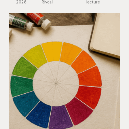
2026
Rivoal
lecture