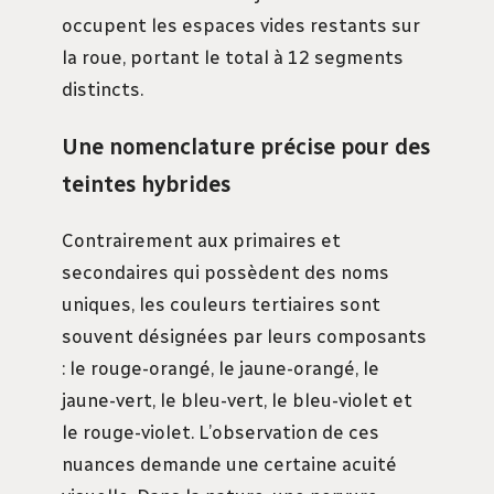
occupent les espaces vides restants sur
la roue, portant le total à 12 segments
distincts.
Une nomenclature précise pour des
teintes hybrides
Contrairement aux primaires et
secondaires qui possèdent des noms
uniques, les couleurs tertiaires sont
souvent désignées par leurs composants
: le rouge-orangé, le jaune-orangé, le
jaune-vert, le bleu-vert, le bleu-violet et
le rouge-violet. L’observation de ces
nuances demande une certaine acuité