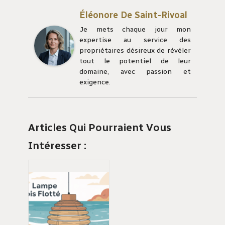
Éléonore De Saint-Rivoal
Je mets chaque jour mon
expertise au service des
propriétaires désireux de révéler
tout le potentiel de leur
domaine, avec passion et
exigence.
Articles Qui Pourraient Vous
Intéresser :