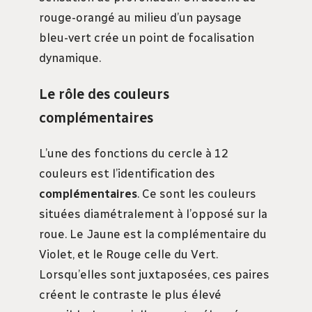
rouge-orangé au milieu d’un paysage
bleu-vert crée un point de focalisation
dynamique.
Le rôle des couleurs
complémentaires
L’une des fonctions du cercle à 12
couleurs est l’identification des
complémentaires
. Ce sont les couleurs
situées diamétralement à l’opposé sur la
roue. Le Jaune est la complémentaire du
Violet, et le Rouge celle du Vert.
Lorsqu’elles sont juxtaposées, ces paires
créent le contraste le plus élevé