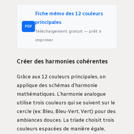
Fiche mémo des 12 couleurs
principales
PDF
Téléchargement gratuit — prêt à
imprimer
Créer des harmonies cohérentes
Grâce aux 12 couleurs principales, on
applique des schémas d’harmonie
mathématiques. L’harmonie analogue
utilise trois couleurs qui se suivent sur le
cercle (ex: Bleu, Bleu-Vert, Vert) pour des
ambiances douces. La triade choisit trois
couleurs espacées de manière égale,