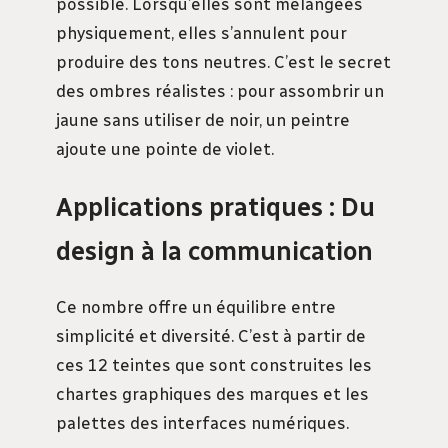
possible. Lorsqu’elles sont mélangées
physiquement, elles s’annulent pour
produire des tons neutres. C’est le secret
des ombres réalistes : pour assombrir un
jaune sans utiliser de noir, un peintre
ajoute une pointe de violet.
Applications pratiques : Du
design à la communication
Ce nombre offre un équilibre entre
simplicité et diversité. C’est à partir de
ces 12 teintes que sont construites les
chartes graphiques des marques et les
palettes des interfaces numériques.