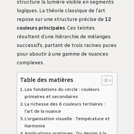
structure la lumière visible en segments
logiques. La théorie classique de l’art
repose sur une structure précise de
12
couleurs principales
. Ces teintes
résultent d’une hiérarchie de mélanges
successifs, partant de trois racines pures
pour aboutir à une gamme de nuances
complexes.
Table des matières
Les fondations du cercle : couleurs
primaires et secondaires
La richesse des 6 couleurs tertiaires :
l’art de la nuance
L’organisation visuelle : Température et
Harmonie
Applications pratiques : Du design à la