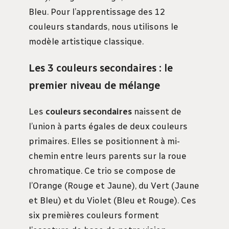
Bleu. Pour l’apprentissage des 12
couleurs standards, nous utilisons le
modèle artistique classique.
Les 3 couleurs secondaires : le
premier niveau de mélange
Les
couleurs secondaires
naissent de
l’union à parts égales de deux couleurs
primaires. Elles se positionnent à mi-
chemin entre leurs parents sur la roue
chromatique. Ce trio se compose de
l’Orange (Rouge et Jaune), du Vert (Jaune
et Bleu) et du Violet (Bleu et Rouge). Ces
six premières couleurs forment