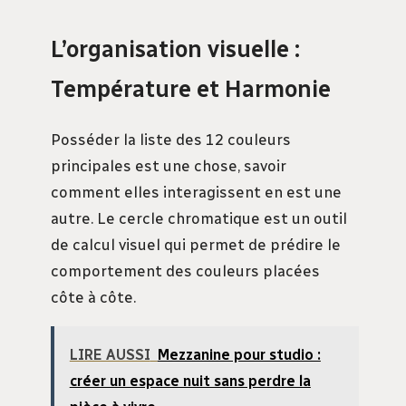
L’organisation visuelle :
Température et Harmonie
Posséder la liste des 12 couleurs
principales est une chose, savoir
comment elles interagissent en est une
autre. Le cercle chromatique est un outil
de calcul visuel qui permet de prédire le
comportement des couleurs placées
côte à côte.
LIRE AUSSI
Mezzanine pour studio :
créer un espace nuit sans perdre la