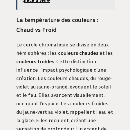
pièce à vivre
La température des couleurs :
Chaud vs Froid
Le cercle chromatique se divise en deux
hémisphères : les
couleurs chaudes
et les
couleurs froides
. Cette distinction
influence l’impact psychologique d’une
création. Les couleurs chaudes, du rouge-
violet au jaune-orangé, évoquent le soleil
et le feu. Elles avancent visuellement,
occupant l’espace. Les couleurs froides,
du jaune-vert au violet, rappellent l’eau et
la glace. Elles reculent, créant une
sensation de profondeur. Un accent de