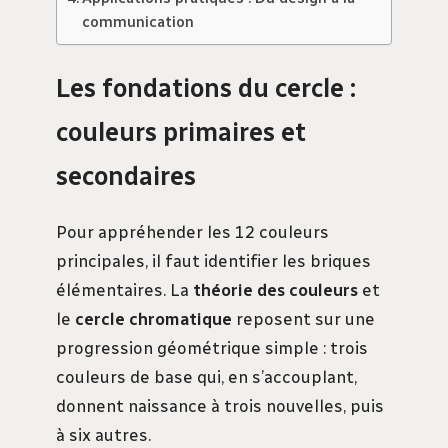
communication
Les fondations du cercle :
couleurs primaires et
secondaires
Pour appréhender les 12 couleurs
principales, il faut identifier les briques
élémentaires. La
théorie des couleurs
et
le
cercle chromatique
reposent sur une
progression géométrique simple : trois
couleurs de base qui, en s’accouplant,
donnent naissance à trois nouvelles, puis
à six autres.