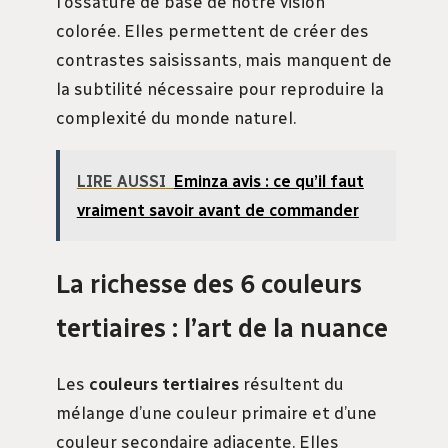
l’ossature de base de notre vision
colorée. Elles permettent de créer des
contrastes saisissants, mais manquent de
la subtilité nécessaire pour reproduire la
complexité du monde naturel.
LIRE AUSSI
Eminza avis : ce qu’il faut
vraiment savoir avant de commander
La richesse des 6 couleurs
tertiaires : l’art de la nuance
Les
couleurs tertiaires
résultent du
mélange d’une couleur primaire et d’une
couleur secondaire adjacente. Elles