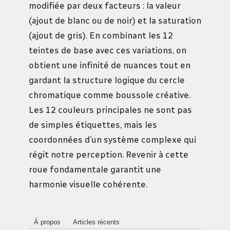
modifiée par deux facteurs : la valeur
(ajout de blanc ou de noir) et la saturation
(ajout de gris). En combinant les 12
teintes de base avec ces variations, on
obtient une infinité de nuances tout en
gardant la structure logique du cercle
chromatique comme boussole créative.
Les 12 couleurs principales ne sont pas
de simples étiquettes, mais les
coordonnées d’un système complexe qui
régit notre perception. Revenir à cette
roue fondamentale garantit une
harmonie visuelle cohérente.
À propos
Articles récents