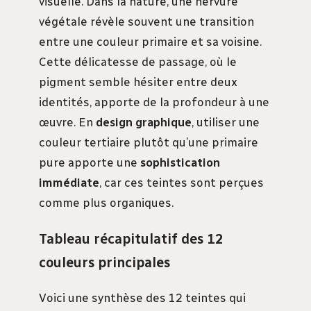
visuelle. Dans la nature, une nervure
végétale révèle souvent une transition
entre une couleur primaire et sa voisine.
Cette délicatesse de passage, où le
pigment semble hésiter entre deux
identités, apporte de la profondeur à une
œuvre. En
design graphique
, utiliser une
couleur tertiaire plutôt qu’une primaire
pure apporte une
sophistication
immédiate
, car ces teintes sont perçues
comme plus organiques.
Tableau récapitulatif des 12
couleurs principales
Voici une synthèse des 12 teintes qui