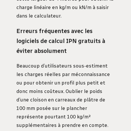
charge linéaire en kg/m ou kN/m à saisir
dans le calculateur.
Erreurs fréquentes avec les
logiciels de calcul IPN gratuits à
éviter absolument
Beaucoup d’utilisateurs sous-estiment
les charges réelles par méconnaissance
ou pour obtenir un profil plus petit et
donc moins coûteux. Oublier le poids
d’une cloison en carreaux de plâtre de
100 mm posée sur le plancher
représente pourtant 100 kg/m²
supplémentaires à prendre en compte.