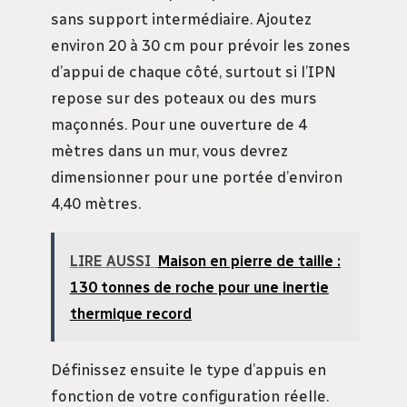
sans support intermédiaire. Ajoutez
environ 20 à 30 cm pour prévoir les zones
d’appui de chaque côté, surtout si l’IPN
repose sur des poteaux ou des murs
maçonnés. Pour une ouverture de 4
mètres dans un mur, vous devrez
dimensionner pour une portée d’environ
4,40 mètres.
LIRE AUSSI
Maison en pierre de taille :
130 tonnes de roche pour une inertie
thermique record
Définissez ensuite le type d’appuis en
fonction de votre configuration réelle.