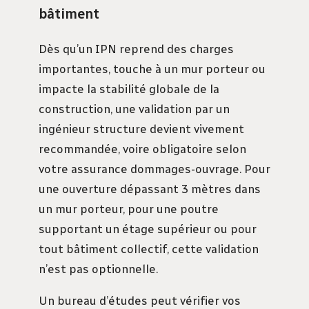
bâtiment
Dès qu’un IPN reprend des charges
importantes, touche à un mur porteur ou
impacte la stabilité globale de la
construction, une validation par un
ingénieur structure devient vivement
recommandée, voire obligatoire selon
votre assurance dommages-ouvrage. Pour
une ouverture dépassant 3 mètres dans
un mur porteur, pour une poutre
supportant un étage supérieur ou pour
tout bâtiment collectif, cette validation
n’est pas optionnelle.
Un bureau d’études peut vérifier vos