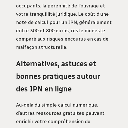
occupants, la pérennité de l’ouvrage et
votre tranquillité juridique. Le coût d’une
note de calcul pour un IPN, généralement
entre 300 et 800 euros, reste modeste
comparé aux risques encourus en cas de
malfaçon structurelle.
Alternatives, astuces et
bonnes pratiques autour
des IPN en ligne
Au-delà du simple calcul numérique,
d’autres ressources gratuites peuvent
enrichir votre compréhension du