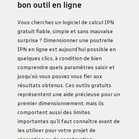
bon outil en ligne
Vous cherchez un logiciel de calcul IPN
gratuit fiable, simple et sans mauvaise
surprise ? Dimensionner une poutrelle
IPN en ligne est aujourd’hui possible en
quelques clics, à condition de bien
comprendre quels paramètres saisir et
jusqu’où vous pouvez vous fier aux
résultats obtenus. Ces outils gratuits
représentent une aide précieuse pour un
premier dimensionnement, mais ils
comportent aussi des limites
importantes qu’il faut connaître avant de
les utiliser pour votre projet de