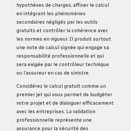
hypothèses de charges, affiner le calcul
en intégrant les phénomènes
secondaires négligés par les outils
gratuits et contrôler la cohérence avec
les normes en vigueur. Il produit surtout
une note de calcul signée qui engage sa
responsabilité professionnelle et qui
sera exigée par le contrôleur technique
ou l’assureur en cas de sinistre.
Considérez le calcul gratuit comme un
premier jet qui vous permet de budgéter
votre projet et de dialoguer efficacement
avec les entreprises. La validation
professionnelle représente une
assurance pour la sécurité des