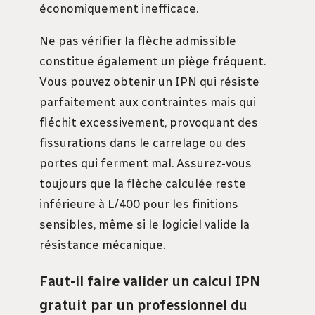
économiquement inefficace.
Ne pas vérifier la flèche admissible
constitue également un piège fréquent.
Vous pouvez obtenir un IPN qui résiste
parfaitement aux contraintes mais qui
fléchit excessivement, provoquant des
fissurations dans le carrelage ou des
portes qui ferment mal. Assurez-vous
toujours que la flèche calculée reste
inférieure à L/400 pour les finitions
sensibles, même si le logiciel valide la
résistance mécanique.
Faut-il faire valider un calcul IPN
gratuit par un professionnel du