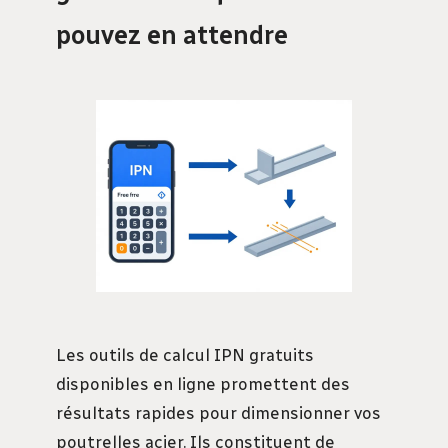
pouvez en attendre
Les outils de calcul IPN gratuits
disponibles en ligne promettent des
résultats rapides pour dimensionner vos
poutrelles acier. Ils constituent de