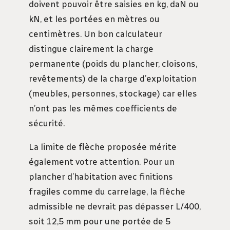
doivent pouvoir être saisies en kg, daN ou
kN, et les portées en mètres ou
centimètres. Un bon calculateur
distingue clairement la charge
permanente (poids du plancher, cloisons,
revêtements) de la charge d’exploitation
(meubles, personnes, stockage) car elles
n’ont pas les mêmes coefficients de
sécurité.
La limite de flèche proposée mérite
également votre attention. Pour un
plancher d’habitation avec finitions
fragiles comme du carrelage, la flèche
admissible ne devrait pas dépasser L/400,
soit 12,5 mm pour une portée de 5