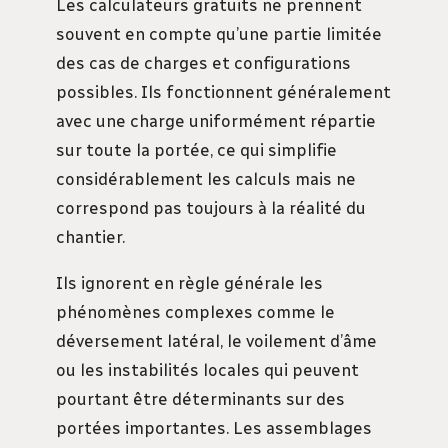
Les calculateurs gratuits ne prennent
souvent en compte qu’une partie limitée
des cas de charges et configurations
possibles. Ils fonctionnent généralement
avec une charge uniformément répartie
sur toute la portée, ce qui simplifie
considérablement les calculs mais ne
correspond pas toujours à la réalité du
chantier.
Ils ignorent en règle générale les
phénomènes complexes comme le
déversement latéral, le voilement d’âme
ou les instabilités locales qui peuvent
pourtant être déterminants sur des
portées importantes. Les assemblages