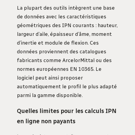
La plupart des outils intègrent une base
de données avec les caractéristiques
géométriques des IPN courants : hauteur,
largeur d’aile, épaisseur d’âme, moment
d’inertie et module de flexion. Ces
données proviennent des catalogues
fabricants comme ArcelorMittal ou des
normes européennes EN 10365. Le
logiciel peut ainsi proposer
automatiquement le profil le plus adapté
parmi la gamme disponible.
Quelles limites pour les calculs IPN
en ligne non payants