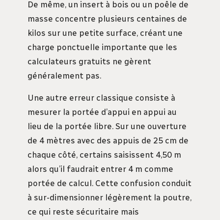
De même, un insert à bois ou un poêle de
masse concentre plusieurs centaines de
kilos sur une petite surface, créant une
charge ponctuelle importante que les
calculateurs gratuits ne gèrent
généralement pas.
Une autre erreur classique consiste à
mesurer la portée d’appui en appui au
lieu de la portée libre. Sur une ouverture
de 4 mètres avec des appuis de 25 cm de
chaque côté, certains saisissent 4,50 m
alors qu’il faudrait entrer 4 m comme
portée de calcul. Cette confusion conduit
à sur-dimensionner légèrement la poutre,
ce qui reste sécuritaire mais