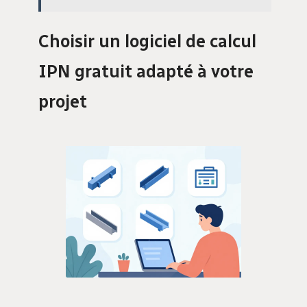
Choisir un logiciel de calcul
IPN gratuit adapté à votre
projet