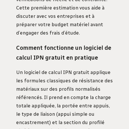
Cette première estimation vous aide à
discuter avec vos entreprises et à
préparer votre budget matériel avant
d’engager des frais d’étude.
Comment fonctionne un logiciel de
calcul IPN gratuit en pratique
Un logiciel de calcul IPN gratuit applique
les formules classiques de résistance des
matériaux sur des profils normalisés
référencés. Il prend en compte la charge
totale appliquée, la portée entre appuis,
le type de liaison (appui simple ou
encastrement) et la section du profilé