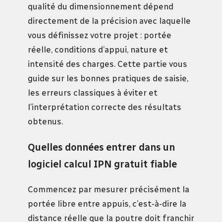
qualité du dimensionnement dépend
directement de la précision avec laquelle
vous définissez votre projet : portée
réelle, conditions d’appui, nature et
intensité des charges. Cette partie vous
guide sur les bonnes pratiques de saisie,
les erreurs classiques à éviter et
l’interprétation correcte des résultats
obtenus.
Quelles données entrer dans un
logiciel calcul IPN gratuit fiable
Commencez par mesurer précisément la
portée libre entre appuis, c’est-à-dire la
distance réelle que la poutre doit franchir