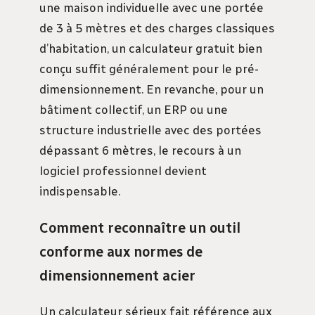
une maison individuelle avec une portée
de 3 à 5 mètres et des charges classiques
d’habitation, un calculateur gratuit bien
conçu suffit généralement pour le pré-
dimensionnement. En revanche, pour un
bâtiment collectif, un ERP ou une
structure industrielle avec des portées
dépassant 6 mètres, le recours à un
logiciel professionnel devient
indispensable.
Comment reconnaître un outil
conforme aux normes de
dimensionnement acier
Un calculateur sérieux fait référence aux