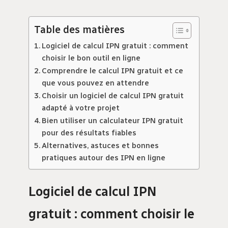
Table des matières
Logiciel de calcul IPN gratuit : comment
choisir le bon outil en ligne
Comprendre le calcul IPN gratuit et ce
que vous pouvez en attendre
Choisir un logiciel de calcul IPN gratuit
adapté à votre projet
Bien utiliser un calculateur IPN gratuit
pour des résultats fiables
Alternatives, astuces et bonnes
pratiques autour des IPN en ligne
Logiciel de calcul IPN
gratuit : comment choisir le