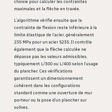
choisie pour calculer les contraintes
maximales et la flèche en travée.
L’algorithme vérifie ensuite que la
contrainte de flexion reste inférieure à la
limite élastique de l’acier, généralement
235 MPa pour un acier S235. Il contrôle
également que la flèche calculée ne
dépasse pas les valeurs admissibles,
typiquement L/300 ou L/400 selon l’usage
du plancher. Ces vérifications
garantissent un dimensionnement
cohérent dans les configurations
standard comme une ouverture de mur
porteur ou la pose d’un plancher sur
solives.