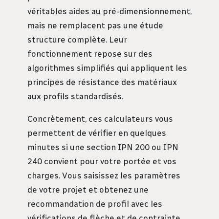
véritables aides au pré-dimensionnement,
mais ne remplacent pas une étude
structure complète. Leur
fonctionnement repose sur des
algorithmes simplifiés qui appliquent les
principes de résistance des matériaux
aux profils standardisés.
Concrètement, ces calculateurs vous
permettent de vérifier en quelques
minutes si une section IPN 200 ou IPN
240 convient pour votre portée et vos
charges. Vous saisissez les paramètres
de votre projet et obtenez une
recommandation de profil avec les
vérifications de flèche et de contrainte.