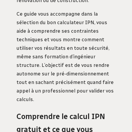
rénovation ou de construction.
Ce guide vous accompagne dans la
sélection du bon calculateur IPN, vous
aide à comprendre ses contraintes
techniques et vous montre comment
utiliser vos résultats en toute sécurité,
même sans formation d’ingénieur
structure. L’objectif est de vous rendre
autonome sur le pré-dimensionnement
tout en sachant précisément quand faire
appel à un professionnel pour valider vos
calculs.
Comprendre le calcul IPN
gratuit et ce que vous