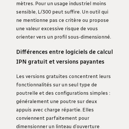
mètres. Pour un usage industriel moins
sensible, L/300 peut suffire. Un outil qui
ne mentionne pas ce critère ou propose
une valeur excessive risque de vous
orienter vers un profil sous-dimensionné.
Différences entre logiciels de calcul
IPN gratuit et versions payantes
Les versions gratuites concentrent leurs
fonctionnalités sur un seul type de
poutrelle et des configurations simples :
généralement une poutre sur deux
appuis avec charge répartie. Elles
conviennent parfaitement pour
dimensionner un linteau d’ouverture