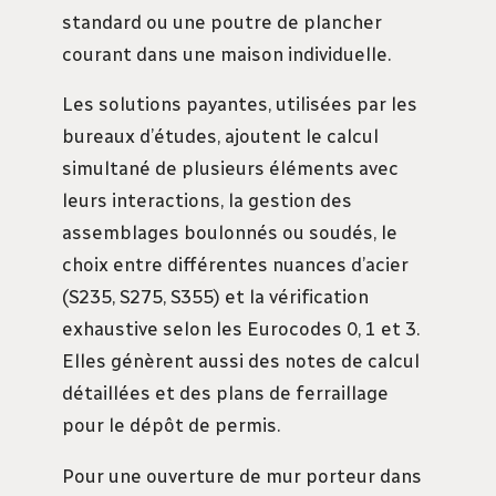
standard ou une poutre de plancher
courant dans une maison individuelle.
Les solutions payantes, utilisées par les
bureaux d’études, ajoutent le calcul
simultané de plusieurs éléments avec
leurs interactions, la gestion des
assemblages boulonnés ou soudés, le
choix entre différentes nuances d’acier
(S235, S275, S355) et la vérification
exhaustive selon les Eurocodes 0, 1 et 3.
Elles génèrent aussi des notes de calcul
détaillées et des plans de ferraillage
pour le dépôt de permis.
Pour une ouverture de mur porteur dans