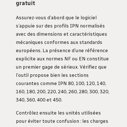
gratuit
Assurez-vous d’abord que le logiciel
s’appuie sur des profils IPN normalisés
avec des dimensions et caractéristiques
mécaniques conformes aux standards
européens. La présence d’une référence
explicite aux normes NF ou EN constitue
un premier gage de sérieux. Vérifiez que
l’outil propose bien les sections
courantes comme IPN 80, 100, 120, 140,
160, 180, 200, 220, 240, 260, 280, 300, 320,
340, 360, 400 et 450.
Contrôlez ensuite les unités utilisées
pour éviter toute confusion : les charges