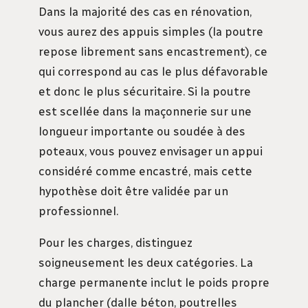
Dans la majorité des cas en rénovation,
vous aurez des appuis simples (la poutre
repose librement sans encastrement), ce
qui correspond au cas le plus défavorable
et donc le plus sécuritaire. Si la poutre
est scellée dans la maçonnerie sur une
longueur importante ou soudée à des
poteaux, vous pouvez envisager un appui
considéré comme encastré, mais cette
hypothèse doit être validée par un
professionnel.
Pour les charges, distinguez
soigneusement les deux catégories. La
charge permanente inclut le poids propre
du plancher (dalle béton, poutrelles