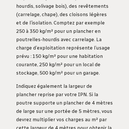
hourdis, solivage bois), des revêtements
(carrelage, chape), des cloisons légères
et de l’isolation. Comptez par exemple
250 à 350 kg/m² pour un plancher en
poutrelles-hourdis avec carrelage. La
charge d’exploitation représente l’usage
prévu : 150 kg/m² pour une habitation
courante, 250 kg/m² pour un local de
stockage, 500 kg/m² pour un garage.
Indiquez également la largeur de
plancher reprise par votre IPN. Si la
poutre supporte un plancher de 4 mètres
de large sur une portée de 5 mètres, vous
devrez multiplier vos charges au m² par
cette largeur de 4 mètres pour obtenir la