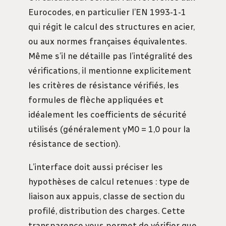
Eurocodes, en particulier l’EN 1993-1-1
qui régit le calcul des structures en acier,
ou aux normes françaises équivalentes.
Même s’il ne détaille pas l’intégralité des
vérifications, il mentionne explicitement
les critères de résistance vérifiés, les
formules de flèche appliquées et
idéalement les coefficients de sécurité
utilisés (généralement γM0 = 1,0 pour la
résistance de section).
L’interface doit aussi préciser les
hypothèses de calcul retenues : type de
liaison aux appuis, classe de section du
profilé, distribution des charges. Cette
transparence vous permet de vérifier que