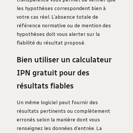
les hypothèses correspondent bien à
votre cas réel. L’absence totale de
référence normative ou de mention des
hypothèses doit vous alerter sur la
fiabilité du résultat proposé.
Bien utiliser un calculateur
IPN gratuit pour des
résultats fiables
Un même logiciel peut fournir des
résultats pertinents ou complètement
erronés selon la manière dont vous
renseignez les données d’entrée. La