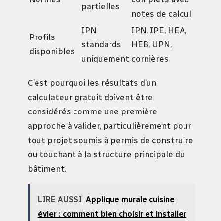
partielles
notes de calcul
IPN
IPN, IPE, HEA,
Profils
standards
HEB, UPN,
disponibles
uniquement
cornières
C’est pourquoi les résultats d’un
calculateur gratuit doivent être
considérés comme une première
approche à valider, particulièrement pour
tout projet soumis à permis de construire
ou touchant à la structure principale du
bâtiment.
LIRE AUSSI
Applique murale cuisine
évier : comment bien choisir et installer