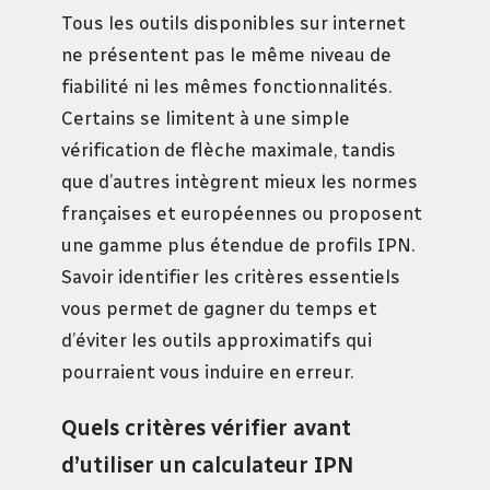
Tous les outils disponibles sur internet
ne présentent pas le même niveau de
fiabilité ni les mêmes fonctionnalités.
Certains se limitent à une simple
vérification de flèche maximale, tandis
que d’autres intègrent mieux les normes
françaises et européennes ou proposent
une gamme plus étendue de profils IPN.
Savoir identifier les critères essentiels
vous permet de gagner du temps et
d’éviter les outils approximatifs qui
pourraient vous induire en erreur.
Quels critères vérifier avant
d’utiliser un calculateur IPN