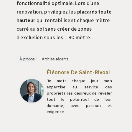
fonctionnalité optimale. Lors d’une
rénovation, privilégiez les
placards toute
hauteur
qui rentabilisent chaque mètre
carré au sol sans créer de zones
d’exclusion sous les 1,80 mètre.
À propos
Articles récents
Éléonore De Saint-Rivoal
Je mets chaque jour mon
expertise au service des
propriétaires désireux de révéler
tout le potentiel de leur
domaine, avec passion et
exigence.