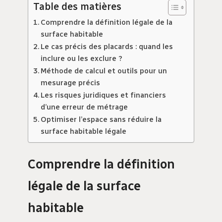
Table des matières
Comprendre la définition légale de la
surface habitable
Le cas précis des placards : quand les
inclure ou les exclure ?
Méthode de calcul et outils pour un
mesurage précis
Les risques juridiques et financiers
d’une erreur de métrage
Optimiser l’espace sans réduire la
surface habitable légale
Comprendre la définition
légale de la surface
habitable