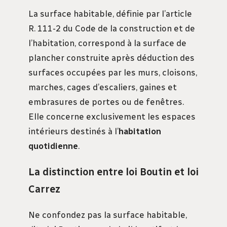
La surface habitable, définie par l’article
R. 111-2 du Code de la construction et de
l’habitation, correspond à la surface de
plancher construite après déduction des
surfaces occupées par les murs, cloisons,
marches, cages d’escaliers, gaines et
embrasures de portes ou de fenêtres.
Elle concerne exclusivement les espaces
intérieurs destinés à l’
habitation
quotidienne
.
La distinction entre loi Boutin et loi
Carrez
Ne confondez pas la surface habitable,