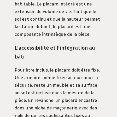
habitable. Le placard intégré est une
extension du volume de vie. Tant que le
sol est continu et que la hauteur permet
la station debout, le placard est une
composante intrinsèque de la pièce.
L’accessibilité et l’intégration au
bâti
Pour être inclus, le placard doit être fixe.
Une armoire, même fixée au mur pour la
sécurité, reste un meuble et sa surface
au sol est incluse dans la mesure de la
pièce. En revanche, un placard encastré
dans une niche de maçonnerie, avec des
rails de portes coulissantes fixés au