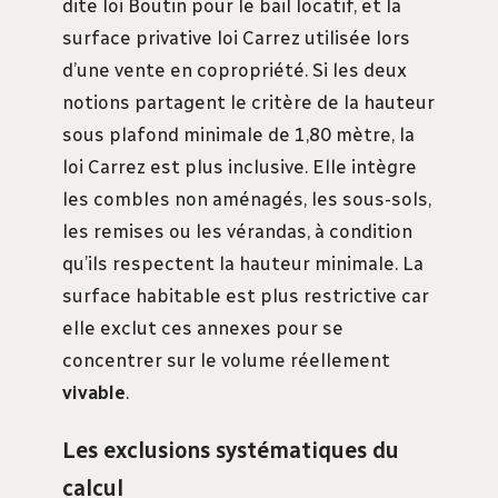
dite loi Boutin pour le bail locatif, et la
surface privative loi Carrez utilisée lors
d’une vente en copropriété. Si les deux
notions partagent le critère de la hauteur
sous plafond minimale de 1,80 mètre, la
loi Carrez est plus inclusive. Elle intègre
les combles non aménagés, les sous-sols,
les remises ou les vérandas, à condition
qu’ils respectent la hauteur minimale. La
surface habitable est plus restrictive car
elle exclut ces annexes pour se
concentrer sur le volume réellement
vivable
.
Les exclusions systématiques du
calcul