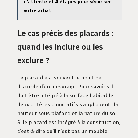
d'attente et 4 étapes pour sécuriser
votre achat
Le cas précis des placards :
quand les inclure ou les
exclure ?
Le placard est souvent le point de
discorde d’un mesurage. Pour savoir s’il
doit être intégré à la surface habitable,
deux critères cumulatifs s’appliquent : la
hauteur sous plafond et la nature du sol.
Si le placard est intégré à la construction,
c’est-à-dire qu’il n’est pas un meuble