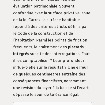
évaluation patrimoniale. Souvent
confondue avec la surface privative issue
de la loi Carrez, la surface habitable
répond à des critères stricts définis par
le Code de la construction et de
l’habitation. Parmi les points de friction
fréquents, le traitement des
placards
intégrés
suscite des interrogations. Faut-
il les comptabiliser ? Leur profondeur
influe-t-elle sur le résultat ? Une erreur
de quelques centimètres entraîne des
conséquences financières, notamment
une révision du loyer à la baisse si l’écart
dépasse le seuil de tolérance légal.