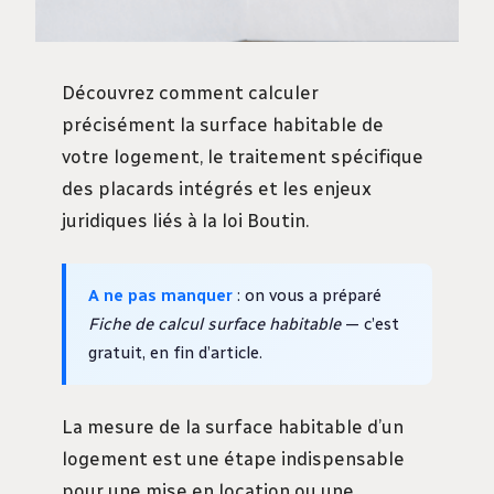
Découvrez comment calculer
précisément la surface habitable de
votre logement, le traitement spécifique
des placards intégrés et les enjeux
juridiques liés à la loi Boutin.
A ne pas manquer
: on vous a préparé
Fiche de calcul surface habitable
— c’est
gratuit, en fin d’article.
La mesure de la surface habitable d’un
logement est une étape indispensable
pour une mise en location ou une