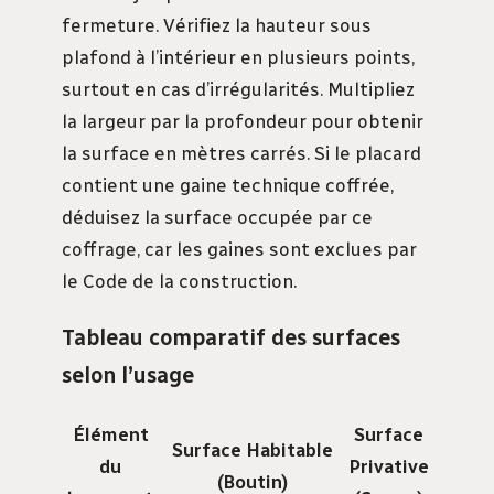
fermeture. Vérifiez la hauteur sous
plafond à l’intérieur en plusieurs points,
surtout en cas d’irrégularités. Multipliez
la largeur par la profondeur pour obtenir
la surface en mètres carrés. Si le placard
contient une gaine technique coffrée,
déduisez la surface occupée par ce
coffrage, car les gaines sont exclues par
le Code de la construction.
Tableau comparatif des surfaces
selon l’usage
Élément
Surface
Surface Habitable
du
Privative
(Boutin)