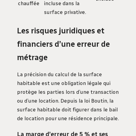
chauffée
incluse dans la
surface privative.
Les risques juridiques et
financiers d’une erreur de
métrage
La précision du calcul de la surface
habitable est une obligation légale qui
protège les parties lors d’une transaction
ou d’une location. Depuis la loi Boutin, la
surface habitable doit figurer dans le bail
de location pour une résidence principale.
La marge d’erreur de 5 % et ses