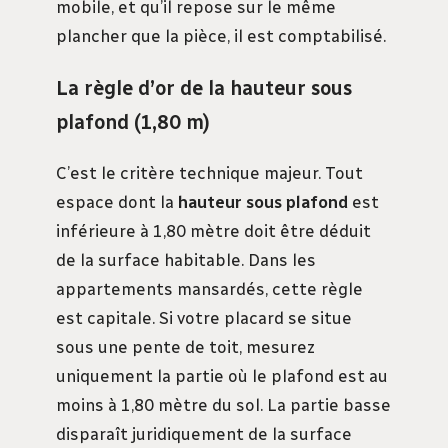
mobile, et qu’il repose sur le même
plancher que la pièce, il est comptabilisé.
La règle d’or de la hauteur sous
plafond (1,80 m)
C’est le critère technique majeur. Tout
espace dont la
hauteur sous plafond
est
inférieure à 1,80 mètre doit être déduit
de la surface habitable. Dans les
appartements mansardés, cette règle
est capitale. Si votre placard se situe
sous une pente de toit, mesurez
uniquement la partie où le plafond est au
moins à 1,80 mètre du sol. La partie basse
disparaît juridiquement de la surface