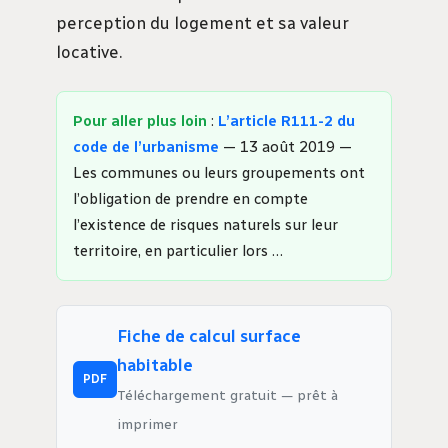
perception du logement et sa valeur
locative.
Pour aller plus loin
:
L’article R111-2 du
code de l’urbanisme
— 13 août 2019 —
Les communes ou leurs groupements ont
l’obligation de prendre en compte
l’existence de risques naturels sur leur
territoire, en particulier lors …
Fiche de calcul surface
habitable
PDF
Téléchargement gratuit — prêt à
imprimer