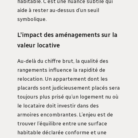
habitable. C’est une nuance subtile qui
aide à rester au-dessus d’un seuil
symbolique.
L’impact des aménagements sur la
valeur locative
Au-delà du chiffre brut, la qualité des
rangements influence la rapidité de
relocation. Un appartement dont les
placards sont judicieusement placés sera
toujours plus prisé qu’un logement nu où
le locataire doit investir dans des
armoires encombrantes. L’enjeu est de
trouver l’équilibre entre une surface
habitable déclarée conforme et une