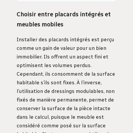
Choisir entre placards intégrés et
meubles mobiles
Installer des placards intégrés est perçu
comme un gain de valeur pour un bien
immobilier. Ils offrent un aspect fini et
optimisent les volumes perdus.
Cependant, ils consomment de la surface
habitable s’ils sont fixes. À l’inverse,
l’utilisation de dressings modulables, non
fixés de manière permanente, permet de
conserver la surface de la pièce intacte
dans le calcul, puisque le meuble est
considéré comme posé sur la surface