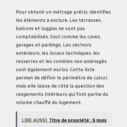
Pour obtenir un métrage précis, identifiez
les éléments à exclure. Les terrasses,
balcons et loggias ne sont pas
comptabilisés, tout comme les caves,
garages et parkings. Les séchoirs
extérieurs, les locaux techniques, les
resserres et les combles non aménagés
sont également exclus. Cette liste
permet de définir le périmètre de calcul,
mais elle laisse de côté la question des
rangements intérieurs qui font partie du
volume chauffé du logement.
LIRE AUSSI
Titre de propriété : 6 mois