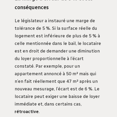
conséquences
Le législateur a instauré une marge de
tolérance de 5 %. Si la surface réelle du
logement est inférieure de plus de 5 % à
celle mentionnée dans le bail, le locataire
est en droit de demander une diminution
du loyer proportionnelle à l’écart
constaté. Par exemple, pour un
appartement annoncé à 50 m² mais qui
n’en fait réellement que 47 m² après un
nouveau mesurage, l’écart est de 6 %. Le
locataire peut exiger une baisse de loyer
immédiate et, dans certains cas,
rétroactive
.