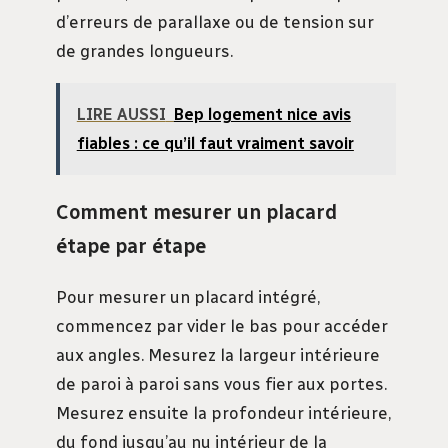
d’erreurs de parallaxe ou de tension sur
de grandes longueurs.
LIRE AUSSI
Bep logement nice avis
fiables : ce qu’il faut vraiment savoir
Comment mesurer un placard
étape par étape
Pour mesurer un placard intégré,
commencez par vider le bas pour accéder
aux angles. Mesurez la largeur intérieure
de paroi à paroi sans vous fier aux portes.
Mesurez ensuite la profondeur intérieure,
du fond jusqu’au nu intérieur de la