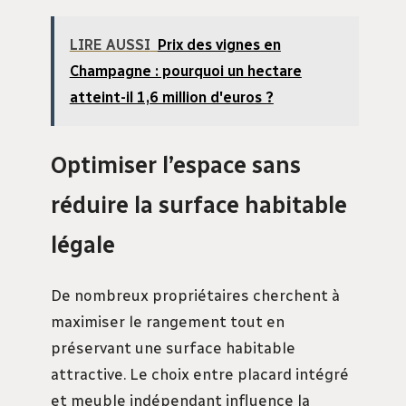
LIRE AUSSI
Prix des vignes en
Champagne : pourquoi un hectare
atteint-il 1,6 million d'euros ?
Optimiser l’espace sans
réduire la surface habitable
légale
De nombreux propriétaires cherchent à
maximiser le rangement tout en
préservant une surface habitable
attractive. Le choix entre placard intégré
et meuble indépendant influence la