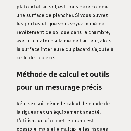
plafond et au sol, est considéré comme
une surface de plancher. Si vous ouvrez
les portes et que vous voyez le même
revêtement de sol que dans la chambre,
avec un plafond à la même hauteur, alors
la surface intérieure du placard s’ajoute à
celle de la pièce.
Méthode de calcul et outils
pour un mesurage précis
Réaliser soi-même le calcul demande de
la rigueur et un équipement adapté.
L’utilisation d’un mètre ruban est
possible, mais elle multiplie les risques