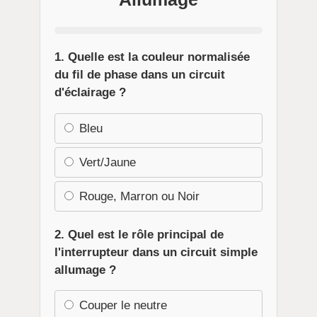
1. Quelle est la couleur normalisée
du fil de phase dans un circuit
d'éclairage ?
Bleu
Vert/Jaune
Rouge, Marron ou Noir
2. Quel est le rôle principal de
l'interrupteur dans un circuit simple
allumage ?
Couper le neutre