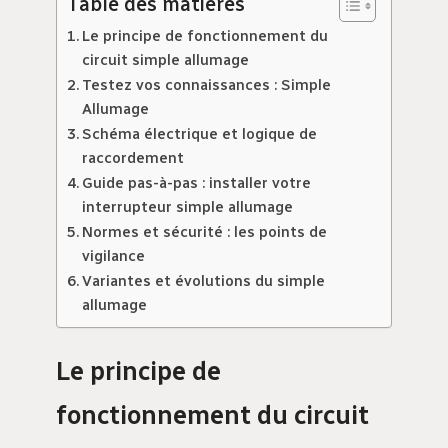
Table des matières
Le principe de fonctionnement du
circuit simple allumage
Testez vos connaissances : Simple
Allumage
Schéma électrique et logique de
raccordement
Guide pas-à-pas : installer votre
interrupteur simple allumage
Normes et sécurité : les points de
vigilance
Variantes et évolutions du simple
allumage
Le principe de
fonctionnement du circuit