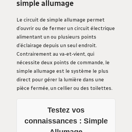
simple allumage
Le circuit de simple allumage permet
d’ouvrir ou de fermer un circuit électrique
alimentant un ou plusieurs points
d’éclairage depuis un seul endroit.
Contrairement au va-et-vient, qui
nécessite deux points de commande, le
simple allumage est le système le plus
direct pour gérer la lumière dans une
pièce fermée, un cellier ou des toilettes.
Testez vos
connaissances : Simple
Allumage