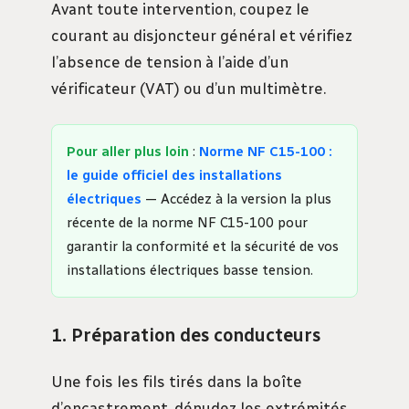
Avant toute intervention, coupez le
courant au disjoncteur général et vérifiez
l’absence de tension à l’aide d’un
vérificateur (VAT) ou d’un multimètre.
Pour aller plus loin
:
Norme NF C15-100 :
le guide officiel des installations
électriques
— Accédez à la version la plus
récente de la norme NF C15-100 pour
garantir la conformité et la sécurité de vos
installations électriques basse tension.
1. Préparation des conducteurs
Une fois les fils tirés dans la boîte
d’encastrement, dénudez les extrémités