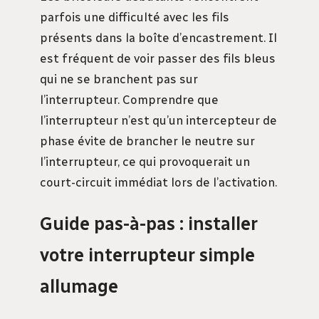
parfois une difficulté avec les fils
présents dans la boîte d’encastrement. Il
est fréquent de voir passer des fils bleus
qui ne se branchent pas sur
l’interrupteur. Comprendre que
l’interrupteur n’est qu’un intercepteur de
phase évite de brancher le neutre sur
l’interrupteur, ce qui provoquerait un
court-circuit immédiat lors de l’activation.
Guide pas-à-pas : installer
votre interrupteur simple
allumage