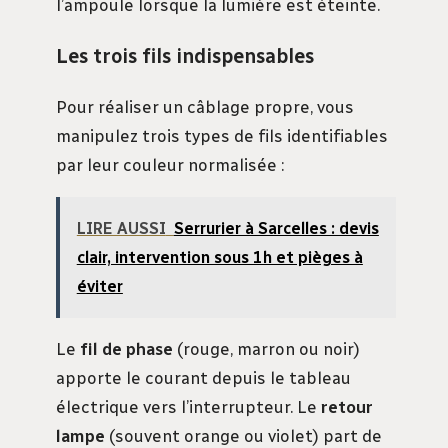
l’ampoule lorsque la lumière est éteinte.
Les trois fils indispensables
Pour réaliser un câblage propre, vous
manipulez trois types de fils identifiables
par leur couleur normalisée :
LIRE AUSSI
Serrurier à Sarcelles : devis
clair, intervention sous 1h et pièges à
éviter
Le
fil de phase
(rouge, marron ou noir)
apporte le courant depuis le tableau
électrique vers l’interrupteur. Le
retour
lampe
(souvent orange ou violet) part de