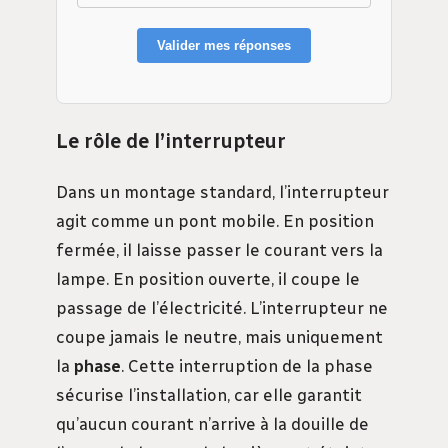
Valider mes réponses
Le rôle de l’interrupteur
Dans un montage standard, l’interrupteur
agit comme un pont mobile. En position
fermée, il laisse passer le courant vers la
lampe. En position ouverte, il coupe le
passage de l’électricité. L’interrupteur ne
coupe jamais le neutre, mais uniquement
la
phase
. Cette interruption de la phase
sécurise l’installation, car elle garantit
qu’aucun courant n’arrive à la douille de