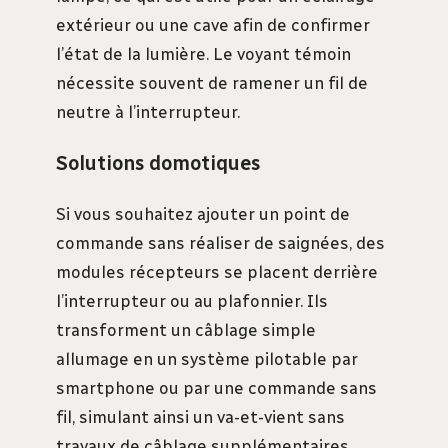
extérieur ou une cave afin de confirmer
l’état de la lumière. Le voyant témoin
nécessite souvent de ramener un fil de
neutre à l’interrupteur.
Solutions domotiques
Si vous souhaitez ajouter un point de
commande sans réaliser de saignées, des
modules récepteurs se placent derrière
l’interrupteur ou au plafonnier. Ils
transforment un câblage simple
allumage en un système pilotable par
smartphone ou par une commande sans
fil, simulant ainsi un va-et-vient sans
travaux de câblage supplémentaires.