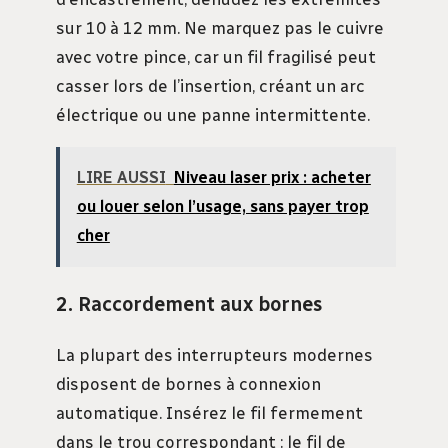
sur 10 à 12 mm. Ne marquez pas le cuivre
avec votre pince, car un fil fragilisé peut
casser lors de l’insertion, créant un arc
électrique ou une panne intermittente.
LIRE AUSSI
Niveau laser prix : acheter
ou louer selon l’usage, sans payer trop
cher
2. Raccordement aux bornes
La plupart des interrupteurs modernes
disposent de bornes à connexion
automatique. Insérez le fil fermement
dans le trou correspondant : le fil de