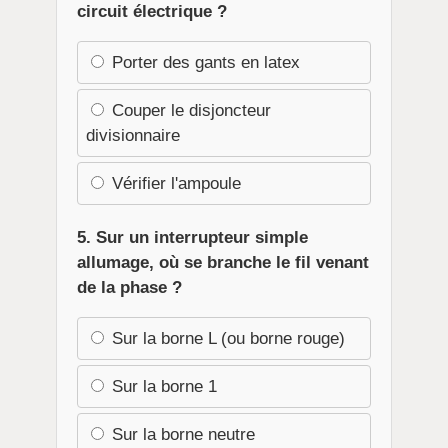
circuit électrique ?
Porter des gants en latex
Couper le disjoncteur
divisionnaire
Vérifier l'ampoule
5. Sur un interrupteur simple
allumage, où se branche le fil venant
de la phase ?
Sur la borne L (ou borne rouge)
Sur la borne 1
Sur la borne neutre