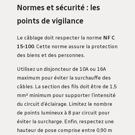
Normes et sécurité : les
points de vigilance
Le câblage doit respecter la norme
NF C
15-100
. Cette norme assure la protection
des biens et des personnes.
Utilisez un disjoncteur de 10A ou 16A
maximum pour éviter la surchauffe des
câbles. La section des fils doit être de 1,5
mm² minimum pour supporter l’intensité
du circuit d’éclairage. Limitez le nombre
de points lumineux à 8 par circuit pour
éviter la surcharge. Enfin, respectez une
hauteur de pose comprise entre 0,90 m