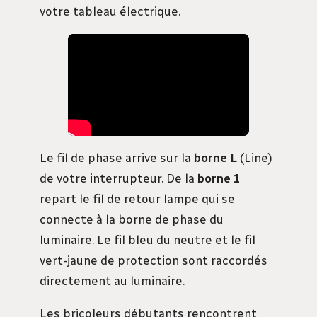
votre tableau électrique.
Le fil de phase arrive sur la
borne L
(Line)
de votre interrupteur. De la
borne 1
repart le fil de retour lampe qui se
connecte à la borne de phase du
luminaire. Le fil bleu du neutre et le fil
vert-jaune de protection sont raccordés
directement au luminaire.
Les bricoleurs débutants rencontrent