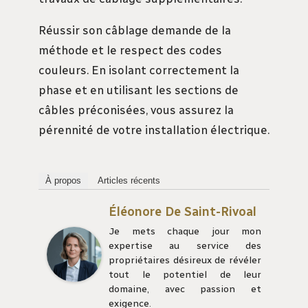
Réussir son câblage demande de la
méthode et le respect des codes
couleurs. En isolant correctement la
phase et en utilisant les sections de
câbles préconisées, vous assurez la
pérennité de votre installation électrique.
À propos
Articles récents
Éléonore De Saint-Rivoal
Je mets chaque jour mon
expertise au service des
propriétaires désireux de révéler
tout le potentiel de leur
domaine, avec passion et
exigence.