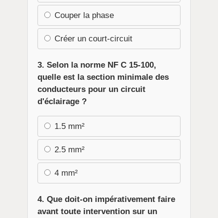
Couper la phase
Créer un court-circuit
3. Selon la norme NF C 15-100,
quelle est la section minimale des
conducteurs pour un circuit
d'éclairage ?
1.5 mm²
2.5 mm²
4 mm²
4. Que doit-on impérativement faire
avant toute intervention sur un