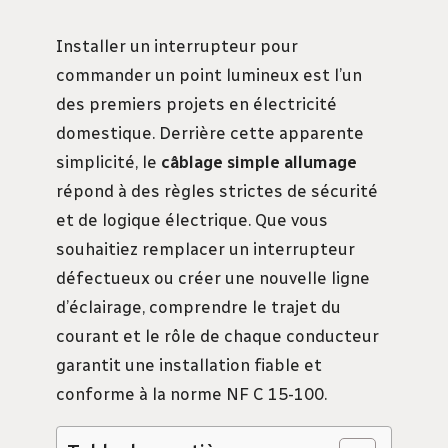
Installer un interrupteur pour
commander un point lumineux est l’un
des premiers projets en électricité
domestique. Derrière cette apparente
simplicité, le
câblage simple allumage
répond à des règles strictes de sécurité
et de logique électrique. Que vous
souhaitiez remplacer un interrupteur
défectueux ou créer une nouvelle ligne
d’éclairage, comprendre le trajet du
courant et le rôle de chaque conducteur
garantit une installation fiable et
conforme à la norme NF C 15-100.