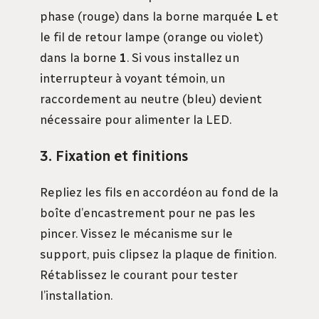
phase (rouge) dans la borne marquée
L
et
le fil de retour lampe (orange ou violet)
dans la borne
1
. Si vous installez un
interrupteur à voyant témoin, un
raccordement au neutre (bleu) devient
nécessaire pour alimenter la LED.
3. Fixation et finitions
Repliez les fils en accordéon au fond de la
boîte d’encastrement pour ne pas les
pincer. Vissez le mécanisme sur le
support, puis clipsez la plaque de finition.
Rétablissez le courant pour tester
l’installation.