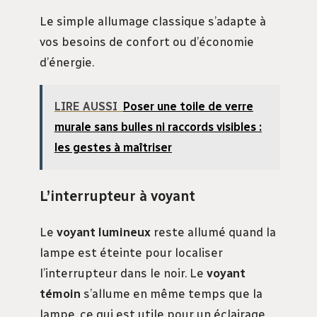
Le simple allumage classique s’adapte à
vos besoins de confort ou d’économie
d’énergie.
LIRE AUSSI
Poser une toile de verre
murale sans bulles ni raccords visibles :
les gestes à maîtriser
L’interrupteur à voyant
Le
voyant lumineux
reste allumé quand la
lampe est éteinte pour localiser
l’interrupteur dans le noir. Le
voyant
témoin
s’allume en même temps que la
lampe, ce qui est utile pour un éclairage