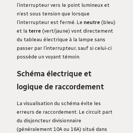
l’interrupteur vers le point lumineux et
n’est sous tension que lorsque
l’interrupteur est fermé. Le
neutre
(bleu)
et la
terre
(vert/jaune) vont directement
du tableau électrique à la lampe sans
passer par l’interrupteur, sauf si celui-ci
possède un voyant témoin.
Schéma électrique et
logique de raccordement
La visualisation du schéma évite les
erreurs de raccordement. Le circuit part
du disjoncteur divisionnaire
(généralement 10A ou 16A) situé dans