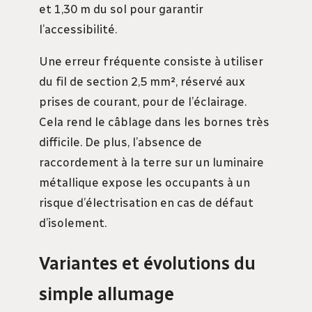
et 1,30 m du sol pour garantir
l’accessibilité.
Une erreur fréquente consiste à utiliser
du fil de section 2,5 mm², réservé aux
prises de courant, pour de l’éclairage.
Cela rend le câblage dans les bornes très
difficile. De plus, l’absence de
raccordement à la terre sur un luminaire
métallique expose les occupants à un
risque d’électrisation en cas de défaut
d’isolement.
Variantes et évolutions du
simple allumage