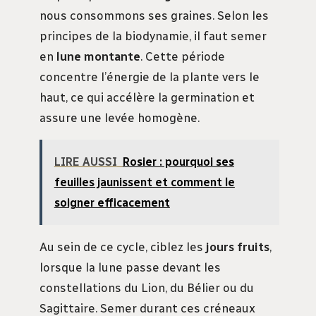
nous consommons ses graines. Selon les
principes de la biodynamie, il faut semer
en
lune montante
. Cette période
concentre l’énergie de la plante vers le
haut, ce qui accélère la germination et
assure une levée homogène.
LIRE AUSSI
Rosier : pourquoi ses
feuilles jaunissent et comment le
soigner efficacement
Au sein de ce cycle, ciblez les
jours fruits
,
lorsque la lune passe devant les
constellations du Lion, du Bélier ou du
Sagittaire. Semer durant ces créneaux