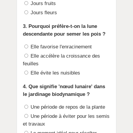
Jours fruits
Jours fleurs
3. Pourquoi préfère-t-on la lune
descendante pour semer les pois ?
Elle favorise l'enracinement
Elle accélère la croissance des
feuilles
Elle évite les nuisibles
4. Que signifie 'nœud lunaire' dans
le jardinage biodynamique ?
Une période de repos de la plante
Une période à éviter pour les semis
et travaux