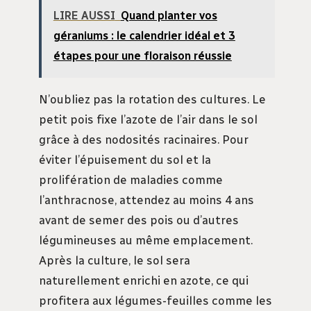
LIRE AUSSI
Quand planter vos
géraniums : le calendrier idéal et 3
étapes pour une floraison réussie
N’oubliez pas la rotation des cultures. Le
petit pois fixe l’azote de l’air dans le sol
grâce à des nodosités racinaires. Pour
éviter l’épuisement du sol et la
prolifération de maladies comme
l’anthracnose, attendez au moins 4 ans
avant de semer des pois ou d’autres
légumineuses au même emplacement.
Après la culture, le sol sera
naturellement enrichi en azote, ce qui
profitera aux légumes-feuilles comme les