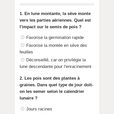
1. En lune montante, la sève monte
vers les parties aériennes. Quel est
l'impact sur le semis de pois ?
Favorise la germination rapide
Favorise la montée en sève des
feuilles
Déconseillé, car on privilégie la
lune descendante pour l'enracinement
2. Les pois sont des plantes à
graines. Dans quel type de jour doit-
on les semer selon le calendrier
lunaire ?
Jours racines