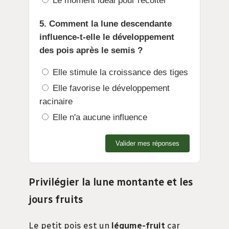
Le moment idéal pour récolter
5. Comment la lune descendante
influence-t-elle le développement
des pois après le semis ?
Elle stimule la croissance des tiges
Elle favorise le développement
racinaire
Elle n'a aucune influence
Valider mes réponses
Privilégier la lune montante et les
jours fruits
Le petit pois est un
légume-fruit
car