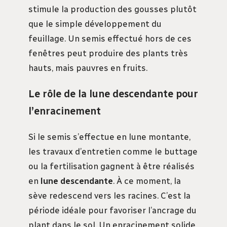
stimule la production des gousses plutôt
que le simple développement du
feuillage. Un semis effectué hors de ces
fenêtres peut produire des plants très
hauts, mais pauvres en fruits.
Le rôle de la lune descendante pour
l’enracinement
Si le semis s’effectue en lune montante,
les travaux d’entretien comme le buttage
ou la fertilisation gagnent à être réalisés
en
lune descendante
. À ce moment, la
sève redescend vers les racines. C’est la
période idéale pour favoriser l’ancrage du
plant dans le sol. Un enracinement solide