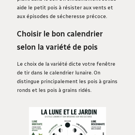
aide le petit pois à résister aux vents et
aux épisodes de sécheresse précoce.
Choisir le bon calendrier
selon la variété de pois
Le choix de la variété dicte votre fenêtre
de tir dans le calendrier lunaire. On
distingue principalement les pois à grains
ronds et les pois à grains ridés.