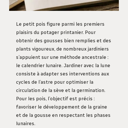
Le petit pois figure parmi les premiers
plaisirs du potager printanier. Pour
obtenir des gousses bien remplies et des
plants vigoureux, de nombreux jardiniers
s’appuient sur une méthode ancestrale :
le calendrier lunaire. Jardiner avec la lune
consiste à adapter ses interventions aux
cycles de l’astre pour optimiser la
circulation de la sève et la germination.
Pour les pois, l’objectif est précis :
favoriser le développement de la graine
et de la gousse en respectant les phases
lunaires.