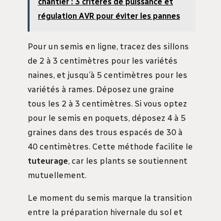
chantier : 3 critères de puissance et
régulation AVR pour éviter les pannes
Pour un semis en ligne, tracez des sillons
de 2 à 3 centimètres pour les variétés
naines, et jusqu’à 5 centimètres pour les
variétés à rames. Déposez une graine
tous les 2 à 3 centimètres. Si vous optez
pour le semis en poquets, déposez 4 à 5
graines dans des trous espacés de 30 à
40 centimètres. Cette méthode facilite le
tuteurage
, car les plants se soutiennent
mutuellement.
Le moment du semis marque la transition
entre la préparation hivernale du sol et