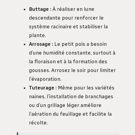
Buttage :
À réaliser en lune
descendante pour renforcer le
système racinaire et stabiliser la
plante.
Arrosage :
Le petit pois a besoin
d’une humidité constante, surtout à
la floraison et à la formation des
gousses. Arrosez le soir pour limiter
l’évaporation.
Tuteurage :
Même pour les variétés
naines, l’installation de branchages
ou d’un grillage léger améliore
l’aération du feuillage et facilite la
récolte.