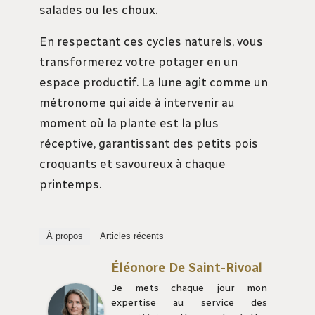
salades ou les choux.
En respectant ces cycles naturels, vous
transformerez votre potager en un
espace productif. La lune agit comme un
métronome qui aide à intervenir au
moment où la plante est la plus
réceptive, garantissant des petits pois
croquants et savoureux à chaque
printemps.
À propos
Articles récents
Éléonore De Saint-Rivoal
Je mets chaque jour mon
expertise au service des