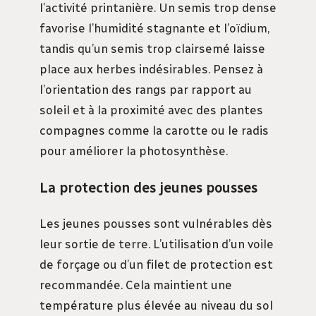
l’activité printanière. Un semis trop dense
favorise l’humidité stagnante et l’oïdium,
tandis qu’un semis trop clairsemé laisse
place aux herbes indésirables. Pensez à
l’orientation des rangs par rapport au
soleil et à la proximité avec des plantes
compagnes comme la carotte ou le radis
pour améliorer la photosynthèse.
La protection des jeunes pousses
Les jeunes pousses sont vulnérables dès
leur sortie de terre. L’utilisation d’un voile
de forçage ou d’un filet de protection est
recommandée. Cela maintient une
température plus élevée au niveau du sol