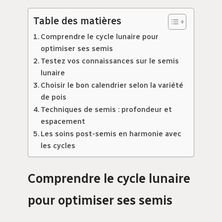
Table des matières
Comprendre le cycle lunaire pour
optimiser ses semis
Testez vos connaissances sur le semis
lunaire
Choisir le bon calendrier selon la variété
de pois
Techniques de semis : profondeur et
espacement
Les soins post-semis en harmonie avec
les cycles
Comprendre le cycle lunaire
pour optimiser ses semis