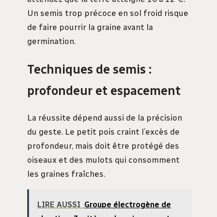
Un semis trop précoce en sol froid risque
de faire pourrir la graine avant la
germination.
Techniques de semis :
profondeur et espacement
La réussite dépend aussi de la précision
du geste. Le petit pois craint l’excès de
profondeur, mais doit être protégé des
oiseaux et des mulots qui consomment
les graines fraîches.
LIRE AUSSI
Groupe électrogène de