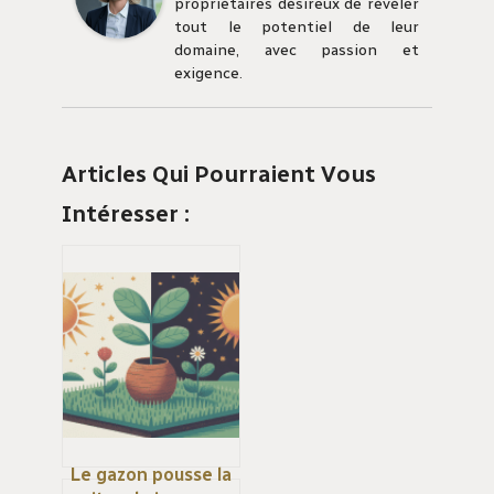
propriétaires désireux de révéler
tout le potentiel de leur
domaine, avec passion et
exigence.
Articles Qui Pourraient Vous
Intéresser :
Le gazon pousse la