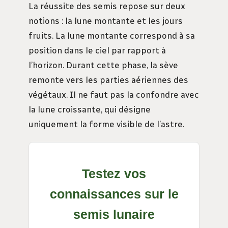
La réussite des semis repose sur deux
notions : la lune montante et les jours
fruits. La lune montante correspond à sa
position dans le ciel par rapport à
l’horizon. Durant cette phase, la sève
remonte vers les parties aériennes des
végétaux. Il ne faut pas la confondre avec
la lune croissante, qui désigne
uniquement la forme visible de l’astre.
Testez vos
connaissances sur le
semis lunaire