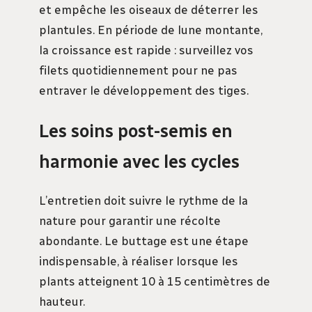
et empêche les oiseaux de déterrer les
plantules. En période de lune montante,
la croissance est rapide : surveillez vos
filets quotidiennement pour ne pas
entraver le développement des tiges.
Les soins post-semis en
harmonie avec les cycles
L’entretien doit suivre le rythme de la
nature pour garantir une récolte
abondante. Le buttage est une étape
indispensable, à réaliser lorsque les
plants atteignent 10 à 15 centimètres de
hauteur.