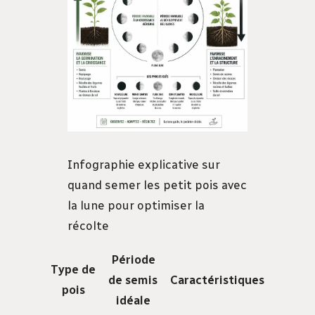
Infographie explicative sur
quand semer les petit pois avec
la lune pour optimiser la
récolte
Période
Type de
de semis
Caractéristiques
pois
idéale