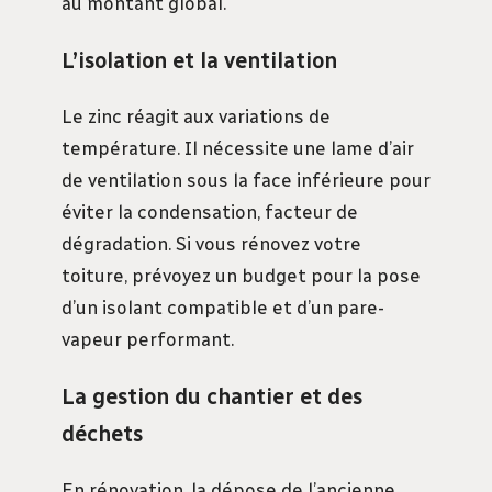
au montant global.
L’isolation et la ventilation
Le zinc réagit aux variations de
température. Il nécessite une lame d’air
de ventilation sous la face inférieure pour
éviter la condensation, facteur de
dégradation. Si vous rénovez votre
toiture, prévoyez un budget pour la pose
d’un isolant compatible et d’un pare-
vapeur performant.
La gestion du chantier et des
déchets
En rénovation, la dépose de l’ancienne