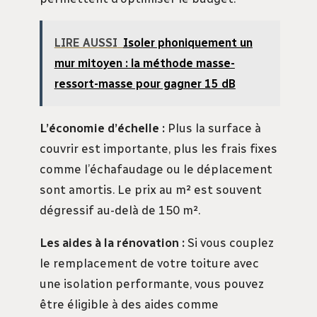
LIRE AUSSI
Isoler phoniquement un
mur mitoyen : la méthode masse-
ressort-masse pour gagner 15 dB
L’économie d’échelle :
Plus la surface à
couvrir est importante, plus les frais fixes
comme l’échafaudage ou le déplacement
sont amortis. Le prix au m² est souvent
dégressif au-delà de 150 m².
Les aides à la rénovation :
Si vous couplez
le remplacement de votre toiture avec
une isolation performante, vous pouvez
être éligible à des aides comme