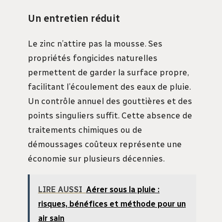
Un entretien réduit
Le zinc n’attire pas la mousse. Ses
propriétés fongicides naturelles
permettent de garder la surface propre,
facilitant l’écoulement des eaux de pluie.
Un contrôle annuel des gouttières et des
points singuliers suffit. Cette absence de
traitements chimiques ou de
démoussages coûteux représente une
économie sur plusieurs décennies.
LIRE AUSSI
Aérer sous la pluie :
risques, bénéfices et méthode pour un
air sain