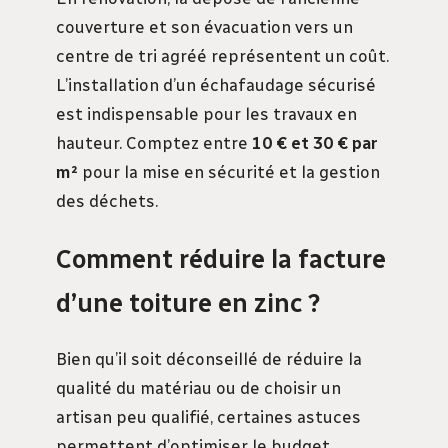
couverture et son évacuation vers un
centre de tri agréé représentent un coût.
L’installation d’un échafaudage sécurisé
est indispensable pour les travaux en
hauteur. Comptez entre
10 € et 30 € par
m²
pour la mise en sécurité et la gestion
des déchets.
Comment réduire la facture
d’une toiture en zinc ?
Bien qu’il soit déconseillé de réduire la
qualité du matériau ou de choisir un
artisan peu qualifié, certaines astuces
permettent d’optimiser le budget.