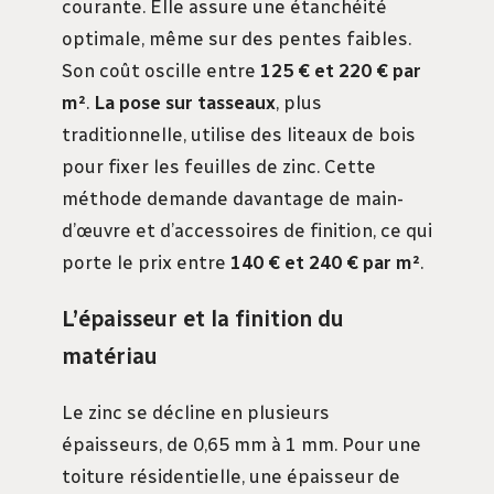
courante. Elle assure une étanchéité
optimale, même sur des pentes faibles.
Son coût oscille entre
125 € et 220 € par
m²
.
La pose sur tasseaux
, plus
traditionnelle, utilise des liteaux de bois
pour fixer les feuilles de zinc. Cette
méthode demande davantage de main-
d’œuvre et d’accessoires de finition, ce qui
porte le prix entre
140 € et 240 € par m²
.
L’épaisseur et la finition du
matériau
Le zinc se décline en plusieurs
épaisseurs, de 0,65 mm à 1 mm. Pour une
toiture résidentielle, une épaisseur de