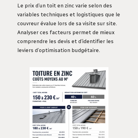
Le prix d’un toit en zinc varie selon des
variables techniques et logistiques que le
couvreur évalue lors de sa visite sur site.
Analyser ces facteurs permet de mieux
comprendre les devis et d’identifier les
leviers d’optimisation budgétaire.