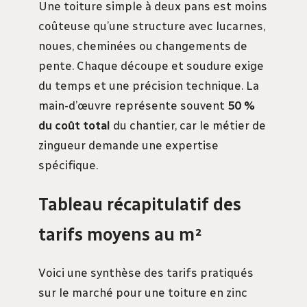
Une toiture simple à deux pans est moins
coûteuse qu’une structure avec lucarnes,
noues, cheminées ou changements de
pente. Chaque découpe et soudure exige
du temps et une précision technique. La
main-d’œuvre représente souvent
50 %
du coût total
du chantier, car le métier de
zingueur demande une expertise
spécifique.
Tableau récapitulatif des
tarifs moyens au m²
Voici une synthèse des tarifs pratiqués
sur le marché pour une toiture en zinc