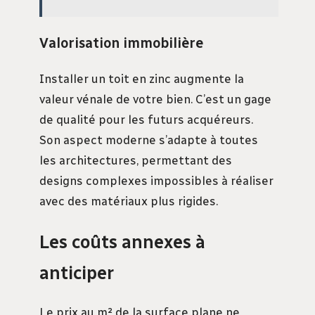
Valorisation immobilière
Installer un toit en zinc augmente la
valeur vénale de votre bien. C’est un gage
de qualité pour les futurs acquéreurs.
Son aspect moderne s’adapte à toutes
les architectures, permettant des
designs complexes impossibles à réaliser
avec des matériaux plus rigides.
Les coûts annexes à
anticiper
Le prix au m² de la surface plane ne