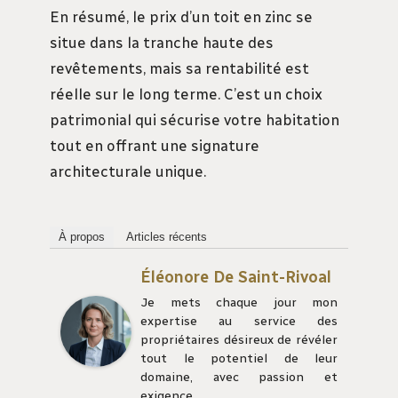
En résumé, le prix d’un toit en zinc se
situe dans la tranche haute des
revêtements, mais sa rentabilité est
réelle sur le long terme. C’est un choix
patrimonial qui sécurise votre habitation
tout en offrant une signature
architecturale unique.
À propos
Articles récents
Éléonore De Saint-Rivoal
Je mets chaque jour mon
expertise au service des
propriétaires désireux de révéler
tout le potentiel de leur
domaine, avec passion et
exigence.