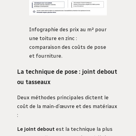
Infographie des prix au m² pour
une toiture en zinc :
comparaison des coûts de pose
et fourniture.
La technique de pose : joint debout
ou tasseaux
Deux méthodes principales dictent le
coût de la main-d’œuvre et des matériaux
:
Le joint debout
est la technique la plus