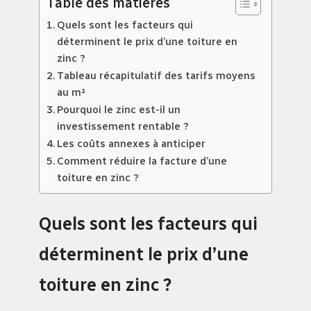
Table des matières
Quels sont les facteurs qui
déterminent le prix d’une toiture en
zinc ?
Tableau récapitulatif des tarifs moyens
au m²
Pourquoi le zinc est-il un
investissement rentable ?
Les coûts annexes à anticiper
Comment réduire la facture d’une
toiture en zinc ?
Quels sont les facteurs qui
déterminent le prix d’une
toiture en zinc ?