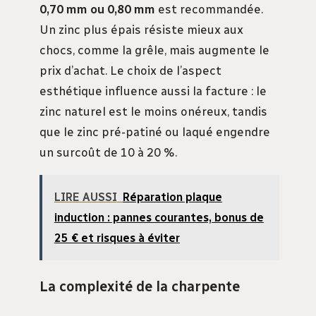
0,70 mm ou 0,80 mm
est recommandée.
Un zinc plus épais résiste mieux aux
chocs, comme la grêle, mais augmente le
prix d’achat. Le choix de l’aspect
esthétique influence aussi la facture : le
zinc naturel est le moins onéreux, tandis
que le zinc pré-patiné ou laqué engendre
un surcoût de 10 à 20 %.
LIRE AUSSI
Réparation plaque
induction : pannes courantes, bonus de
25 € et risques à éviter
La complexité de la charpente