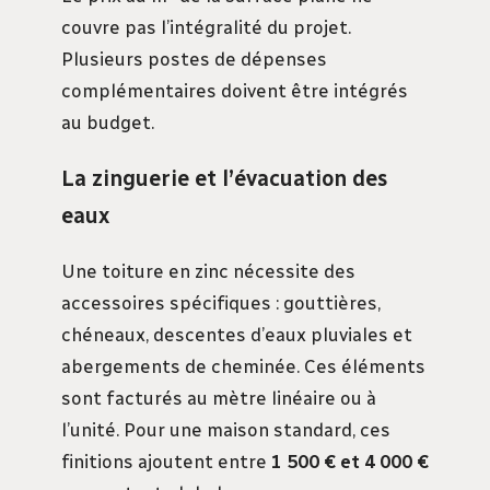
couvre pas l’intégralité du projet.
Plusieurs postes de dépenses
complémentaires doivent être intégrés
au budget.
La zinguerie et l’évacuation des
eaux
Une toiture en zinc nécessite des
accessoires spécifiques : gouttières,
chéneaux, descentes d’eaux pluviales et
abergements de cheminée. Ces éléments
sont facturés au mètre linéaire ou à
l’unité. Pour une maison standard, ces
finitions ajoutent entre
1 500 € et 4 000 €