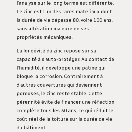
l’analyse sur le long terme est différente.
Le zinc est l’un des rares matériaux dont
la durée de vie dépasse 80, voire 100 ans,
sans altération majeure de ses
propriétés mécaniques.
La longévité du zinc repose sur sa
capacité à s’auto-protéger. Au contact de
l’humidité, il développe une patine qui
bloque la corrosion. Contrairement à
d’autres couvertures qui deviennent
poreuses, le zinc reste stable. Cette
pérennité évite de financer une réfection
complète tous les 30 ans, ce qui réduit le
coût réel de la toiture sur la durée de vie
du bâtiment.