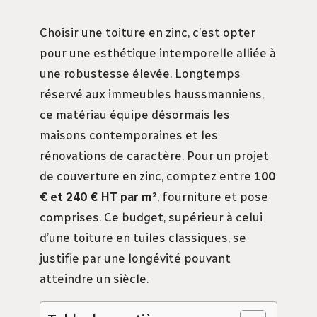
Choisir une toiture en zinc, c’est opter
pour une esthétique intemporelle alliée à
une robustesse élevée. Longtemps
réservé aux immeubles haussmanniens,
ce matériau équipe désormais les
maisons contemporaines et les
rénovations de caractère. Pour un projet
de couverture en zinc, comptez entre
100
€ et 240 € HT par m²
, fourniture et pose
comprises. Ce budget, supérieur à celui
d’une toiture en tuiles classiques, se
justifie par une longévité pouvant
atteindre un siècle.