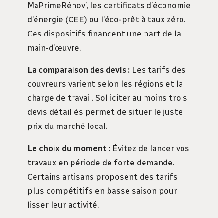
MaPrimeRénov’, les certificats d’économie
d’énergie (CEE) ou l’éco-prêt à taux zéro.
Ces dispositifs financent une part de la
main-d’œuvre.
La comparaison des devis :
Les tarifs des
couvreurs varient selon les régions et la
charge de travail. Solliciter au moins trois
devis détaillés permet de situer le juste
prix du marché local.
Le choix du moment :
Évitez de lancer vos
travaux en période de forte demande.
Certains artisans proposent des tarifs
plus compétitifs en basse saison pour
lisser leur activité.