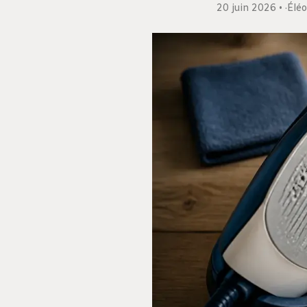
20 juin 2026
·
Éléo